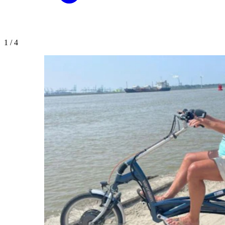
1
/
4