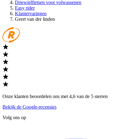
Driewielfietsen voor volwassenen
Easy rider
Klantervaringen
Geert van der linden
Onze klanten beoordelen ons met 4,6 van de 5 sterren
Bekijk de Google-recensies
Volg ons op