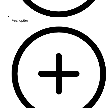
Veel opties