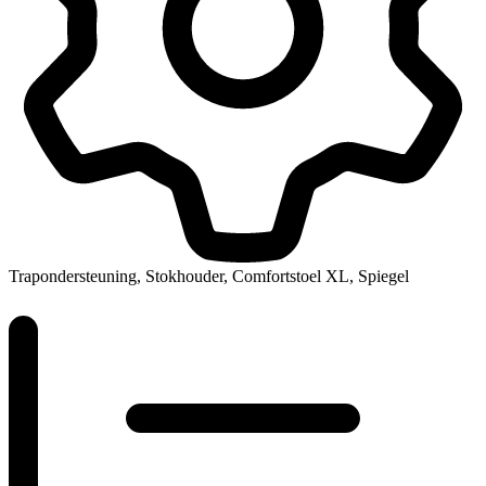
Trapondersteuning, Stokhouder, Comfortstoel XL, Spiegel