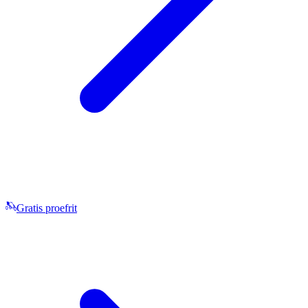
Gratis proefrit