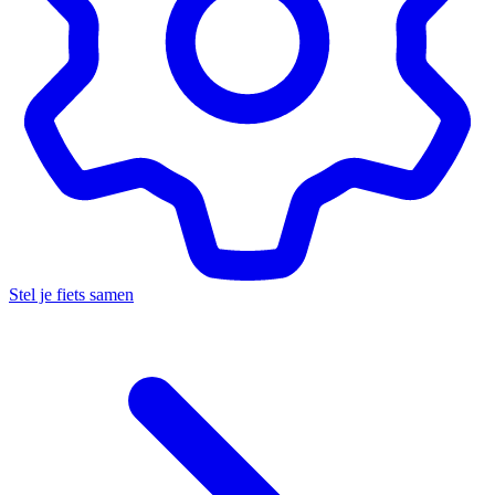
Stel je fiets samen