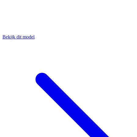
Bekijk dit model