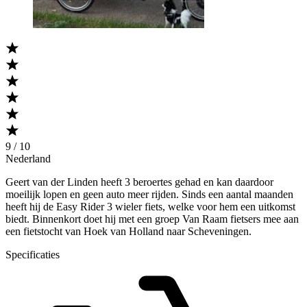
9 / 10
Nederland
Geert van der Linden heeft 3 beroertes gehad en kan daardoor
moeilijk lopen en geen auto meer rijden. Sinds een aantal maanden
heeft hij de Easy Rider 3 wieler fiets, welke voor hem een uitkomst
biedt. Binnenkort doet hij met een groep Van Raam fietsers mee aan
een fietstocht van Hoek van Holland naar Scheveningen.
Specificaties