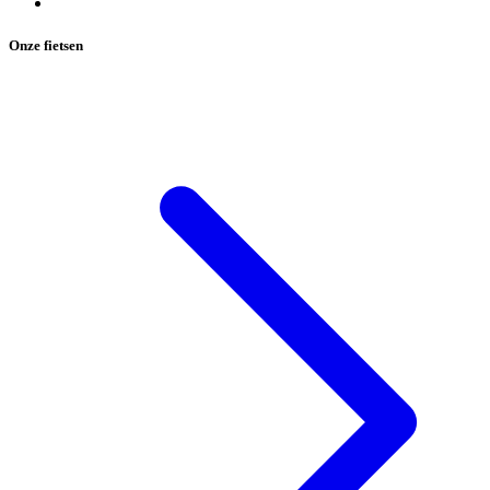
Onze fietsen