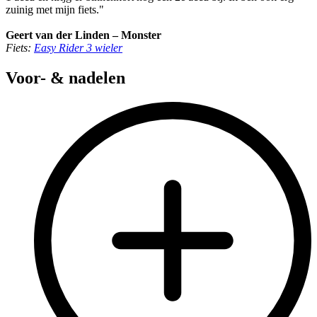
zuinig met mijn fiets."
Geert van der Linden – Monster
Fiets:
Easy Rider 3 wieler
Voor- & nadelen