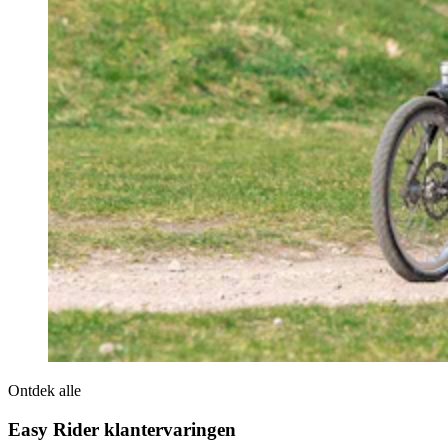
Ontdek alle
Easy Rider klantervaringen