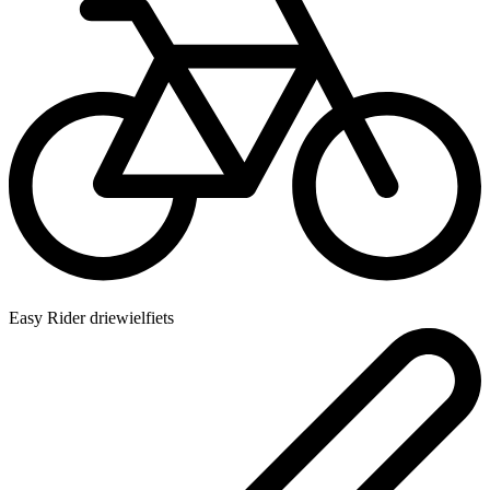
Easy Rider driewielfiets