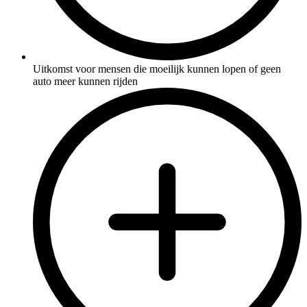
Uitkomst voor mensen die moeilijk kunnen lopen of geen
auto meer kunnen rijden