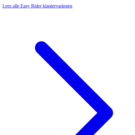
Lees alle Easy Rider klantervaringen