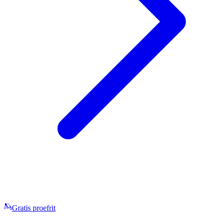
Gratis proefrit