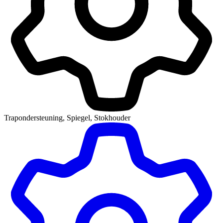
Trapondersteuning, Spiegel, Stokhouder