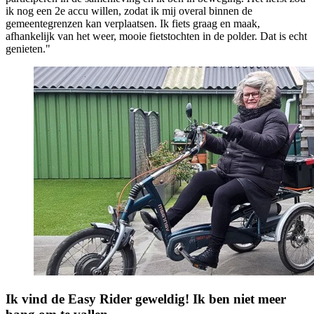
ik nog een 2e accu willen, zodat ik mij overal binnen de
gemeentegrenzen kan verplaatsen. Ik fiets graag en maak,
afhankelijk van het weer, mooie fietstochten in de polder. Dat is echt
genieten."
Ik vind de Easy Rider geweldig! Ik ben niet meer