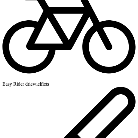
Easy Rider driewielfiets