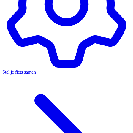
Stel je fiets samen