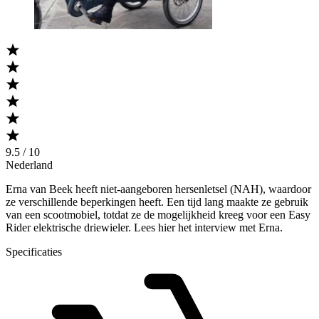
9.5 / 10
Nederland
Erna van Beek heeft niet-aangeboren hersenletsel (NAH), waardoor
ze verschillende beperkingen heeft. Een tijd lang maakte ze gebruik
van een scootmobiel, totdat ze de mogelijkheid kreeg voor een Easy
Rider elektrische driewieler. Lees hier het interview met Erna.
Specificaties