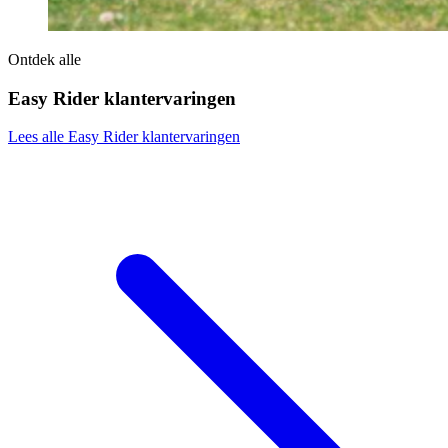
Ontdek alle
Easy Rider klantervaringen
Lees alle Easy Rider klantervaringen