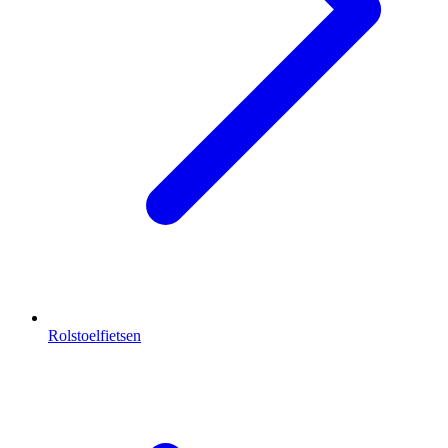
Rolstoelfietsen