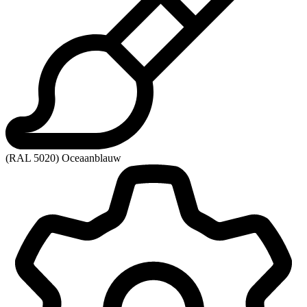
(RAL 5020) Oceaanblauw