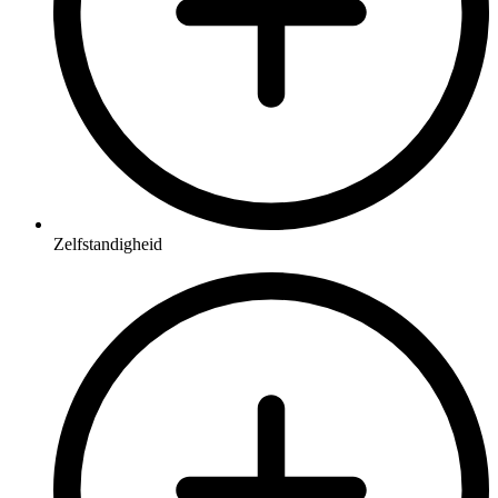
Zelfstandigheid