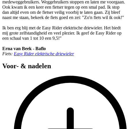
medeweggebruikers. Weggebruikers stoppen en laten me voorgaan.
Ook kwam ik een keer een fietser tegen op een smal pad. Ik stop
dan altijd even om de fietser veilig voorbij te laten gaan. Zij bleef
naast me staan, bekeek de fiets goed en zei: "Zo'n fiets wil ik ook!"
Ik ben erg blij met de Easy Rider elektrische driewieler. Het biedt
mij grote zelfstandigheid en veel plezier. Ik geef de Easy Rider op
een schaal van 1 tot 10 een 9,5!"
Erna van Beek - Baflo
Fiets:
Easy Rider elektrische driewieler
Voor- & nadelen