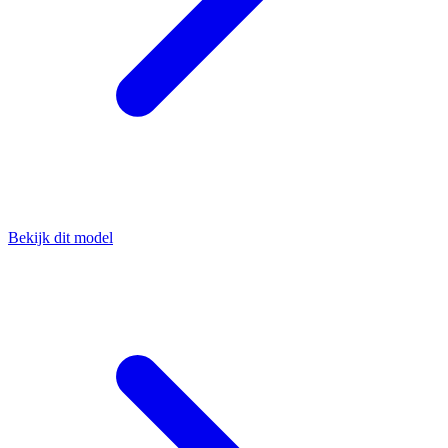
Bekijk dit model