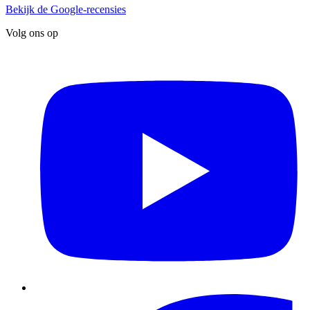
Bekijk de Google-recensies
Volg ons op