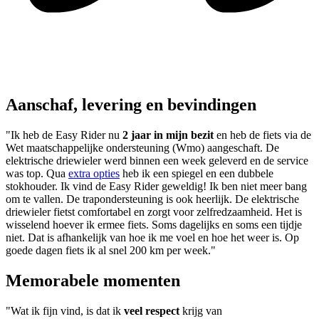
Aanschaf, levering en bevindingen
"Ik heb de Easy Rider nu
2 jaar in mijn bezit
en heb de fiets via de
Wet maatschappelijke ondersteuning (Wmo) aangeschaft. De
elektrische driewieler werd binnen een week geleverd en de service
was top. Qua
extra opties
heb ik een spiegel en een dubbele
stokhouder. Ik vind de Easy Rider geweldig! Ik ben niet meer bang
om te vallen. De trapondersteuning is ook heerlijk. De elektrische
driewieler fietst comfortabel en zorgt voor zelfredzaamheid. Het is
wisselend hoever ik ermee fiets. Soms dagelijks en soms een tijdje
niet. Dat is afhankelijk van hoe ik me voel en hoe het weer is. Op
goede dagen fiets ik al snel 200 km per week."
Memorabele momenten
"Wat ik fijn vind, is dat ik
veel respect
krijg van