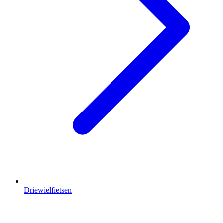
Driewielfietsen