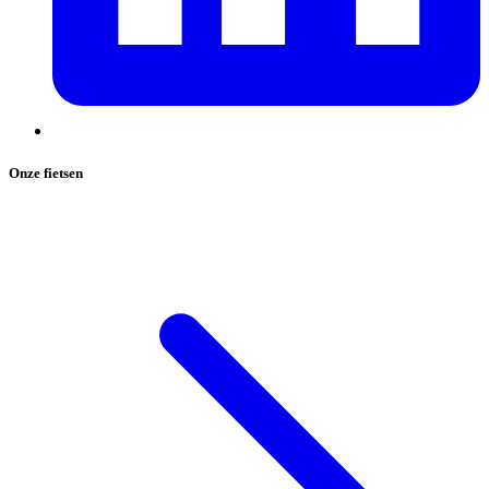
Onze fietsen