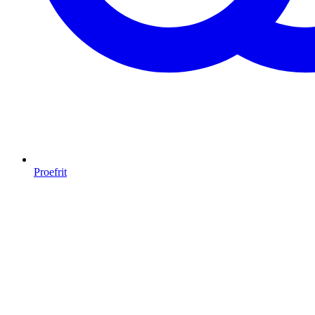
Proefrit