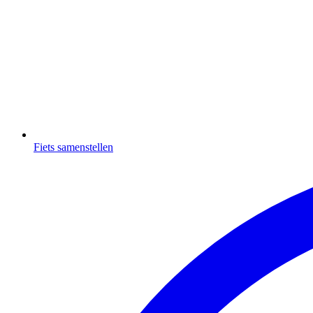
Fiets samenstellen