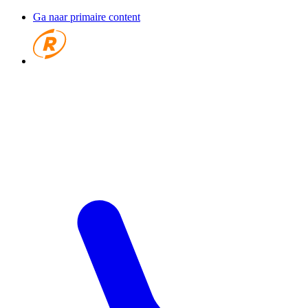
Ga naar primaire content