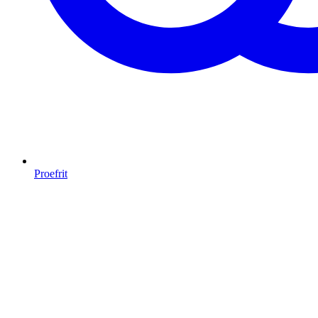
Proefrit