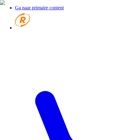
Ga naar primaire content