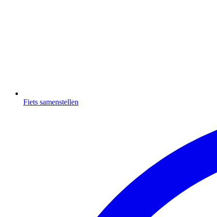
Fiets samenstellen