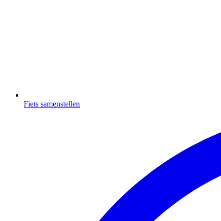
Fiets samenstellen