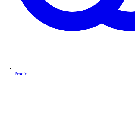
Proefrit