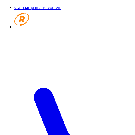
Ga naar primaire content