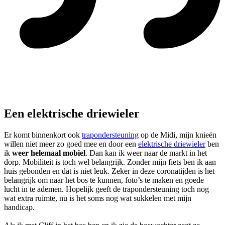
Een elektrische driewieler
Er komt binnenkort ook
trapondersteuning
op de Midi, mijn knieën
willen niet meer zo goed mee en door een
elektrische driewieler
ben
ik
weer helemaal mobiel
. Dan kan ik weer naar de markt in het
dorp. Mobiliteit is toch wel belangrijk. Zonder mijn fiets ben ik aan
huis gebonden en dat is niet leuk. Zeker in deze coronatijden is het
belangrijk om naar het bos te kunnen, foto’s te maken en goede
lucht in te ademen. Hopelijk geeft de trapondersteuning toch nog
wat extra ruimte, nu is het soms nog wat sukkelen met mijn
handicap.