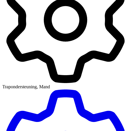
Trapondersteuning, Mand