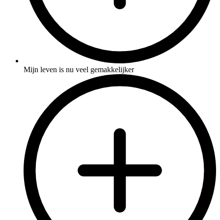
Mijn leven is nu veel gemakkelijker