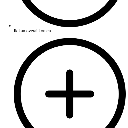
Ik kan overal komen