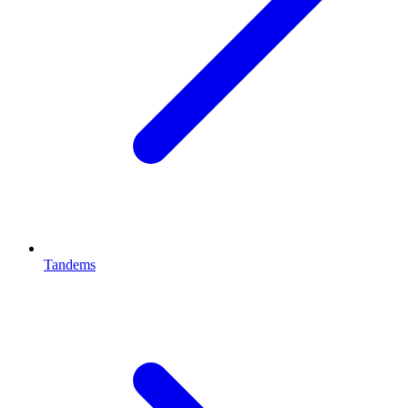
Tandems