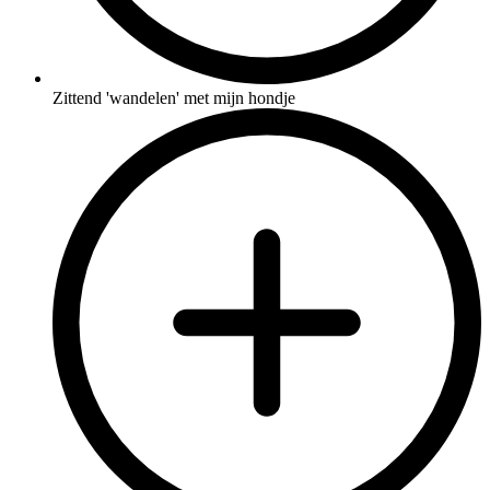
Zittend 'wandelen' met mijn hondje