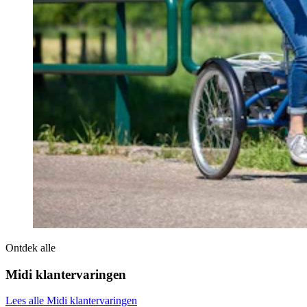
Ontdek alle
Midi klantervaringen
Lees alle Midi klantervaringen