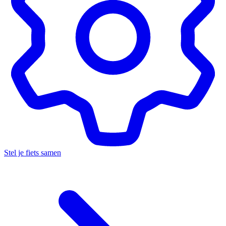
Stel je fiets samen