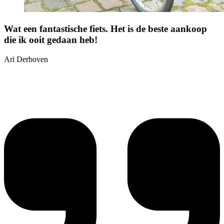
Wat een fantastische fiets. Het is de beste aankoop
die ik ooit gedaan heb!
Ari Derboven