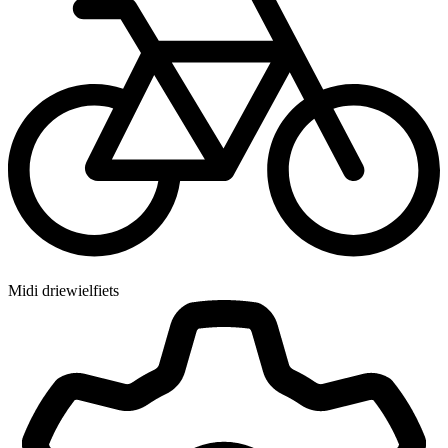
Midi driewielfiets