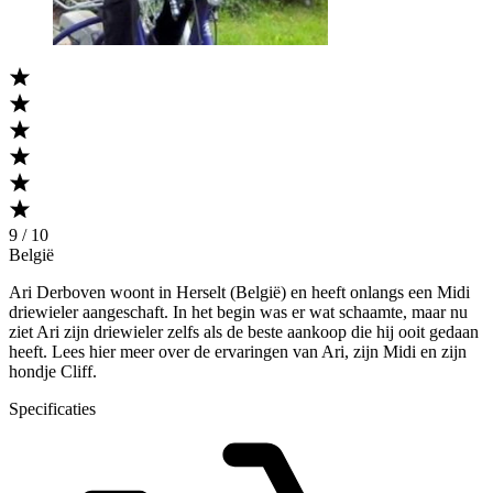
9 / 10
België
Ari Derboven woont in Herselt (België) en heeft onlangs een Midi
driewieler aangeschaft. In het begin was er wat schaamte, maar nu
ziet Ari zijn driewieler zelfs als de beste aankoop die hij ooit gedaan
heeft. Lees hier meer over de ervaringen van Ari, zijn Midi en zijn
hondje Cliff.
Specificaties