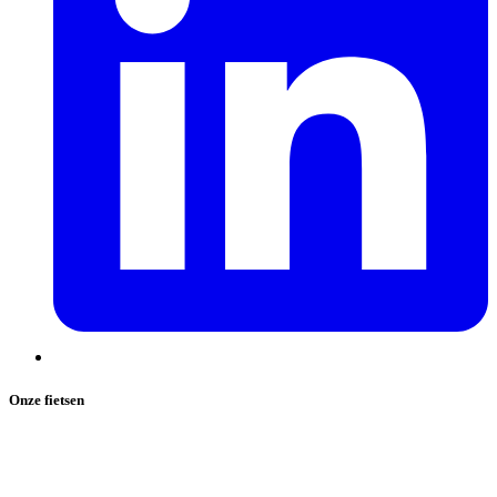
Onze fietsen