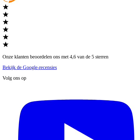
Onze klanten beoordelen ons met 4,6 van de 5 sterren
Bekijk de Google-recensies
Volg ons op