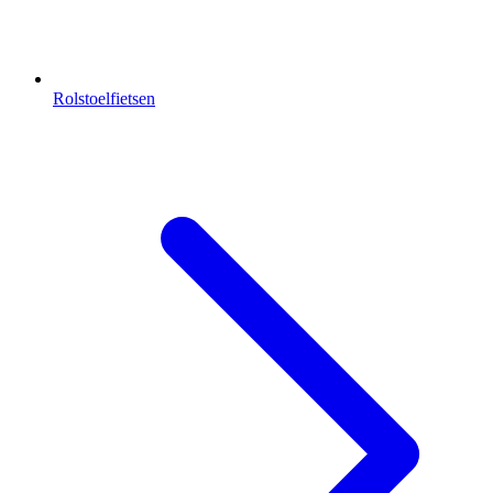
Rolstoelfietsen