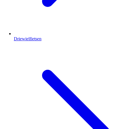
Driewielfietsen