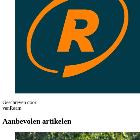
Geschreven door
vanRaam
Aanbevolen artikelen