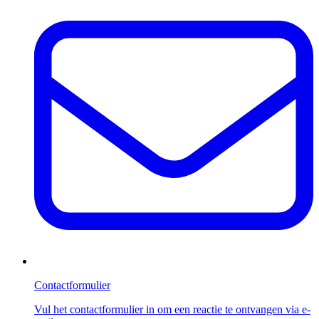
Contactformulier
Vul het contactformulier in om een reactie te ontvangen via e-