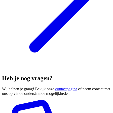
Heb je nog vragen?
Wij helpen je graag! Bekijk onze
contactpagina
of neem contact met
ons op via de onderstaande mogelijkheden