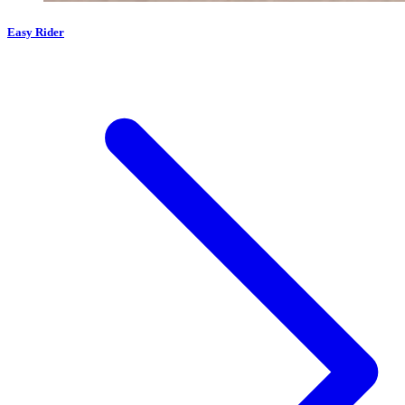
Easy Rider