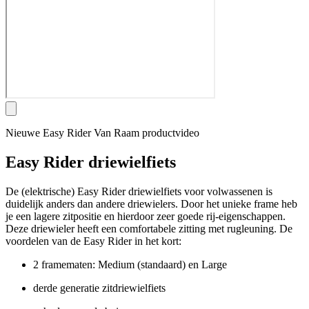
Nieuwe Easy Rider Van Raam productvideo
Easy Rider driewielfiets
De (elektrische) Easy Rider driewielfiets voor volwassenen is
duidelijk anders dan andere driewielers. Door het unieke frame heb
je een lagere zitpositie en hierdoor zeer goede rij-eigenschappen.
Deze driewieler heeft een comfortabele zitting met rugleuning. De
voordelen van de Easy Rider in het kort:
2 framematen: Medium (standaard) en Large
derde generatie zitdriewielfiets