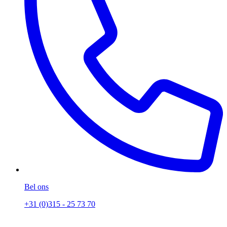
Bel ons
+31 (0)315 - 25 73 70