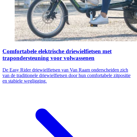
Comfortabele elektrische driewielfietsen met
trapondersteuning voor volwassenen
De Easy Rider driewielfietsen van Van Raam onderscheiden zich
van de traditionele driewielfietsen door hun comfortabele zitpositie
en stabiele wegligging.