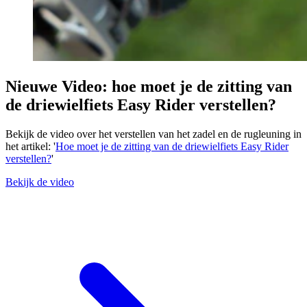
Nieuwe Video: hoe moet je de zitting van
de driewielfiets Easy Rider verstellen?
Bekijk de video over het verstellen van het zadel en de rugleuning in
het artikel: '
Hoe moet je de zitting van de driewielfiets Easy Rider
verstellen?
'
Bekijk de video