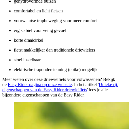
gehydrovormde buizen
comfortabel en licht fietsen
voorwaartse trapbeweging voor meer comfort
erg stabiel voor veilig gevoel
korte draaicirkel
fietst makkelijker dan traditionele driewielers
stoel instelbaar
elektrische trapondersteuning (ebike) mogelijk
Meer weten over deze driewielfiets voor volwassenen? Bekijk
de
Easy Rider pagina op onze website
. In het artikel '
Unieke rij-
eigenschappen van de Easy Rider driewielfiets
' lees je alle
bijzondere eigenschappen van de Easy Rider.