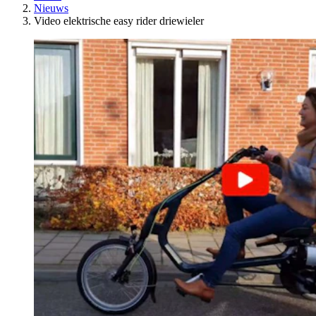
Nieuws
Video elektrische easy rider driewieler