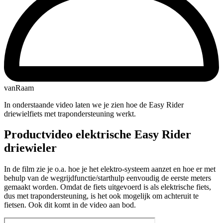
vanRaam
In onderstaande video laten we je zien hoe de Easy Rider
driewielfiets met trapondersteuning werkt.
Productvideo elektrische Easy Rider
driewieler
In de film zie je o.a. hoe je het elektro-systeem aanzet en hoe er met
behulp van de wegrijdfunctie/starthulp eenvoudig de eerste meters
gemaakt worden. Omdat de fiets uitgevoerd is als elektrische fiets,
dus met trapondersteuning, is het ook mogelijk om achteruit te
fietsen. Ook dit komt in de video aan bod.