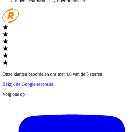
Video elektrische easy rider driewieler
Onze klanten beoordelen ons met 4,6 van de 5 sterren
Bekijk de Google-recensies
Volg ons op