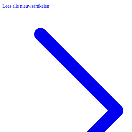
Lees alle nieuwsartikelen