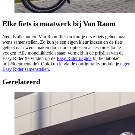
Elke fiets is maatwerk bij Van Raam
Net als alle andere Van Raam fietsen kun je deze fiets geheel naar
wens samenstellen. Zo kun je een eigen kleur kiezen en de fiets
geheel naar wens maken door door opties en accessoires toe te
voegen. Alle mogelijkheden staan vermeld in de prijslijst van de
Easy Rider (te vinden op de
Easy Rider pagina
bij het tabblad
prijs/documentatie). Ook kun je via de configuratie-module je
eigen
Easy Rider samenstellen
.
Gerelateerd