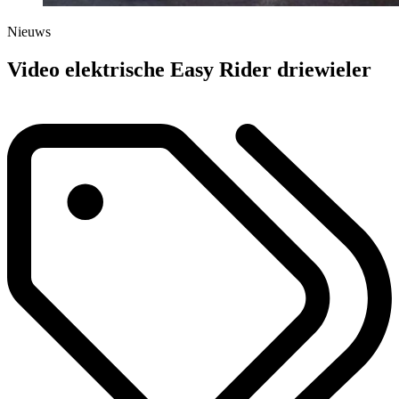
Nieuws
Video elektrische Easy Rider driewieler