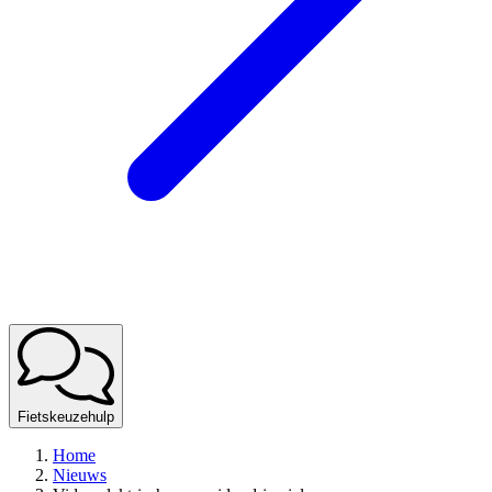
Fietskeuzehulp
Home
Nieuws