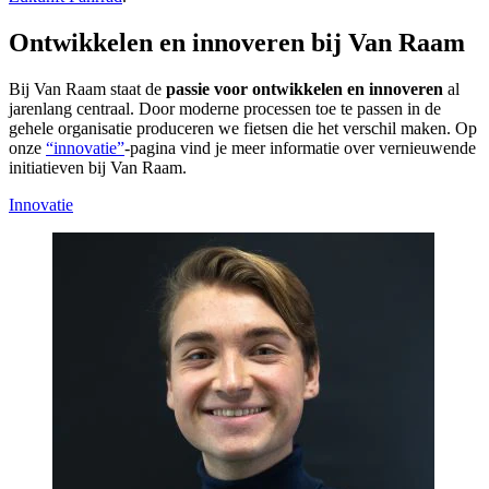
Ontwikkelen en innoveren bij Van Raam
Bij Van Raam staat de
passie voor ontwikkelen en innoveren
al
jarenlang centraal. Door moderne processen toe te passen in de
gehele organisatie produceren we fietsen die het verschil maken. Op
onze
“innovatie”
-pagina vind je meer informatie over vernieuwende
initiatieven bij Van Raam.
Innovatie