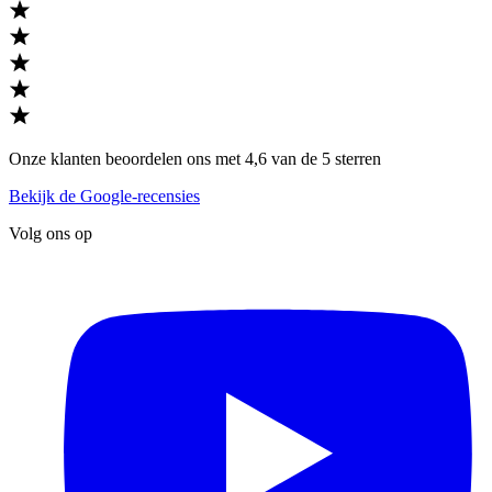
Onze klanten beoordelen ons met 4,6 van de 5 sterren
Bekijk de Google-recensies
Volg ons op