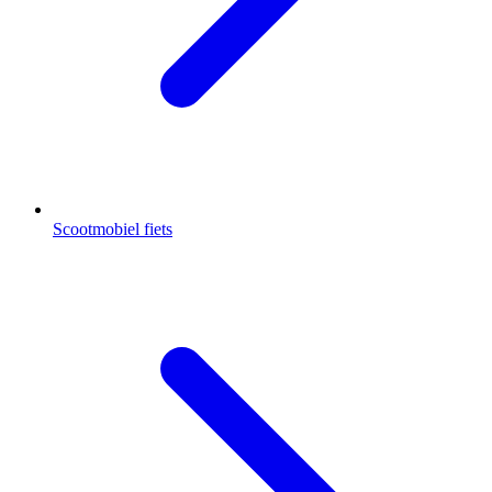
Scootmobiel fiets