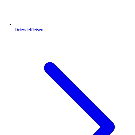
Driewielfietsen