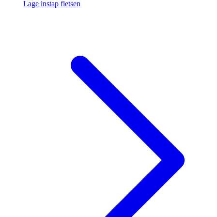
Lage instap fietsen