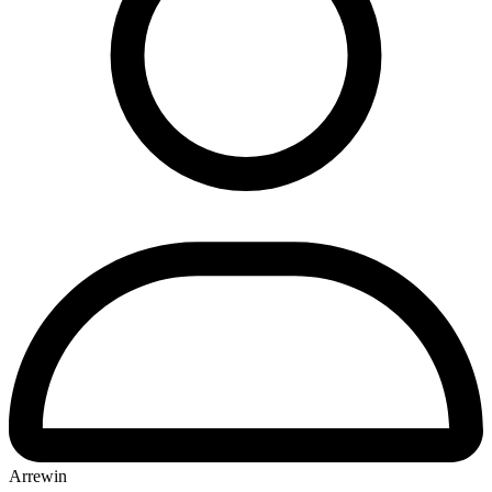
Arrewin