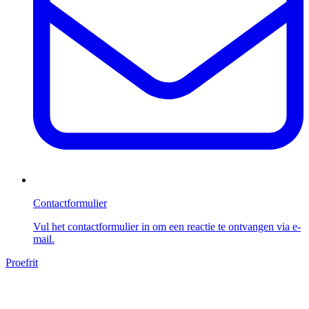
Contactformulier
Vul het contactformulier in om een reactie te ontvangen via e-
mail.
Proefrit