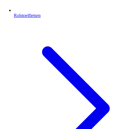
Rolstoelfietsen