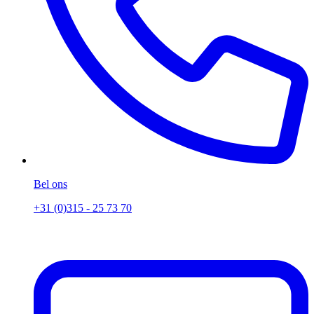
Bel ons
+31 (0)315 - 25 73 70