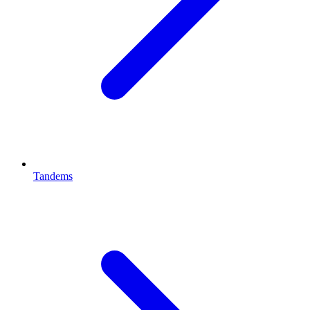
Tandems