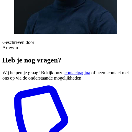
Geschreven door
Arrewin
Heb je nog vragen?
Wij helpen je graag! Bekijk onze
contactpagina
of neem contact met
ons op via de onderstaande mogelijkheden