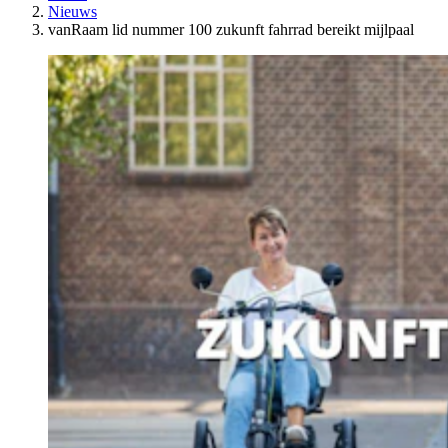
Nieuws
vanRaam lid nummer 100 zukunft fahrrad bereikt mijlpaal