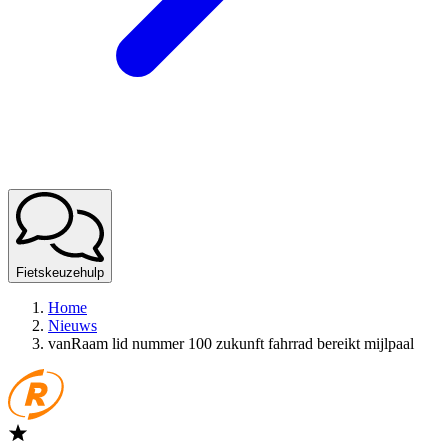
Fietskeuzehulp
Home
Nieuws
vanRaam lid nummer 100 zukunft fahrrad bereikt mijlpaal