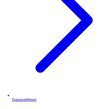
Transportfietsen