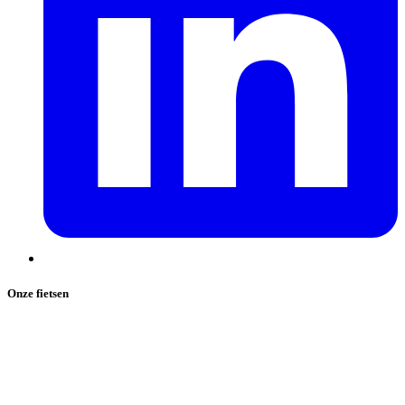
Onze fietsen