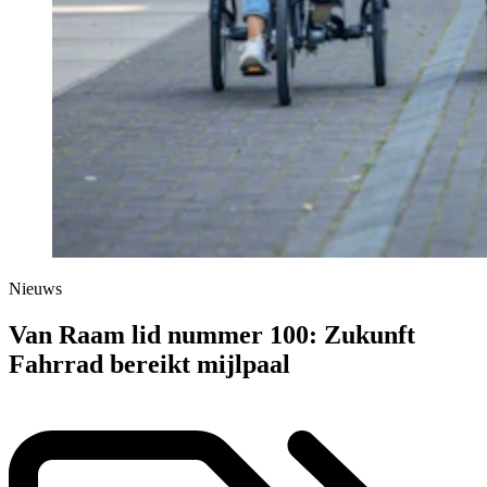
Nieuws
Van Raam lid nummer 100: Zukunft
Fahrrad bereikt mijlpaal