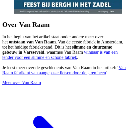
Over Van Raam
In het begin van het artikel staat onder andere meer over
het
ontstaan van Van Raam
. Van de eerste fabriek in Amsterdam,
tot het huidige fabriekspand. Dit is het
slimme en duurzame
gebouw in Varsseveld,
waarmee Van Raam
winnaar is van een
tender voor een slimme en schone fabriek
.
Je leest meer over de geschiedenis van Van Raam in het artikel: ‘
Van
Raam fabrikant van aangepaste fietsen door de jaren heen
’.
Meer over Van Raam