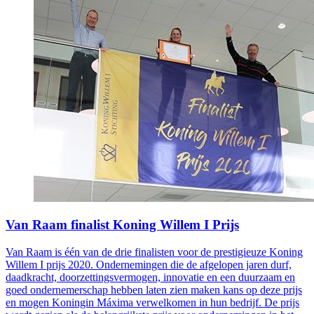
Van Raam finalist Koning Willem I Prijs
Van Raam is één van de drie finalisten voor de prestigieuze Koning
Willem I prijs 2020. Ondernemingen die de afgelopen jaren durf,
daadkracht, doorzettingsvermogen, innovatie en een duurzaam en
goed ondernemerschap hebben laten zien maken kans op deze prijs
en mogen Koningin Máxima verwelkomen in hun bedrijf. De prijs