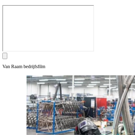
Van Raam bedrijfsfilm