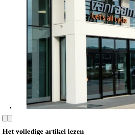
Het volledige artikel lezen