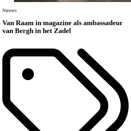
Nieuws
Van Raam in magazine als ambassadeur
van Bergh in het Zadel