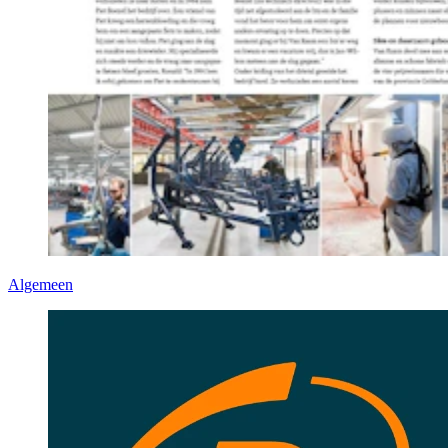
Algemeen