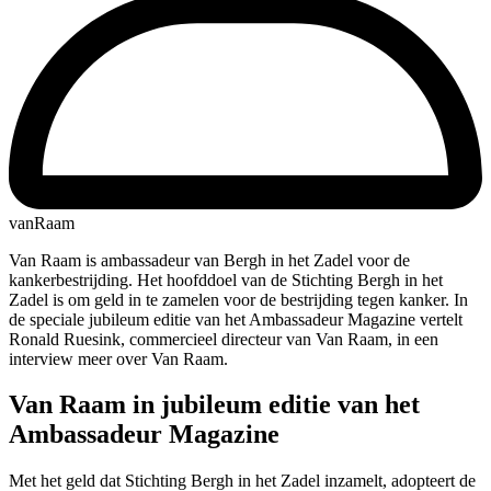
vanRaam
Van Raam is ambassadeur van Bergh in het Zadel voor de
kankerbestrijding. Het hoofddoel van de Stichting Bergh in het
Zadel is om geld in te zamelen voor de bestrijding tegen kanker. In
de speciale jubileum editie van het Ambassadeur Magazine vertelt
Ronald Ruesink, commercieel directeur van Van Raam, in een
interview meer over Van Raam.
Van Raam in jubileum editie van het
Ambassadeur Magazine
Met het geld dat Stichting Bergh in het Zadel inzamelt, adopteert de