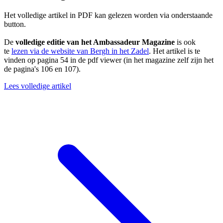
Het volledige artikel in PDF kan gelezen worden via onderstaande
button.
De
volledige editie van het Ambassadeur Magazine
is ook
te
lezen via de website van Bergh in het Zadel
. Het artikel is te
vinden op pagina 54 in de pdf viewer (in het magazine zelf zijn het
de pagina's 106 en 107).
Lees volledige artikel