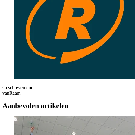
Geschreven door
vanRaam
Aanbevolen artikelen