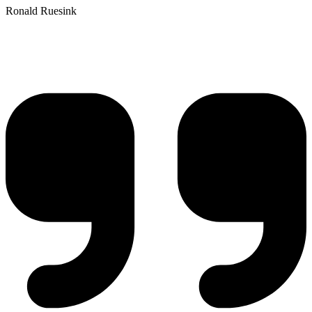
Ronald Ruesink