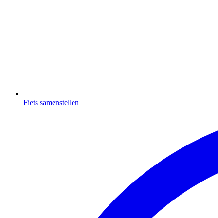
Fiets samenstellen