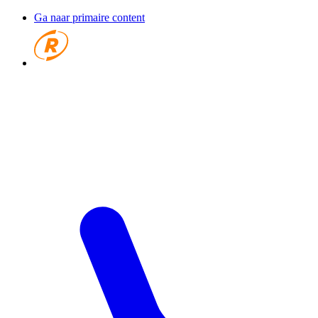
Ga naar primaire content