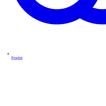
Proefrit