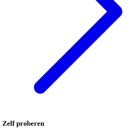
Zelf proberen