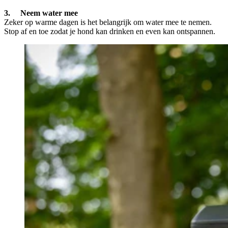
3. Neem water mee
Zeker op warme dagen is het belangrijk om water mee te nemen.
Stop af en toe zodat je hond kan drinken en even kan ontspannen.