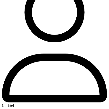
Christel