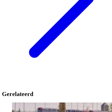
Gerelateerd