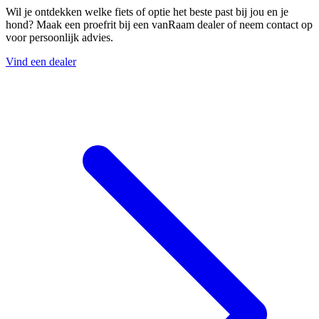
Wil je ontdekken welke fiets of optie het beste past bij jou en je
hond? Maak een proefrit bij een vanRaam dealer of neem contact op
voor persoonlijk advies.
Vind een dealer