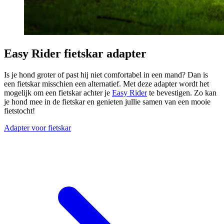
Easy Rider fietskar adapter
Is je hond groter of past hij niet comfortabel in een mand? Dan is
een fietskar misschien een alternatief. Met deze adapter wordt het
mogelijk om een fietskar achter je
Easy Rider
te bevestigen. Zo kan
je hond mee in de fietskar en genieten jullie samen van een mooie
fietstocht!
Adapter voor fietskar