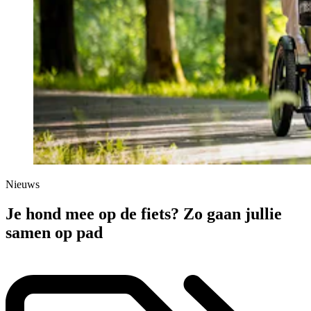
Nieuws
Je hond mee op de fiets? Zo gaan jullie
samen op pad