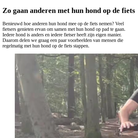
Zo gaan anderen met hun hond op de fiets
Benieuwd hoe anderen hun hond mee op de fiets nemen? Veel
fietsers genieten ervan om samen met hun hond op pad te gaan.
Iedere hond is anders en iedere fietser heeft zijn eigen manier.
Daarom delen we graag een paar voorbeelden van mensen die
regelmatig met hun hond op de fiets stappen.