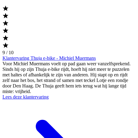
9 / 10
Klantervaring Thuja e-bike - Michiel Muermans
Voor Michiel Muermans voelt op pad gaan weer vanzelfsprekend.
Sinds hij op zijn Thuja e-bike rijdt, hoeft hij niet meer te puzzelen
met haltes of afhankelijk te zijn van anderen. Hij stapt op en rijdt
zelf naar het bos, het strand of samen met teckel Lotje een rondje
door Den Haag. De Thuja geeft hem iets terug wat hij lange tijd
miste: vrijheid.
Lees deze klantervaring