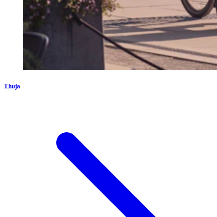
Thuja