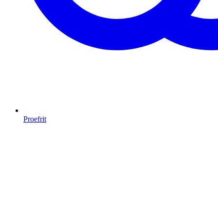
Proefrit