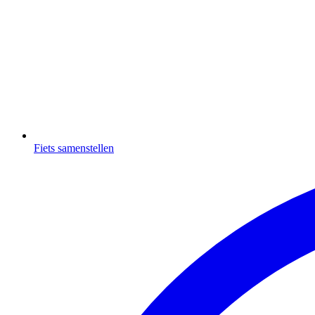
Fiets samenstellen