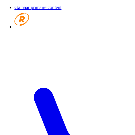
Ga naar primaire content