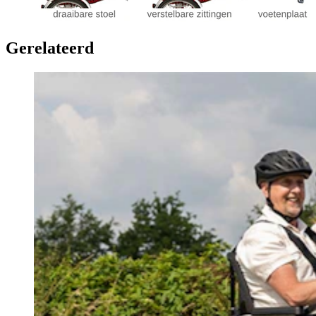
Gerelateerd