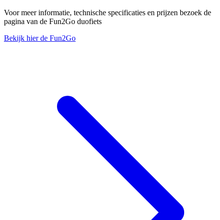
Voor meer informatie, technische specificaties en prijzen bezoek de
pagina van de Fun2Go duofiets
Bekijk hier de Fun2Go