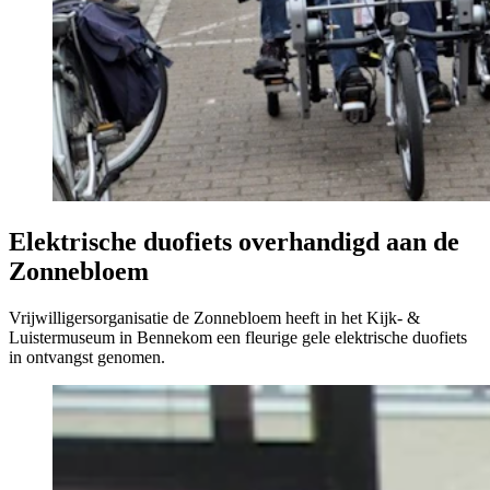
Elektrische duofiets overhandigd aan de
Zonnebloem
Vrijwilligersorganisatie de Zonnebloem heeft in het Kijk- &
Luistermuseum in Bennekom een fleurige gele elektrische duofiets
in ontvangst genomen.