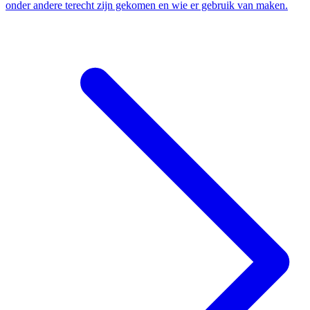
onder andere terecht zijn gekomen en wie er gebruik van maken.