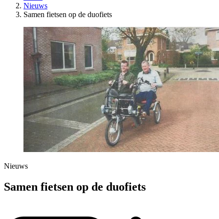
Nieuws
Samen fietsen op de duofiets
Nieuws
Samen fietsen op de duofiets