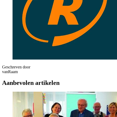
Geschreven door
vanRaam
Aanbevolen artikelen