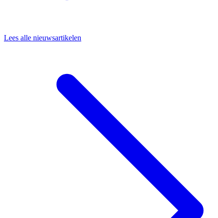
Lees alle nieuwsartikelen