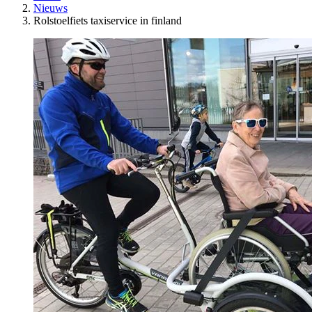
Nieuws
Rolstoelfiets taxiservice in finland