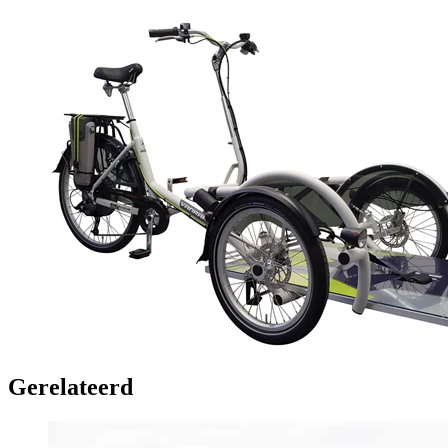
Gerelateerd