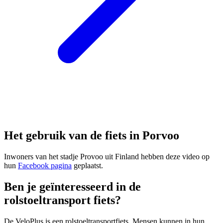
Het gebruik van de fiets in Porvoo
Inwoners van het stadje Provoo uit Finland hebben deze video op
hun
Facebook pagina
geplaatst.
Ben je geïnteresseerd in de
rolstoeltransport fiets?
De VeloPlus is een rolstoeltransportfiets. Mensen kunnen in hun