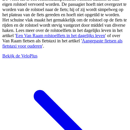
eigen rolstoel vervoerd worden. De passagier hoeft niet overgezet te
worden van de rolstoel naar de fiets; hij of zij wordt simpelweg op
het plateau van de fiets gereden en hoeft niet opgetild te worden.
Het schuine vlak maakt het gemakkelijk om de rolstoel op de fiets te
rijden en de rolstoel wordt stevig vastgezet door middel van diverse
haken. Lees meer over de rolstoelfiets in het dagelijks leven in het
artikel '
Een Van Raam rolstoelfiets in het dagelijks leven
' of over
Van Raam fietsen als fietstaxi in het artikel '
Aangepaste fietsen als
fietstaxi voor ouderen
'.
Bekijk de VeloPlus