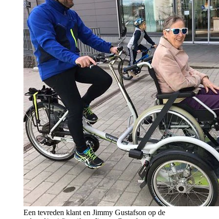
Een tevreden klant en Jimmy Gustafson op de