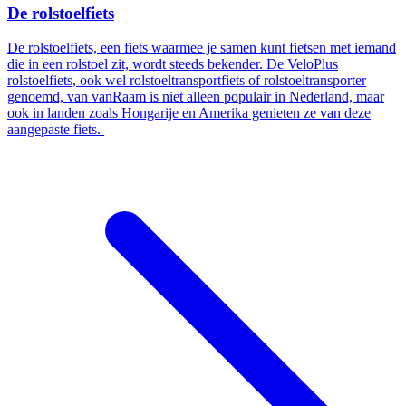
De rolstoelfiets
De rolstoelfiets, een fiets waarmee je samen kunt fietsen met iemand
die in een rolstoel zit, wordt steeds bekender. De VeloPlus
rolstoelfiets, ook wel rolstoeltransportfiets of rolstoeltransporter
genoemd, van vanRaam is niet alleen populair in Nederland, maar
ook in landen zoals Hongarije en Amerika genieten ze van deze
aangepaste fiets.