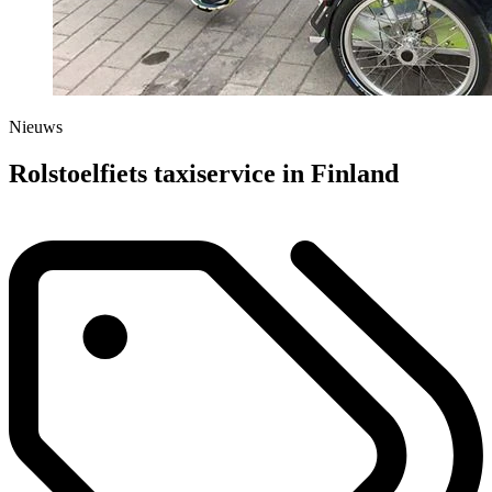
Nieuws
Rolstoelfiets taxiservice in Finland