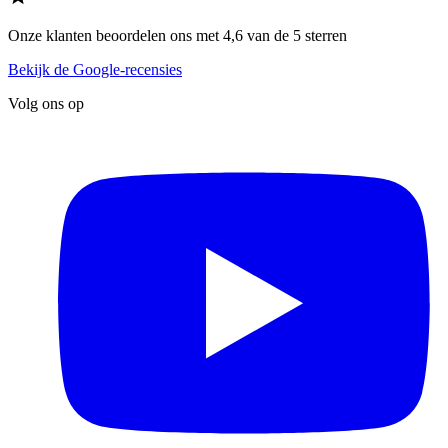
Onze klanten beoordelen ons met 4,6 van de 5 sterren
Bekijk de Google-recensies
Volg ons op