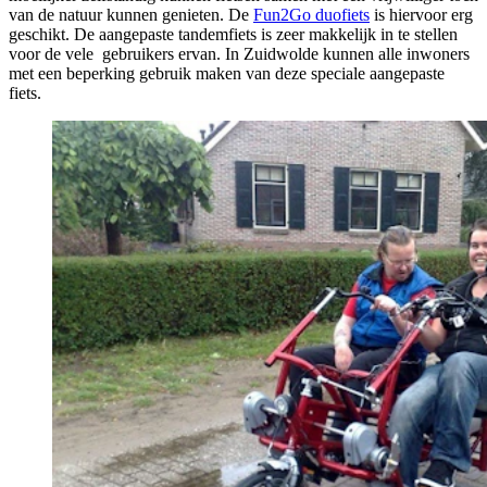
van de natuur kunnen genieten. De
Fun2Go duofiets
is hiervoor erg
geschikt. De aangepaste tandemfiets is zeer makkelijk in te stellen
voor de vele gebruikers ervan. In Zuidwolde kunnen alle inwoners
met een beperking gebruik maken van deze speciale aangepaste
fiets.