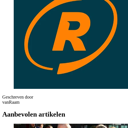
Geschreven door
vanRaam
Aanbevolen artikelen