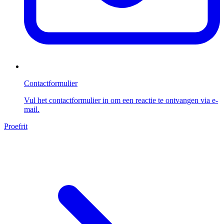
Contactformulier
Vul het contactformulier in om een reactie te ontvangen via e-
mail.
Proefrit