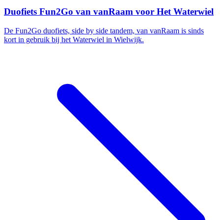
Duofiets Fun2Go van vanRaam voor Het Waterwiel
De Fun2Go duofiets, side by side tandem, van vanRaam is sinds
kort in gebruik bij het Waterwiel in Wielwijk.