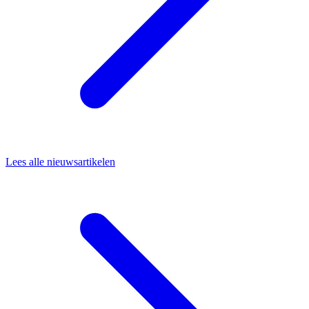
Lees alle nieuwsartikelen