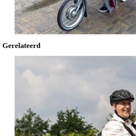
Gerelateerd