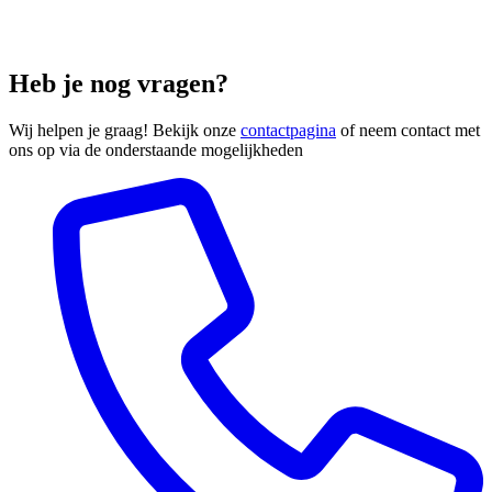
Heb je nog vragen?
Wij helpen je graag! Bekijk onze
contactpagina
of neem contact met
ons op via de onderstaande mogelijkheden