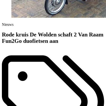
Nieuws
Rode kruis De Wolden schaft 2 Van Raam
Fun2Go duofietsen aan