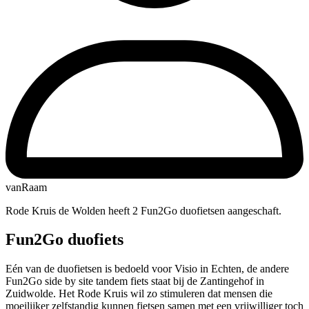
vanRaam
Rode Kruis de Wolden heeft 2 Fun2Go duofietsen aangeschaft.
Fun2Go duofiets
Eén van de duofietsen is bedoeld voor Visio in Echten, de andere
Fun2Go side by site tandem fiets staat bij de Zantingehof in
Zuidwolde. Het Rode Kruis wil zo stimuleren dat mensen die
moeilijker zelfstandig kunnen fietsen samen met een vrijwilliger toch