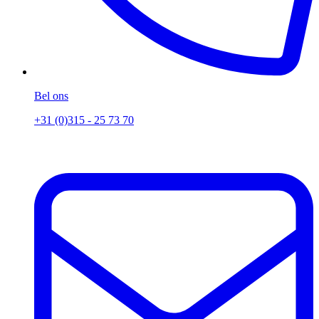
Bel ons
+31 (0)315 - 25 73 70