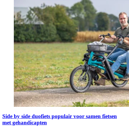
Side by side duofiets populair voor samen fietsen
met gehandicapten