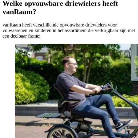
Welke opvouwbare driewielers heeft
vanRaam?
vanRaam heeft verschillende opvouwbare driewielers voor
volwassenen en kinderen in het assortiment die verkrijgbaar zijn met
een deelbaar frame: