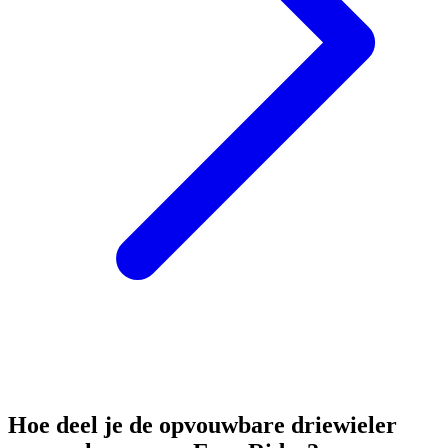
Hoe deel je de opvouwbare driewieler