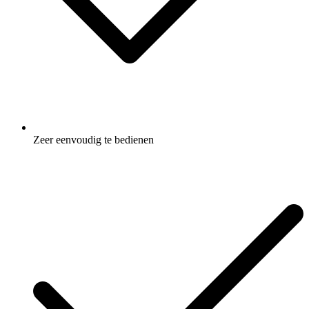
Zeer eenvoudig te bedienen