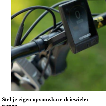
Stel je eigen opvouwbare driewieler
samen