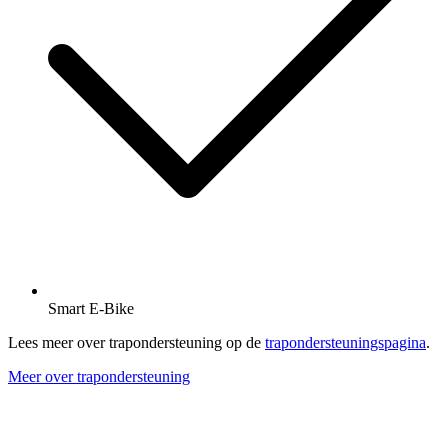
Smart E-Bike
Lees meer over trapondersteuning op de
trapondersteuningspagina
.
Meer over trapondersteuning