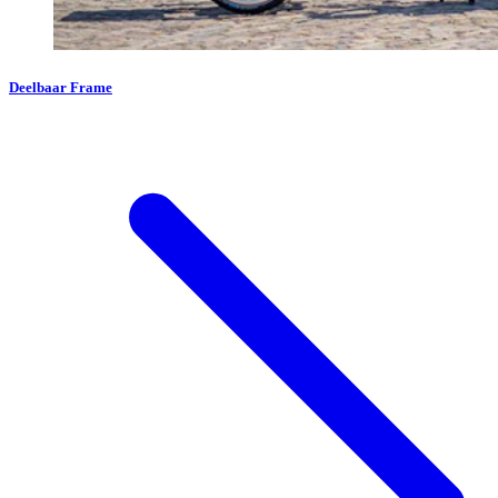
Deelbaar Frame