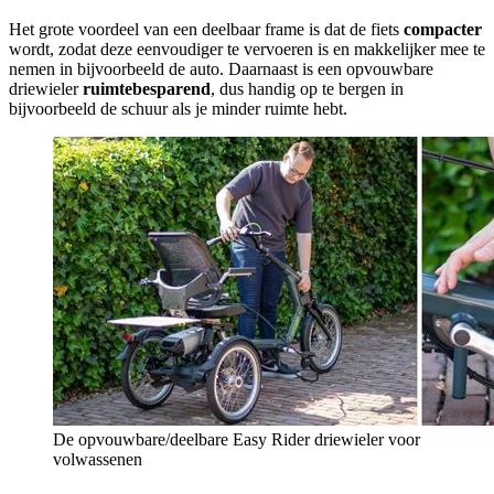
Het grote voordeel van een deelbaar frame is dat de fiets
compacter
wordt, zodat deze eenvoudiger te vervoeren is en makkelijker mee te
nemen in bijvoorbeeld de auto. Daarnaast is een opvouwbare
driewieler
ruimtebesparend
, dus handig op te bergen in
bijvoorbeeld de schuur als je minder ruimte hebt.
De opvouwbare/deelbare Easy Rider driewieler voor
volwassenen