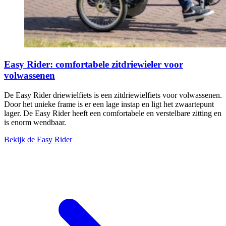
Easy Rider: comfortabele zitdriewieler voor
volwassenen
De Easy Rider driewielfiets is een zitdriewielfiets voor volwassenen.
Door het unieke frame is er een lage instap en ligt het zwaartepunt
lager. De Easy Rider heeft een comfortabele en verstelbare zitting en
is enorm wendbaar.
Bekijk de Easy Rider