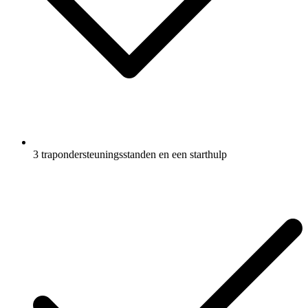
3 trapondersteuningsstanden en een starthulp