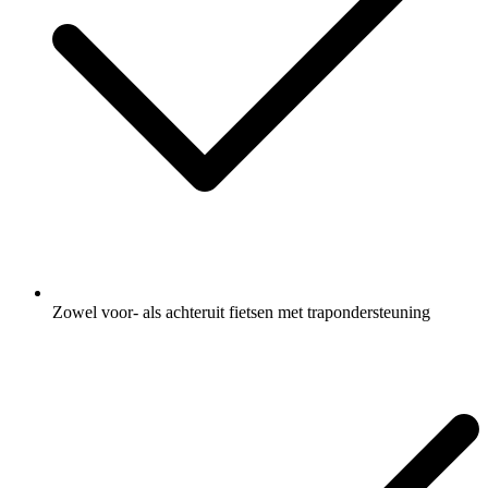
Zowel voor- als achteruit fietsen met trapondersteuning