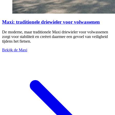
Maxi: traditionele driewieler voor volwassenen
De moderne, maar traditionele Maxi driewieler voor volwassenen
zorgt voor stabiliteit en creëert daarmee een gevoel van veiligheid
tijdens het fietsen.
Bekijk de Maxi