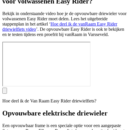
voor volwassenen Easy Rider?
Bekijk in onderstaande video hoe je de opvouwbare driewieler voor
volwassenen Easy Rider moet delen. Lees het uitgebreide
stappenplan in het artikel ‘
Hoe deel ik de vanRaam Easy Rider
driewielfiets video
’. De opvouwbare Easy Rider is ook te bekijken
en te testen tijdens een proefrit bij vanRaam in Varsseveld.
Hoe deel ik de Van Raam Easy Rider driewielfiets?
Opvouwbare elektrische driewieler
Een opvouwbaar frame is een speciale optie voor een aangepaste