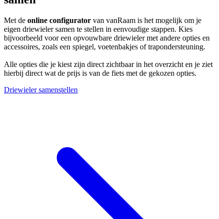
Met de
online configurator
van vanRaam is het mogelijk om je
eigen driewieler samen te stellen in eenvoudige stappen. Kies
bijvoorbeeld voor een opvouwbare driewieler met andere opties en
accessoires, zoals een spiegel, voetenbakjes of trapondersteuning.
Alle opties die je kiest zijn direct zichtbaar in het overzicht en je ziet
hierbij direct wat de prijs is van de fiets met de gekozen opties.
Driewieler samenstellen