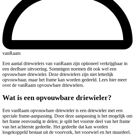
vanRaam
Een aantal driewielers van vanRaam zijn optioneel verkrijgbaar in
een deelbare uitvoering. Sommigen noemen dit ook wel een
opvouwbare driewieler. Deze driewielers zijn niet letterlijk
opvouwbaar, maar het frame kan worden gedeeld. Lees hier meer
over de vanRaam opvouwbare driewielers.
Wat is een opvouwbare driewieler?
Een vanRaam opvouwbare driewieler is een driewieler met een
speciale frame-aanpassing. Door deze aanpassing is het mogelijk om
het frame eenvoudig te delen; je split het voorste deel van het frame
van het achterste gedeelte. Het gedeelte dat kan worden
losgekoppeld bestaat uit de voorvork, het voorwiel en het stuurdeel.