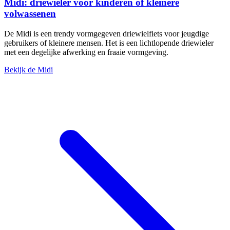
Midi: driewieler voor kinderen of kleinere
volwassenen
De Midi is een trendy vormgegeven driewielfiets voor jeugdige
gebruikers of kleinere mensen. Het is een lichtlopende driewieler
met een degelijke afwerking en fraaie vormgeving.
Bekijk de Midi