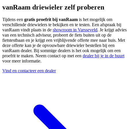
vanRaam driewieler zelf proberen
Tijdens een
gratis proefrit bij vanRaam
is het mogelijk om
verschillende driewielers te bekijken en te testen. Een afspraak bij
vanRaam vindt plaats in de
showroom in Varsseveld
. Je krijgt advies
van een technisch adviseur, probeert de fiets buiten uit op de
fietstestbaan en je krijgt een vrijblijvende offerte mee naar huis. Met
deze offerte kan je de opvouwbare driewieler bestellen bij een
vanRaam dealer. Bij sommige dealers is het ook mogelijk om een
proefrit te maken. Neem contact op met een
dealer bij je in de buurt
voor meer informatie.
Vind en contacteer een dealer