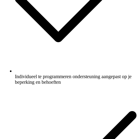
Individueel te programmeren ondersteuning aangepast op je
beperking en behoeften