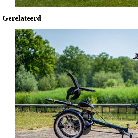
Gerelateerd