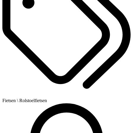
Fietsen
\ Rolstoelfietsen