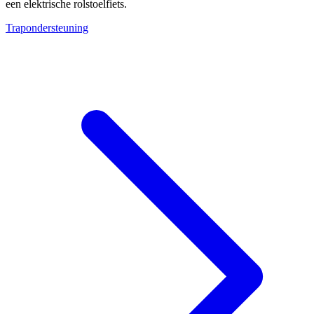
een elektrische rolstoelfiets.
Trapondersteuning