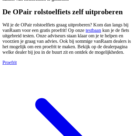
De OPair rolstoelfiets zelf uitproberen
Wil je de OPair rolstoelfiets graag uitproberen? Kom dan langs bij
vanRaam voor een gratis proefrit! Op onze
testbaan
kun je de fiets
uitgebreid testen. Onze adviseurs staan klaar om je te helpen en
voorzien je graag van advies. Ook bij sommige vanRaam dealers is
het mogelijk om een proefrit te maken. Bekijk op de dealerpagina
welke dealer bij jou in de buurt zit en ontdek de mogelijkheden.
Proefrit