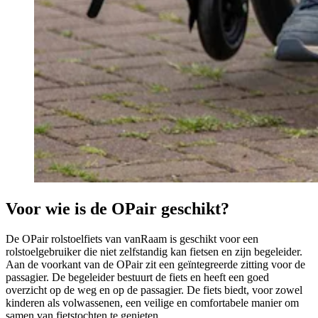
Voor wie is de OPair geschikt?
De OPair rolstoelfiets van vanRaam is geschikt voor een
rolstoelgebruiker die niet zelfstandig kan fietsen en zijn begeleider.
Aan de voorkant van de OPair zit een geïntegreerde zitting voor de
passagier. De begeleider bestuurt de fiets en heeft een goed
overzicht op de weg en op de passagier. De fiets biedt, voor zowel
kinderen als volwassenen, een veilige en comfortabele manier om
samen van fietstochten te genieten.