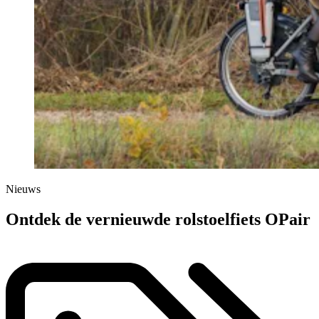
Nieuws
Ontdek de vernieuwde rolstoelfiets OPair