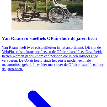
Van Raam rolstoelfiets OPair door de jaren heen
Van Raam heeft twee rolstoelfietsen in het assortiment. Dit zijn de
VeloPlus rolstoeltransportfiets en de OPair rolstoelfiets. Deze beide
fietsen worden gebruikt om een persoon die in een rolstoel zit te
vervoeren. De OPair heeft, sinds het eerste model, een hele
metamorfose gehad. Lees hier meer over de OPair rolstoelfiets door
de jaren heen.