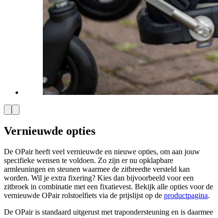
Vernieuwde opties
De OPair heeft veel vernieuwde en nieuwe opties, om aan jouw
specifieke wensen te voldoen. Zo zijn er nu opklapbare
armleuningen en steunen waarmee de zitbreedte versteld kan
worden. Wil je extra fixering? Kies dan bijvoorbeeld voor een
zitbroek in combinatie met een fixatievest. Bekijk alle opties voor de
vernieuwde OPair rolstoelfiets via de prijslijst op de
productpagina
.
De OPair is standaard uitgerust met trapondersteuning en is daarmee