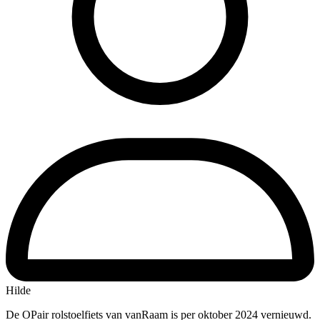
Hilde
De OPair rolstoelfiets van vanRaam is per oktober 2024 vernieuwd.