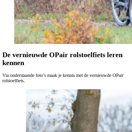
De vernieuwde OPair rolstoelfiets leren
kennen
Via onderstaande foto’s maak je kennis met de vernieuwde OPair
rolstoelfiets.