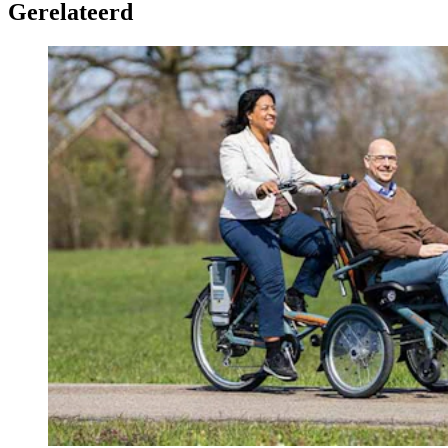
Gerelateerd