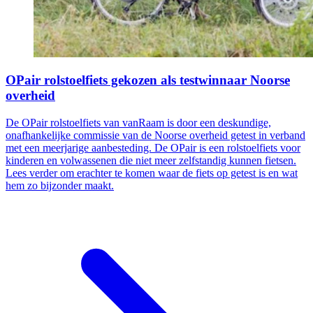
OPair rolstoelfiets gekozen als testwinnaar Noorse
overheid
De OPair rolstoelfiets van vanRaam is door een deskundige,
onafhankelijke commissie van de Noorse overheid getest in verband
met een meerjarige aanbesteding. De OPair is een rolstoelfiets voor
kinderen en volwassenen die niet meer zelfstandig kunnen fietsen.
Lees verder om erachter te komen waar de fiets op getest is en wat
hem zo bijzonder maakt.