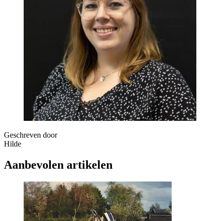
Geschreven door
Hilde
Aanbevolen artikelen