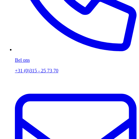
Bel ons
+31 (0)315 - 25 73 70