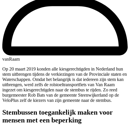
vanRaam
Op 20 maart 2019 konden alle kiesgerechtigden in Nederland hun
stem uitbrengen tijdens de verkiezingen van de Provinciale staten en
Waterschappen. Omdat het belangrijk is dat iedereen zijn stem kan
uitbrengen, werd zelfs de rolstoeltransportfiets van Van Raam
ingezet om kiesgerechtigden naar de stembus te rijden. Zo reed
burgemeester Rob Bats van de gemeente Steenwijkerland op de
VeloPlus zelf de kiezers van zijn gemeente naar de stembus.
Stembussen toegankelijk maken voor
mensen met een beperking