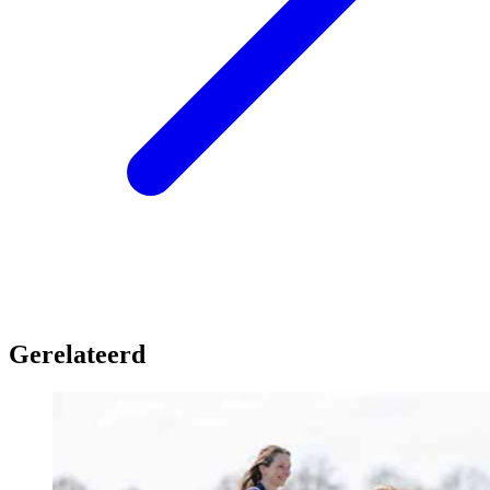
Gerelateerd