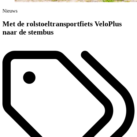
Nieuws
Met de rolstoeltransportfiets VeloPlus
naar de stembus