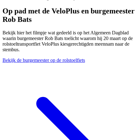
Op pad met de VeloPlus en burgemeester
Rob Bats
Bekijk hier het filmpje wat gedeeld is op het Algemeen Dagblad
waarin burgemeester Rob Bats toelicht waarom hij 20 maart op de
rolstoeltransportfiet VeloPlus kiesgerechtigden meennam naar de
stembus.
Bekijk de burgemeester op de rolstoelfiets