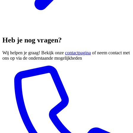
Heb je nog vragen?
Wij helpen je graag! Bekijk onze
contactpagina
of neem contact met
ons op via de onderstaande mogelijkheden