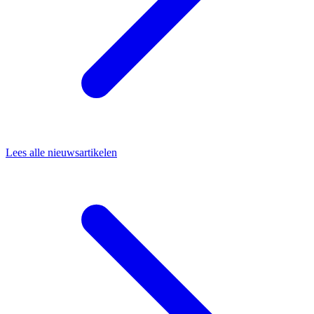
Lees alle nieuwsartikelen