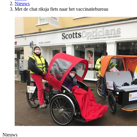
Nieuws
Met de chat riksja fiets naar het vaccinatiebureau
Nieuws