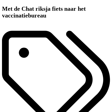
Met de Chat riksja fiets naar het
vaccinatiebureau