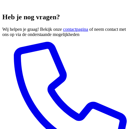
Heb je nog vragen?
Wij helpen je graag! Bekijk onze
contactpagina
of neem contact met
ons op via de onderstaande mogelijkheden