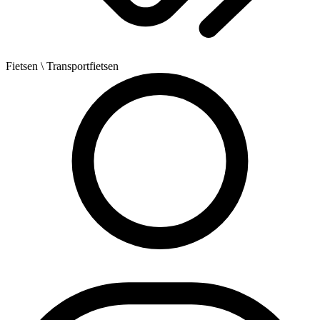
Fietsen
\ Transportfietsen