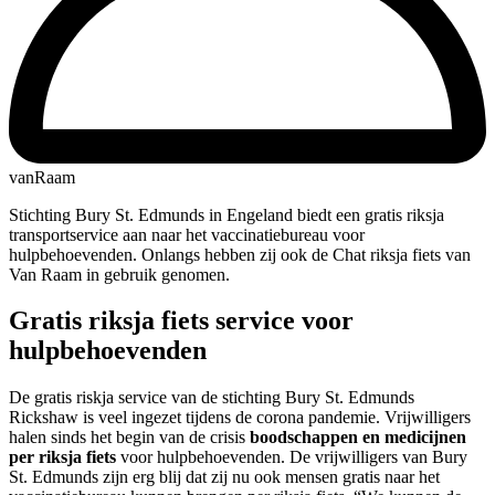
vanRaam
Stichting Bury St. Edmunds in Engeland biedt een gratis riksja
transportservice aan naar het vaccinatiebureau voor
hulpbehoevenden. Onlangs hebben zij ook de Chat riksja fiets van
Van Raam in gebruik genomen.
Gratis riksja fiets service voor
hulpbehoevenden
De gratis riskja service van de stichting Bury St. Edmunds
Rickshaw is veel ingezet tijdens de corona pandemie. Vrijwilligers
halen sinds het begin van de crisis
boodschappen en medicijnen
per riksja fiets
voor hulpbehoevenden. De vrijwilligers van Bury
St. Edmunds zijn erg blij dat zij nu ook mensen gratis naar het