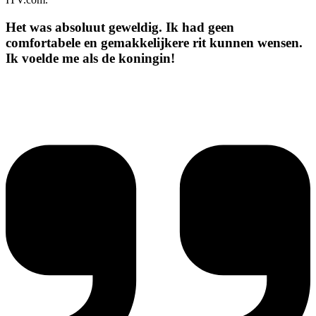
Het was absoluut geweldig. Ik had geen
comfortabele en gemakkelijkere rit kunnen wensen.
Ik voelde me als de koningin!