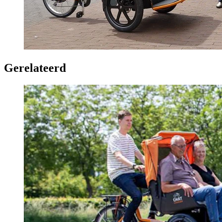
Gerelateerd