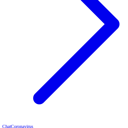
Chat
Coronavirus