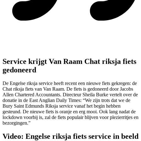
Service krijgt Van Raam Chat riksja fiets
gedoneerd
De Engelse riksja service heeft recent een nieuwe fiets gekregen: de
Chat riksja fiets van Van Raam. De fiets is gedoneerd door Jacobs
Allen Chartered Accountants. Directeur Sheila Burke vertelt over de
donatie in de East Anglian Daily Times: “We zijn trots dat we de
Bury Saint Edmunds Riksja service vanaf het begin hebben
gesteund. De nieuwe fiets is oranje en erg mooi. Ook lang nadat de
lockdown voorbij is, zal de fiets populair blijven voor plezierritjes en
bezorgingen.”
Video: Engelse riksja fiets service in beeld