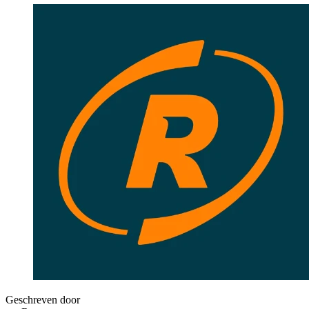
Geschreven door