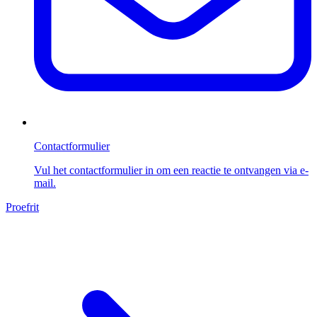
Contactformulier
Vul het contactformulier in om een reactie te ontvangen via e-
mail.
Proefrit