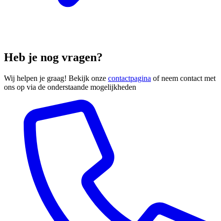
Heb je nog vragen?
Wij helpen je graag! Bekijk onze
contactpagina
of neem contact met
ons op via de onderstaande mogelijkheden