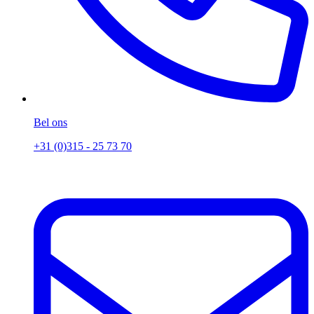
Bel ons
+31 (0)315 - 25 73 70