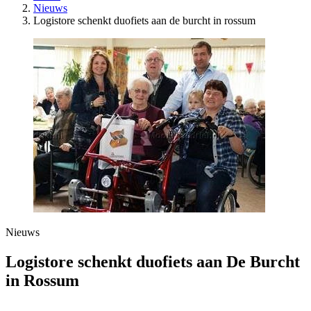
Nieuws
Logistore schenkt duofiets aan de burcht in rossum
Nieuws
Logistore schenkt duofiets aan De Burcht
in Rossum