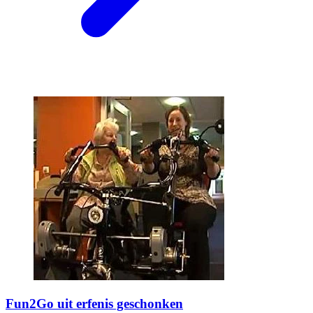
Fun2Go uit erfenis geschonken