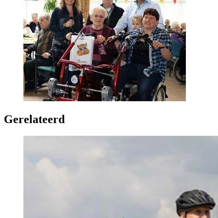
Gerelateerd