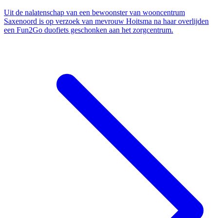
Uit de nalatenschap van een bewoonster van wooncentrum
Saxenoord is op verzoek van mevrouw Hoitsma na haar overlijden
een Fun2Go duofiets geschonken aan het zorgcentrum.