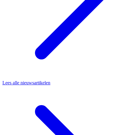
Lees alle nieuwsartikelen