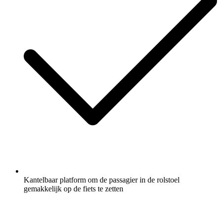
Kantelbaar platform om de passagier in de rolstoel
gemakkelijk op de fiets te zetten