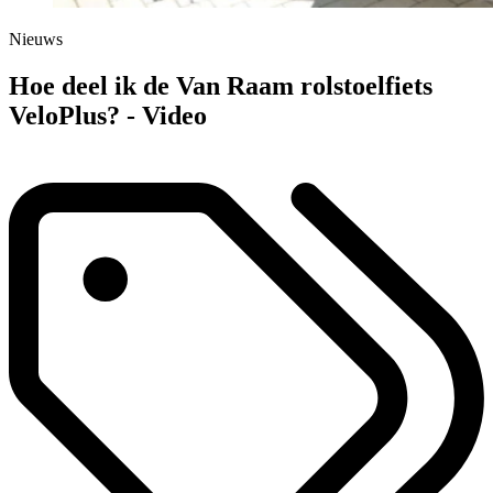
Nieuws
Hoe deel ik de Van Raam rolstoelfiets
VeloPlus? - Video