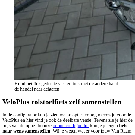
Houd het fietsgedeelte vast en trek met de andere hand
de hendel naar achteren.
VeloPlus rolstoelfiets zelf samenstellen
In de configurator kun je zien welke opties er nog meer zijn voor de
VeloPlus en hier vind je ook de deelbare versie. Tevens zie je hier de
prijs van de optie. In onze
online configurator
kun je je eigen
fiets
naar wens samenstellen
. Wil je weten wat er voor jouw Van Raam