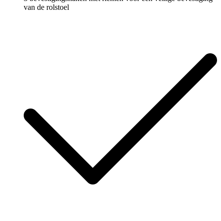
van de rolstoel