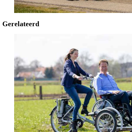
Gerelateerd