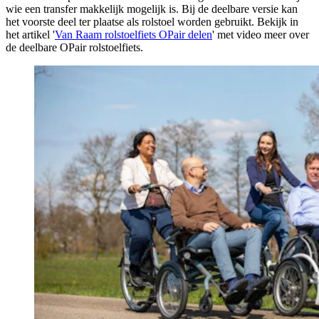
wie een transfer makkelijk mogelijk is. Bij de deelbare versie kan
het voorste deel ter plaatse als rolstoel worden gebruikt. Bekijk in
het artikel '
Van Raam rolstoelfiets OPair delen
' met video meer over
de deelbare OPair rolstoelfiets.