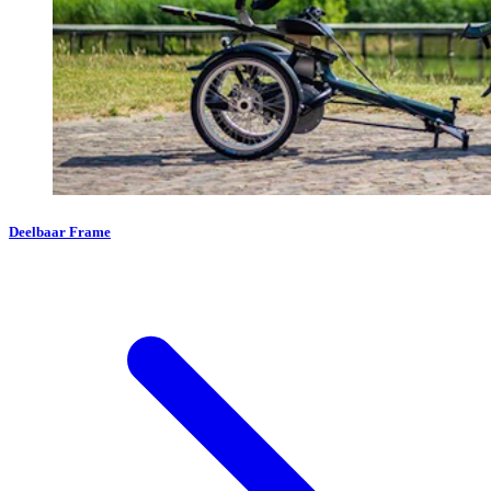
Deelbaar Frame