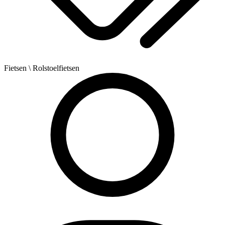
Fietsen
\ Rolstoelfietsen