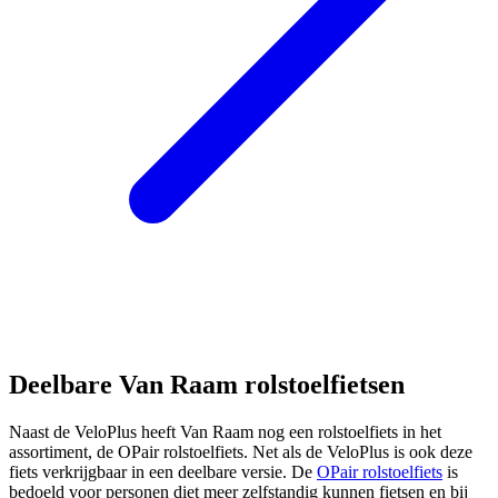
Deelbare Van Raam rolstoelfietsen
Naast de VeloPlus heeft Van Raam nog een rolstoelfiets in het
assortiment, de OPair rolstoelfiets. Net als de VeloPlus is ook deze
fiets verkrijgbaar in een deelbare versie. De
OPair rolstoelfiets
is
bedoeld voor personen diet meer zelfstandig kunnen fietsen en bij