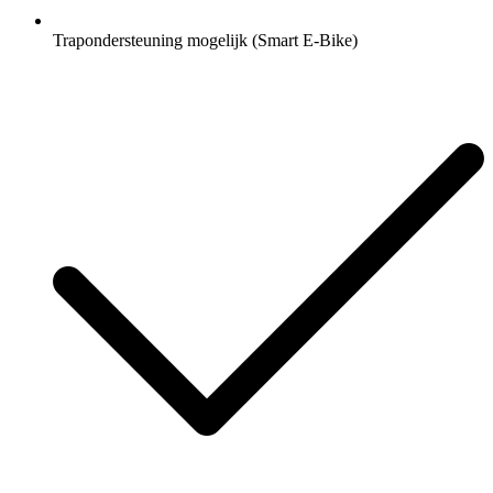
Trapondersteuning mogelijk (Smart E-Bike)