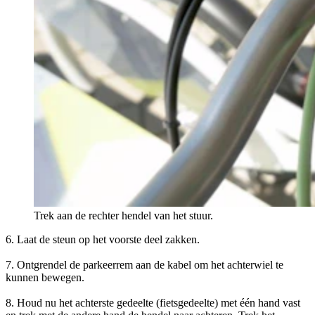
Trek aan de rechter hendel van het stuur.
6. Laat de steun op het voorste deel zakken.
7. Ontgrendel de parkeerrem aan de kabel om het achterwiel te
kunnen bewegen.
8. Houd nu het achterste gedeelte (fietsgedeelte) met één hand vast