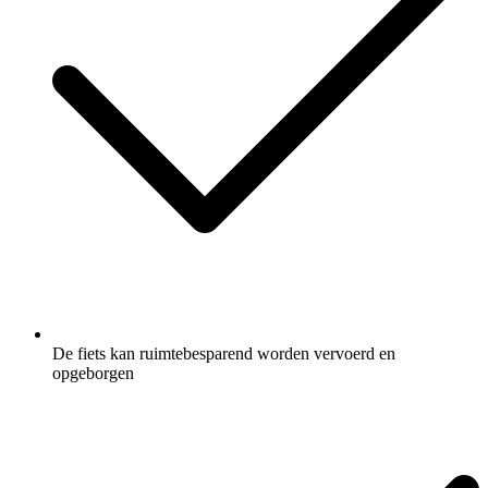
De fiets kan ruimtebesparend worden vervoerd en
opgeborgen