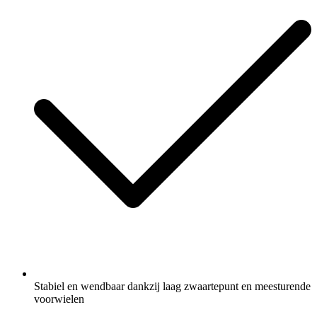
Stabiel en wendbaar dankzij laag zwaartepunt en meesturende
voorwielen