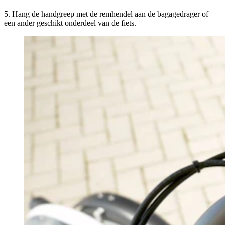
5. Hang de handgreep met de remhendel aan de bagagedrager of
een ander geschikt onderdeel van de fiets.