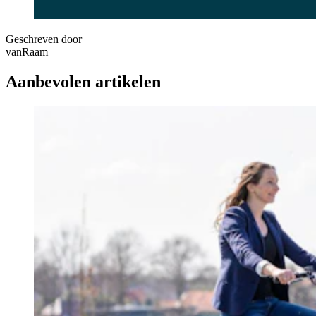
Geschreven door
vanRaam
Aanbevolen artikelen