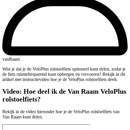
vanRaam
Wist je dat je de VeloPlus rolstoelfiets optioneel kunt delen, zodat je
de fiets ruimtebesparend kunt opbergen en vervoeren? Bekijk in dit
artikel met instructievideo hoe je de VeloPlus rolstoelfiets deelt.
Video: Hoe deel ik de Van Raam VeloPlus
rolstoelfiets?
Bekijk in de video hieronder hoe je de VeloPlus rolstoelfiets van
Van Raam kunt delen.