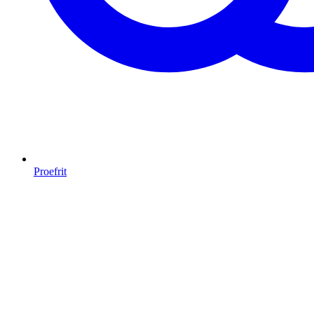
Proefrit