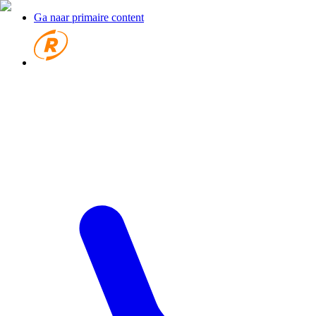
Ga naar primaire content