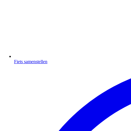
Fiets samenstellen