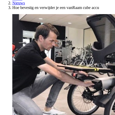
Nieuws
Hoe bevestig en verwijder je een vanRaam cube accu