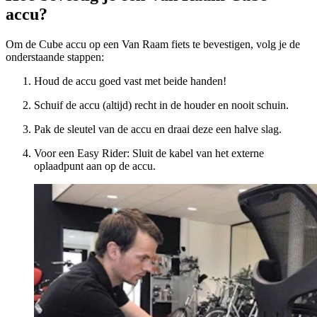
accu?
Om de Cube accu op een Van Raam fiets te bevestigen, volg je de
onderstaande stappen:
Houd de accu goed vast met beide handen!
Schuif de accu (altijd) recht in de houder en nooit schuin.
Pak de sleutel van de accu en draai deze een halve slag.
Voor een Easy Rider: Sluit de kabel van het externe
oplaadpunt aan op de accu.