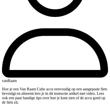
vanRaam
Hoe je een Van Raam Cube accu eenvoudig op een aangepaste fiets
bevestigt en afneemt lees je in dit instructie artikel met video. Lees
ook een paar handige tips over hoe je kunt zien of de accu goed op
de fiets zit.