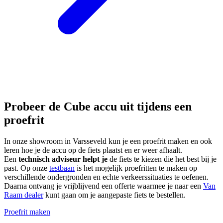
Probeer de Cube accu uit tijdens een
proefrit
In onze showroom in Varsseveld kun je een proefrit maken en ook
leren hoe je de accu op de fiets plaatst en er weer afhaalt.
Een
technisch adviseur helpt je
de fiets te kiezen die het best bij je
past. Op onze
testbaan
is het mogelijk proefritten te maken op
verschillende ondergronden en echte verkeerssituaties te oefenen.
Daarna ontvang je vrijblijvend een offerte waarmee je naar een
Van
Raam dealer
kunt gaan om je aangepaste fiets te bestellen.
Proefrit maken