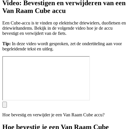
Video: Bevestigen en verwijderen van een
Van Raam Cube accu
Een Cube-accu is te vinden op elektrische driewielers, duofietsen en
driewieltandems. Bekijk in de volgende video hoe je de accu
bevestigt en verwijdert van de fiets.
Tip:
In deze video wordt gesproken, zet de ondertiteling aan voor
begeleidende tekst en uitleg.
Hoe bevestig en verwijder je een Van Raam Cube accu?
Hoe bevestig je een Van Raam Cube