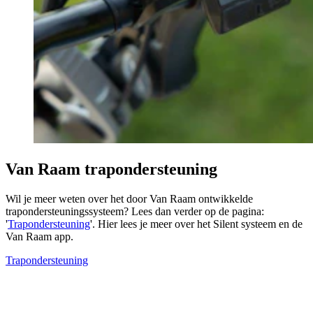
Van Raam trapondersteuning
Wil je meer weten over het door Van Raam ontwikkelde
trapondersteuningssysteem? Lees dan verder op de pagina:
'
Trapondersteuning
'. Hier lees je meer over het Silent systeem en de
Van Raam app.
Trapondersteuning