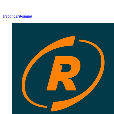
Trapondersteuning