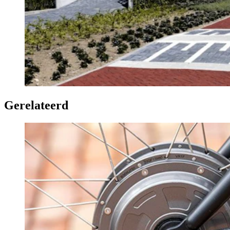
Gerelateerd