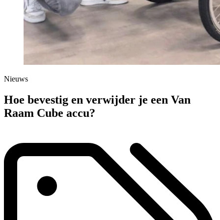
Nieuws
Hoe bevestig en verwijder je een Van
Raam Cube accu?