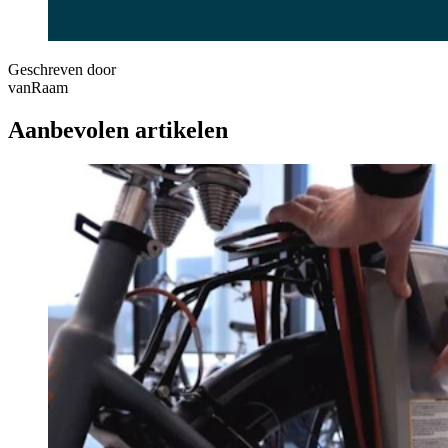
Geschreven door
vanRaam
Aanbevolen artikelen