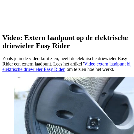
Video: Extern laadpunt op de elektrische
driewieler Easy Rider
Zoals je in de video kunt zien, heeft de elektrische driewieler Easy
Rider een extern laadpunt. Lees het artikel '
Video extern laadpunt bij
elektrische driewieler Easy Rider
' om te zien hoe het werkt.