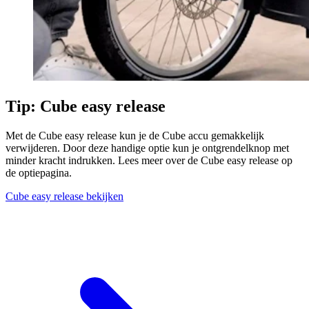
Tip: Cube easy release
Met de Cube easy release kun je de Cube accu gemakkelijk
verwijderen. Door deze handige optie kun je ontgrendelknop met
minder kracht indrukken. Lees meer over de Cube easy release op
de optiepagina.
Cube easy release bekijken