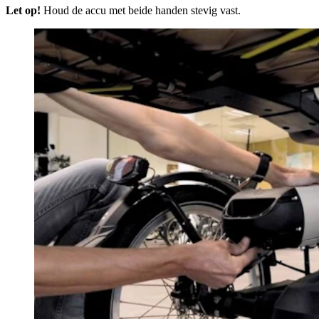
Let op!
Houd de accu met beide handen stevig vast.