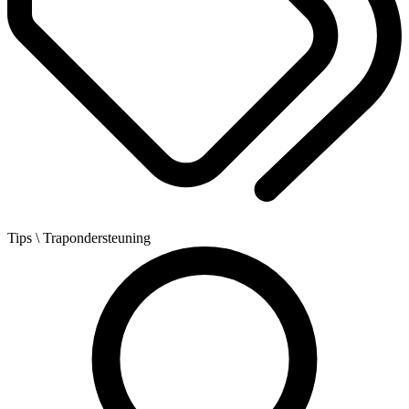
Tips
\ Trapondersteuning