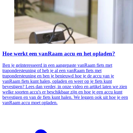
Hoe werkt een vanRaam accu en het opladen?
Ben je geïnteresseerd in een aangepaste vanRaam fiets met
trapondersteuning of heb je al een vanRaam fiets met
trapondersteuning en ben je benieuwd hoe je de accu van je
vanRaam fiets kunt halen, opladen en weer op je fiets kunt
bevestigen? Lees dan verder, in onze video en artikel laten we zien
welke soorten accu's er beschikbaar zijn en hoe je een accu kunt
bevestigen en van de fiets kunt halen. We leggen ook uit hoe je een
vanRaam accu moet opladen.