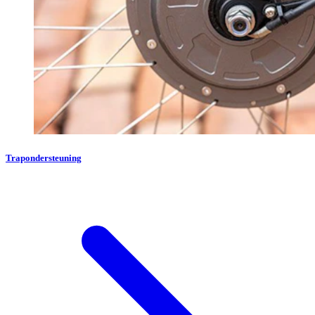
Trapondersteuning