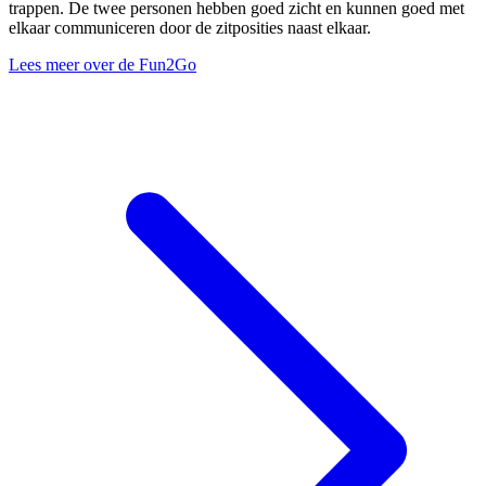
trappen. De twee personen hebben goed zicht en kunnen goed met
elkaar communiceren door de zitposities naast elkaar.
Lees meer over de Fun2Go