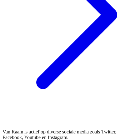
Van Raam is actief op diverse sociale media zoals Twitter,
Facebook, Youtube en Instagram.