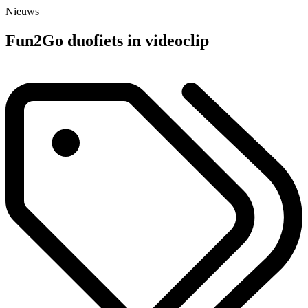
Nieuws
Fun2Go duofiets in videoclip