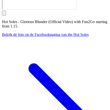
Hot Soles - Glorious Blunder (Official Video) with Fun2Go starring
from 1.15.
Bekijk de foto op de Facebookpagina van the Hot Soles