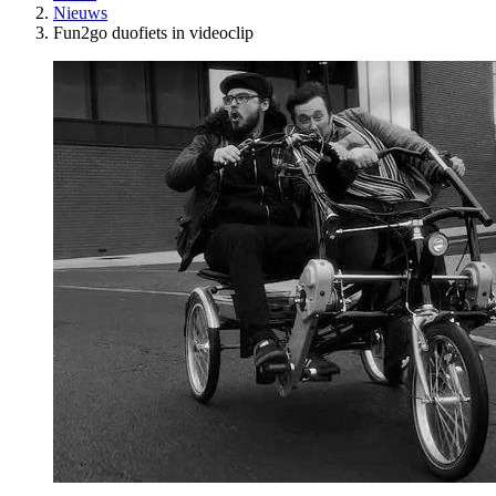
Nieuws
Fun2go duofiets in videoclip