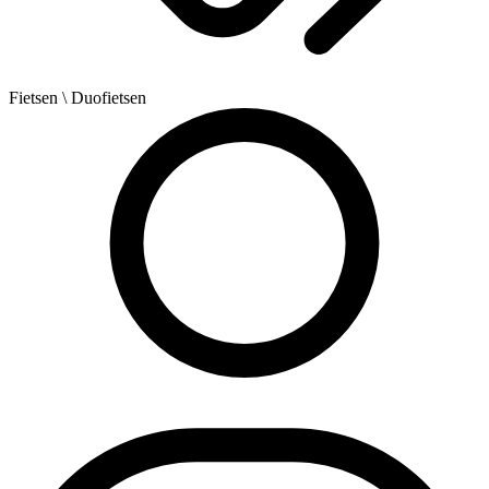
Fietsen
\ Duofietsen