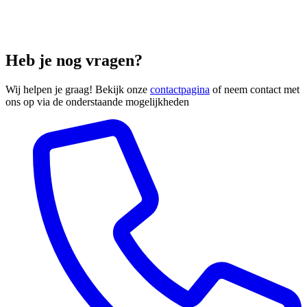
Heb je nog vragen?
Wij helpen je graag! Bekijk onze
contactpagina
of neem contact met
ons op via de onderstaande mogelijkheden