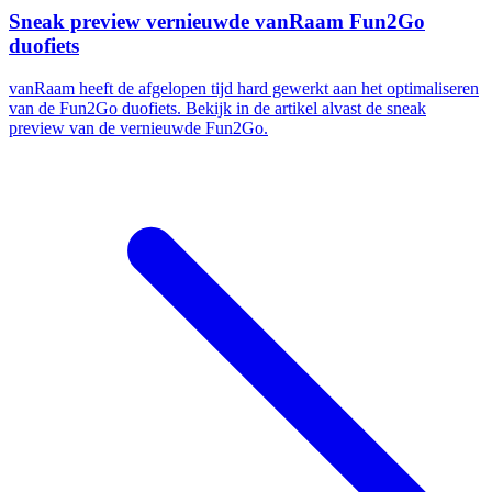
Sneak preview vernieuwde vanRaam Fun2Go
duofiets
vanRaam heeft de afgelopen tijd hard gewerkt aan het optimaliseren
van de Fun2Go duofiets. Bekijk in de artikel alvast de sneak
preview van de vernieuwde Fun2Go.