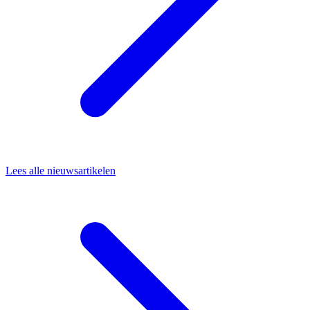
Lees alle nieuwsartikelen