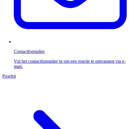
Contactformulier
Vul het contactformulier in om een reactie te ontvangen via e-
mail.
Proefrit