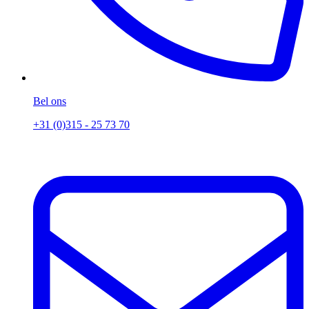
Bel ons
+31 (0)315 - 25 73 70