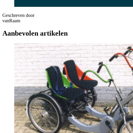
Geschreven door
vanRaam
Aanbevolen artikelen