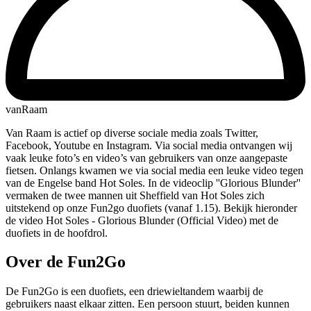
vanRaam
Van Raam is actief op diverse sociale media zoals Twitter,
Facebook, Youtube en Instagram. Via social media ontvangen wij
vaak leuke foto’s en video’s van gebruikers van onze aangepaste
fietsen. Onlangs kwamen we via social media een leuke video tegen
van de Engelse band Hot Soles. In de videoclip ''Glorious Blunder''
vermaken de twee mannen uit Sheffield van Hot Soles zich
uitstekend op onze Fun2go duofiets (vanaf 1.15). Bekijk hieronder
de video Hot Soles - Glorious Blunder (Official Video) met de
duofiets in de hoofdrol.
Over de Fun2Go
De Fun2Go is een duofiets, een driewieltandem waarbij de
gebruikers naast elkaar zitten. Een persoon stuurt, beiden kunnen