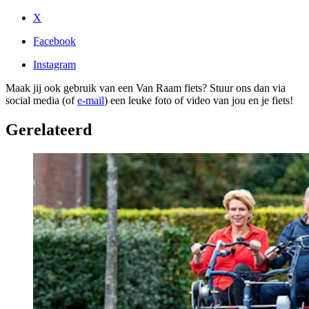
X
Facebook
Instagram
Maak jij ook gebruik van een Van Raam fiets? Stuur ons dan via
social media (of
e-mail
) een leuke foto of video van jou en je fiets!
Gerelateerd