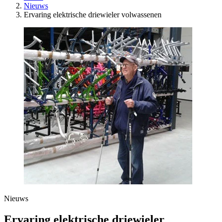
Nieuws
Ervaring elektrische driewieler volwassenen
Nieuws
Ervaring elektrische driewieler