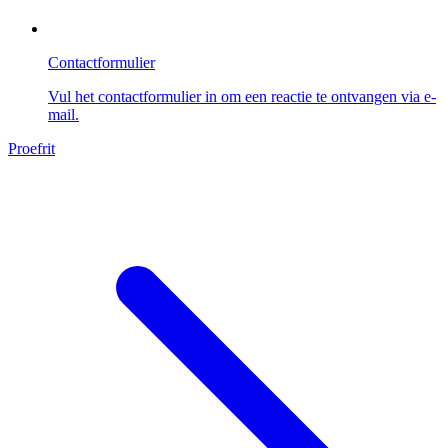
Contactformulier
Vul het contactformulier in om een reactie te ontvangen via e-
mail.
Proefrit