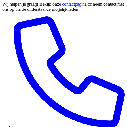
Wij helpen je graag! Bekijk onze
contactpagina
of neem contact met
ons op via de onderstaande mogelijkheden