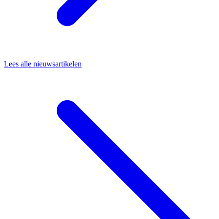
Lees alle nieuwsartikelen