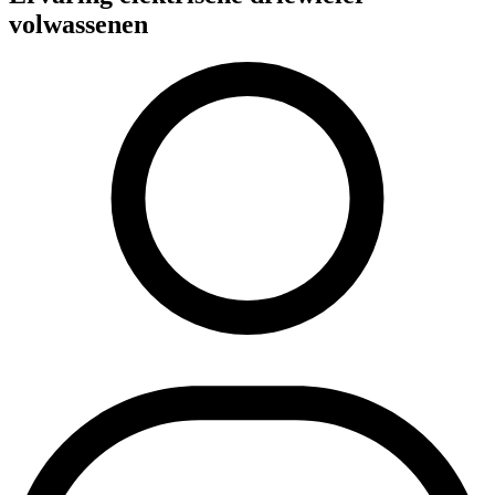
volwassenen