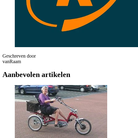
Geschreven door
vanRaam
Aanbevolen artikelen