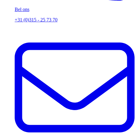
Bel ons
+31 (0)315 - 25 73 70