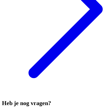
Heb je nog vragen?