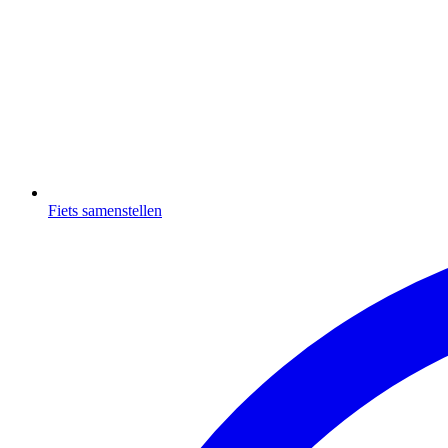
Fiets samenstellen