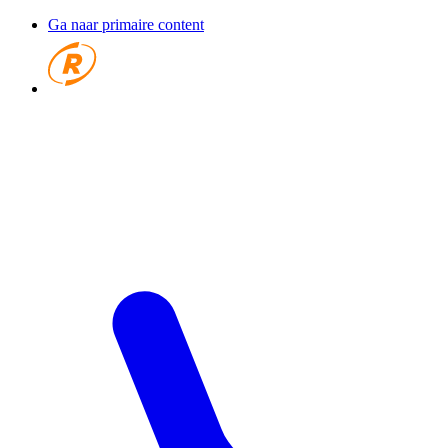
Ga naar primaire content