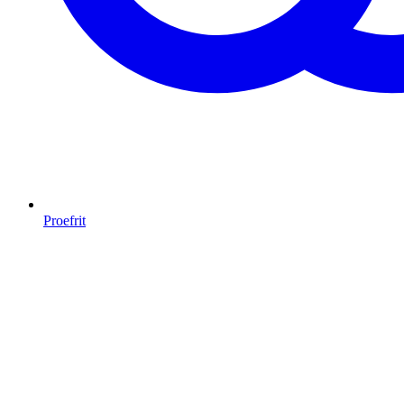
Proefrit