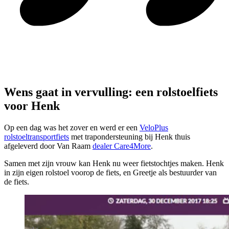
Wens gaat in vervulling: een rolstoelfiets
voor Henk
Op een dag was het zover en werd er een
VeloPlus
rolstoeltransportfiets
met trapondersteuning bij Henk thuis
afgeleverd door Van Raam
dealer Care4More
.
Samen met zijn vrouw kan Henk nu weer fietstochtjes maken. Henk
in zijn eigen rolstoel voorop de fiets, en Greetje als bestuurder van
de fiets.