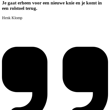
Je gaat erheen voor een nieuwe knie en je komt in
een rolstoel terug.
Henk Klomp