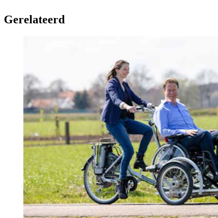
Gerelateerd