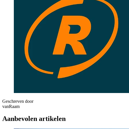
Geschreven door
vanRaam
Aanbevolen artikelen