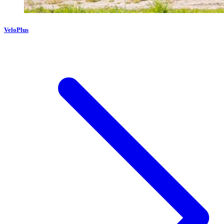
VeloPlus