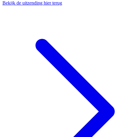
Bekijk de uitzending hier terug