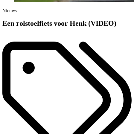
Nieuws
Een rolstoelfiets voor Henk (VIDEO)