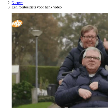
Nieuws
Een rolstoelfiets voor henk video