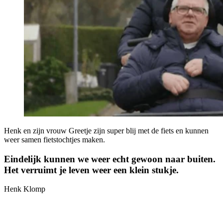
Henk en zijn vrouw Greetje zijn super blij met de fiets en kunnen
weer samen fietstochtjes maken.
Eindelijk kunnen we weer echt gewoon naar buiten.
Het verruimt je leven weer een klein stukje.
Henk Klomp