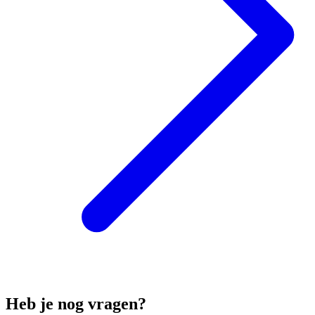
Heb je nog vragen?