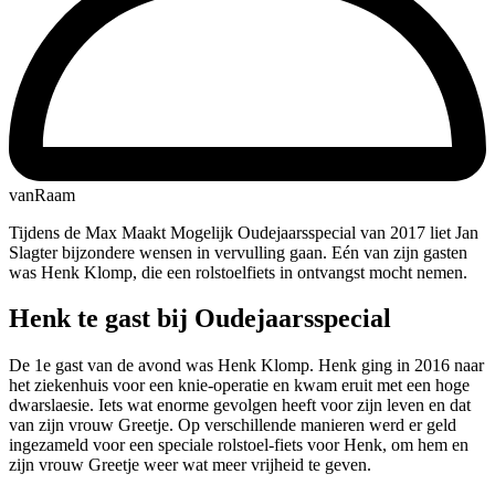
vanRaam
Tijdens de Max Maakt Mogelijk Oudejaarsspecial van 2017 liet Jan
Slagter bijzondere wensen in vervulling gaan. Eén van zijn gasten
was Henk Klomp, die een rolstoelfiets in ontvangst mocht nemen.
Henk te gast bij Oudejaarsspecial
De 1e gast van de avond was Henk Klomp. Henk ging in 2016 naar
het ziekenhuis voor een knie-operatie en kwam eruit met een hoge
dwarslaesie. Iets wat enorme gevolgen heeft voor zijn leven en dat
van zijn vrouw Greetje. Op verschillende manieren werd er geld
ingezameld voor een speciale rolstoel-fiets voor Henk, om hem en
zijn vrouw Greetje weer wat meer vrijheid te geven.