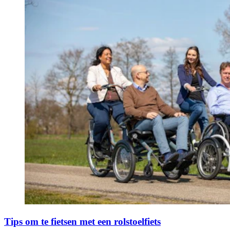
Tips om te fietsen met een rolstoelfiets