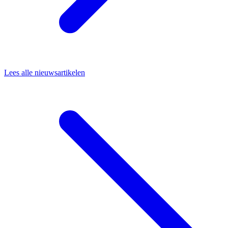
Lees alle nieuwsartikelen