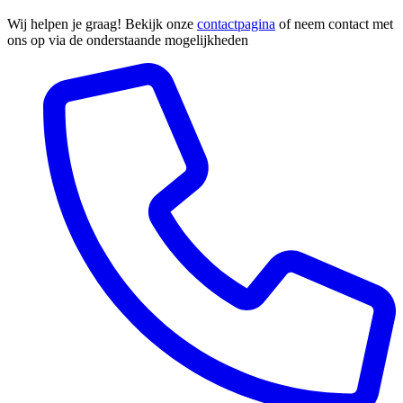
Wij helpen je graag! Bekijk onze
contactpagina
of neem contact met
ons op via de onderstaande mogelijkheden