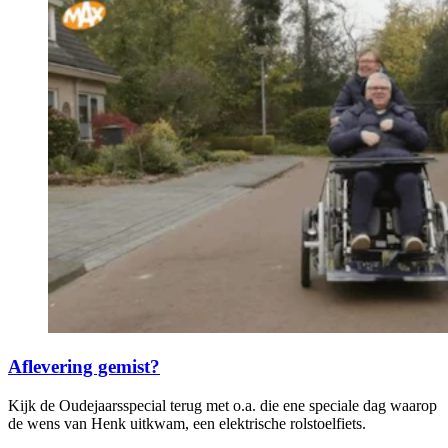
Aflevering gemist?
Kijk de Oudejaarsspecial terug met o.a. die ene speciale dag waarop
de wens van Henk uitkwam, een elektrische rolstoelfiets.