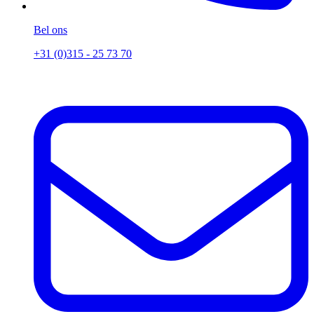
Bel ons
+31 (0)315 - 25 73 70