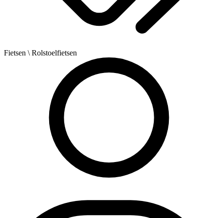
Fietsen
\ Rolstoelfietsen