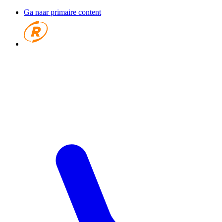
Ga naar primaire content