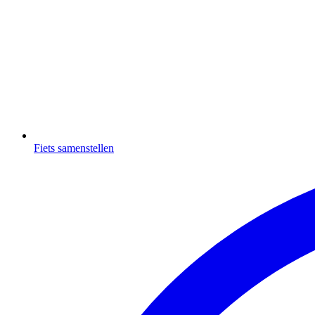
Fiets samenstellen