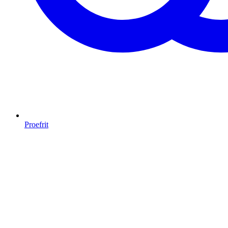
Proefrit