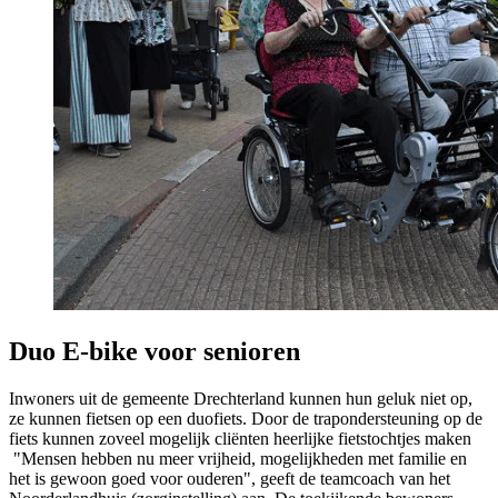
Duo E-bike voor senioren
Inwoners uit de gemeente Drechterland kunnen hun geluk niet op,
ze kunnen fietsen op een duofiets. Door de trapondersteuning op de
fiets kunnen zoveel mogelijk cliënten heerlijke fietstochtjes maken
"Mensen hebben nu meer vrijheid, mogelijkheden met familie en
het is gewoon goed voor ouderen", geeft de teamcoach van het