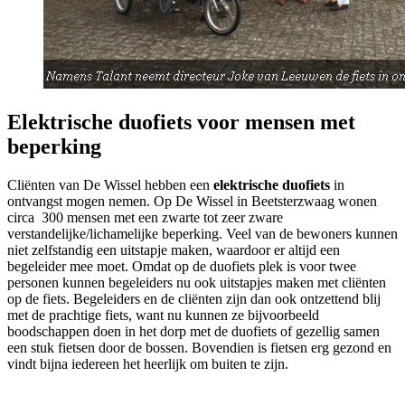
Elektrische duofiets voor mensen met
beperking
Cliënten van De Wissel hebben een
elektrische duofiets
in
ontvangst mogen nemen. Op De Wissel in Beetsterzwaag wonen
circa 300 mensen met een zwarte tot zeer zware
verstandelijke/lichamelijke beperking. Veel van de bewoners kunnen
niet zelfstandig een uitstapje maken, waardoor er altijd een
begeleider mee moet. Omdat op de duofiets plek is voor twee
personen kunnen begeleiders nu ook uitstapjes maken met cliënten
op de fiets. Begeleiders en de cliënten zijn dan ook ontzettend blij
met de prachtige fiets, want nu kunnen ze bijvoorbeeld
boodschappen doen in het dorp met de duofiets of gezellig samen
een stuk fietsen door de bossen. Bovendien is fietsen erg gezond en
vindt bijna iedereen het heerlijk om buiten te zijn.