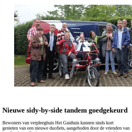
Nieuwe sidy-by-side tandem goedgekeurd
Bewoners van verpleeghuis Het Gasthuis kunnen sinds kort
genieten van een nieuwe duofiets, aangeboden door de vrienden van