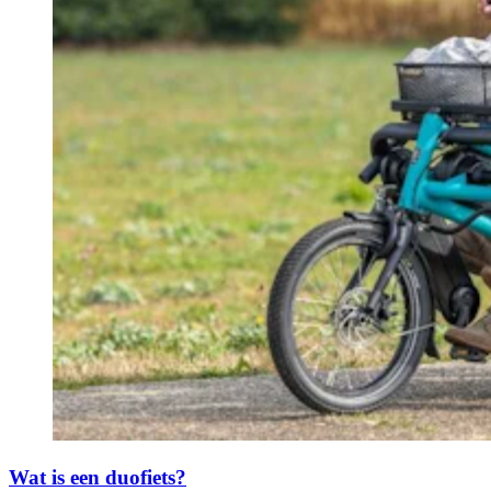
Wat is een duofiets?