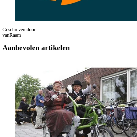
Geschreven door
vanRaam
Aanbevolen artikelen