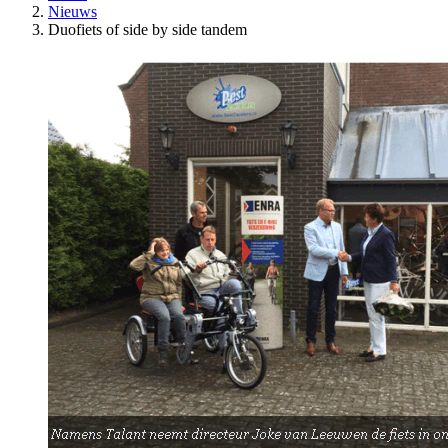
Nieuws
Duofiets of side by side tandem