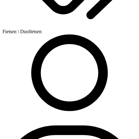
Fietsen
\ Duofietsen