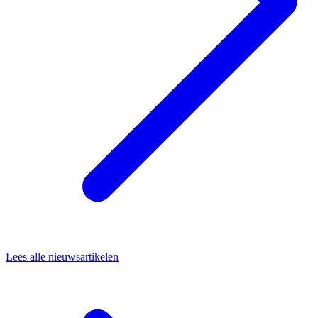
Lees alle nieuwsartikelen