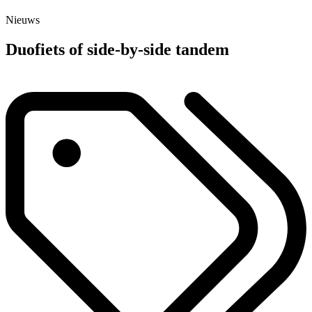
Nieuws
Duofiets of side-by-side tandem