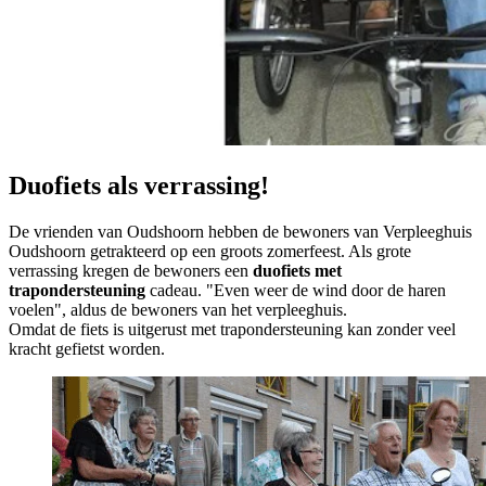
Duofiets als verrassing!
De vrienden van Oudshoorn hebben de bewoners van Verpleeghuis
Oudshoorn getrakteerd op een groots zomerfeest. Als grote
verrassing kregen de bewoners een
duofiets met
trapondersteuning
cadeau. "Even weer de wind door de haren
voelen", aldus de bewoners van het verpleeghuis.
Omdat de fiets is uitgerust met trapondersteuning kan zonder veel
kracht gefietst worden.