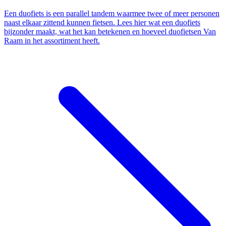
Een duofiets is een parallel tandem waarmee twee of meer personen
naast elkaar zittend kunnen fietsen. Lees hier wat een duofiets
bijzonder maakt, wat het kan betekenen en hoeveel duofietsen Van
Raam in het assortiment heeft.