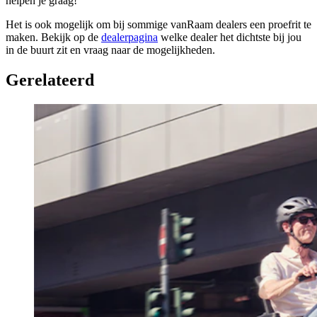
helpen je graag!
Het is ook mogelijk om bij sommige vanRaam dealers een proefrit te
maken. Bekijk op de
dealerpagina
welke dealer het dichtste bij jou
in de buurt zit en vraag naar de mogelijkheden.
Gerelateerd