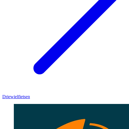
Driewielfietsen