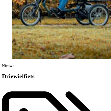
Nieuws
Driewielfiets