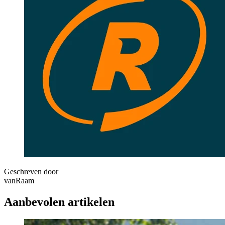
Geschreven door
vanRaam
Aanbevolen artikelen