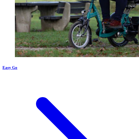
Easy Go