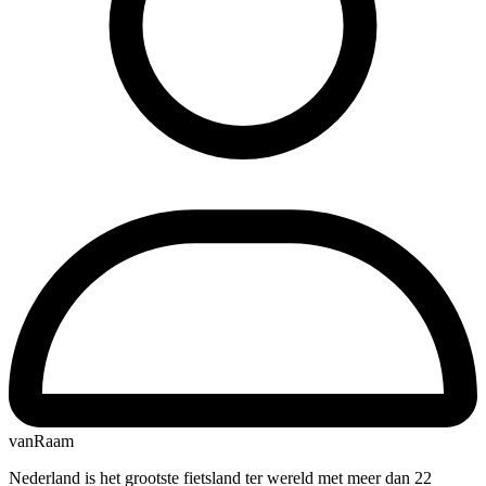
vanRaam
Nederland is het grootste fietsland ter wereld met meer dan 22