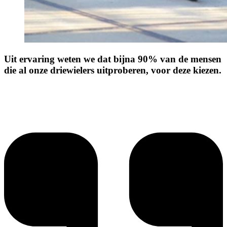
Uit ervaring weten we dat bijna 90% van de mensen
die al onze driewielers uitproberen, voor deze kiezen.