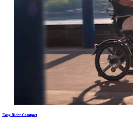
Easy Rider Compact