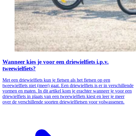
Wanneer kies je voor een driewielfiets i.p.v.
tweewielfiets?
Met een driewielfiets kun je fietsen als het fietsen op een
tweewielfiets niet (meer) gaat. Een driewielfiets is er in verschillende
vormen en maten. In dit artikel kom je erachter wanneer je voor een
driewielfiets in plaats van een tweewielfiets kiest en leer je meer
over de verschillende soorten driewielfietsen voor volwassenen.