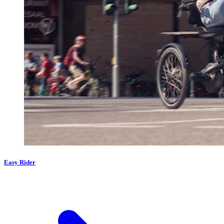
Easy Rider