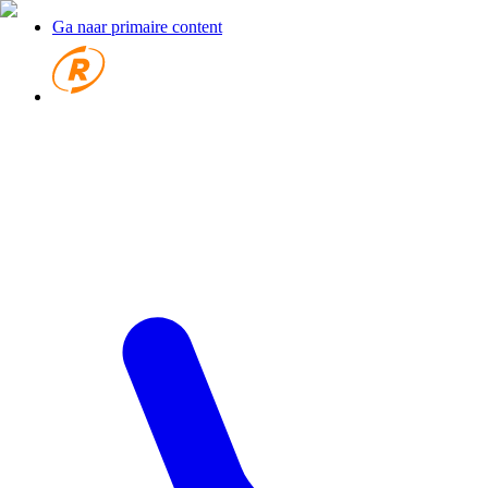
Ga naar primaire content