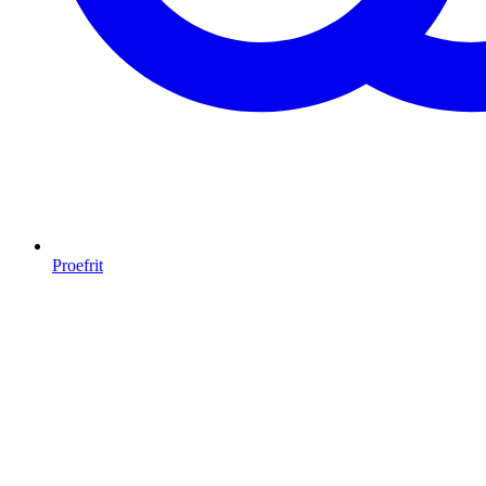
Proefrit