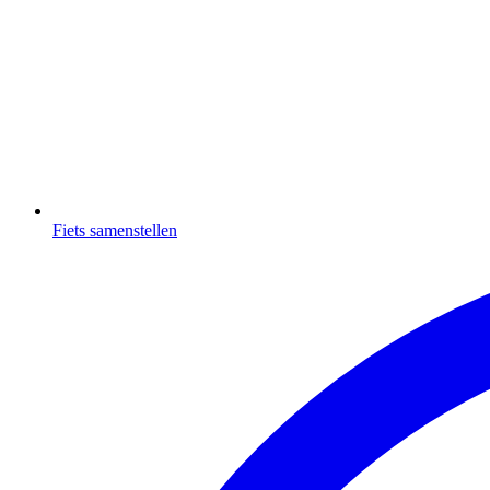
Fiets samenstellen