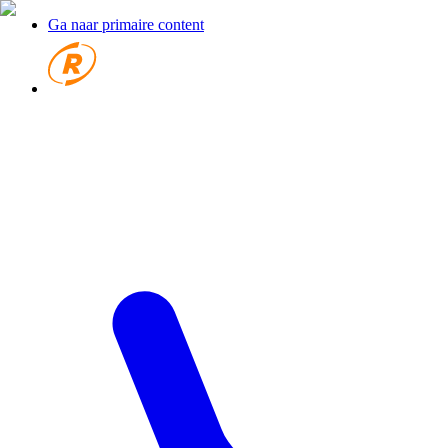
Ga naar primaire content