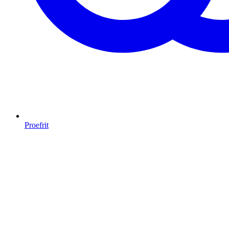
Proefrit