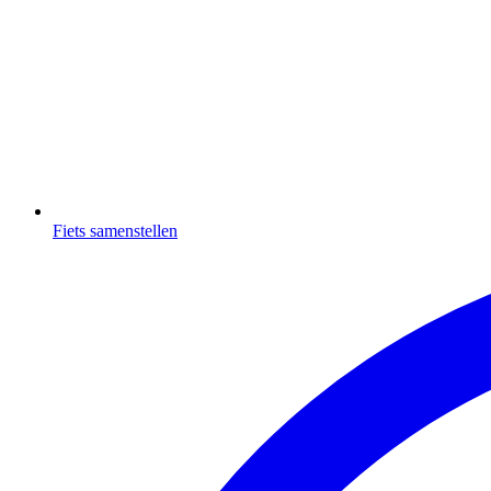
Fiets samenstellen