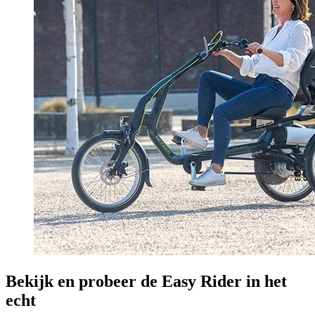
Bekijk en probeer de Easy Rider in het
echt