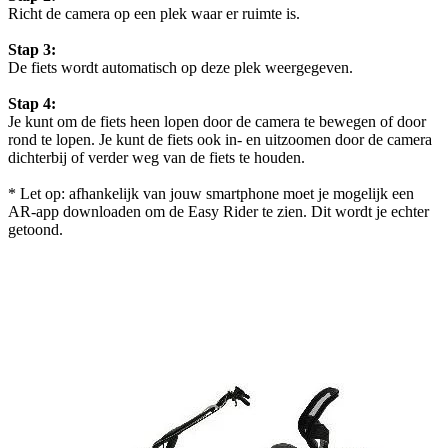
Richt de camera op een plek waar er ruimte is.
Stap 3:
De fiets wordt automatisch op deze plek weergegeven.
Stap 4:
Je kunt om de fiets heen lopen door de camera te bewegen of door
rond te lopen. Je kunt de fiets ook in- en uitzoomen door de camera
dichterbij of verder weg van de fiets te houden.
* Let op: afhankelijk van jouw smartphone moet je mogelijk een
AR-app downloaden om de Easy Rider te zien. Dit wordt je echter
getoond.