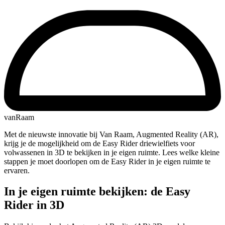
vanRaam
Met de nieuwste innovatie bij Van Raam, Augmented Reality (AR),
krijg je de mogelijkheid om de Easy Rider driewielfiets voor
volwassenen in 3D te bekijken in je eigen ruimte. Lees welke kleine
stappen je moet doorlopen om de Easy Rider in je eigen ruimte te
ervaren.
In je eigen ruimte bekijken: de Easy
Rider in 3D