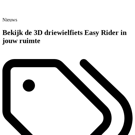
Nieuws
Bekijk de 3D driewielfiets Easy Rider in
jouw ruimte