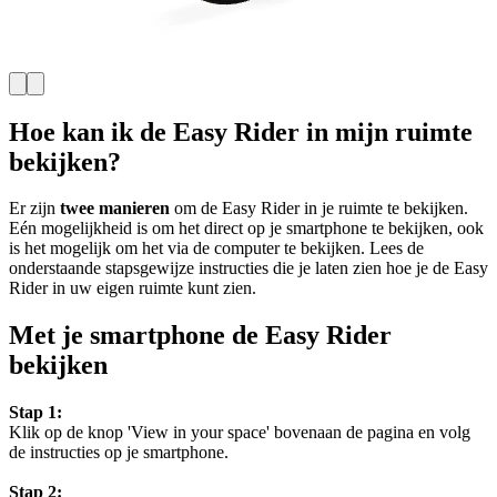
Hoe kan ik de Easy Rider in mijn ruimte
bekijken?
Er zijn
twee manieren
om de Easy Rider in je ruimte te bekijken.
Eén mogelijkheid is om het direct op je smartphone te bekijken, ook
is het mogelijk om het via de computer te bekijken. Lees de
onderstaande stapsgewijze instructies die je laten zien hoe je de Easy
Rider in uw eigen ruimte kunt zien.
Met je smartphone de Easy Rider
bekijken
Stap 1:
Klik op de knop 'View in your space' bovenaan de pagina en volg
de instructies op je smartphone.
Stap 2: