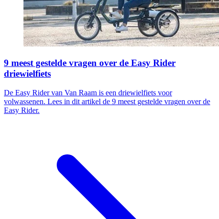
9 meest gestelde vragen over de Easy Rider
driewielfiets
De Easy Rider van Van Raam is een driewielfiets voor
volwassenen. Lees in dit artikel de 9 meest gestelde vragen over de
Easy Rider.