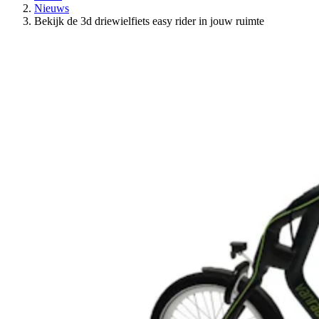
Nieuws
Bekijk de 3d driewielfiets easy rider in jouw ruimte