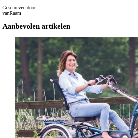
Geschreven door
vanRaam
Aanbevolen artikelen