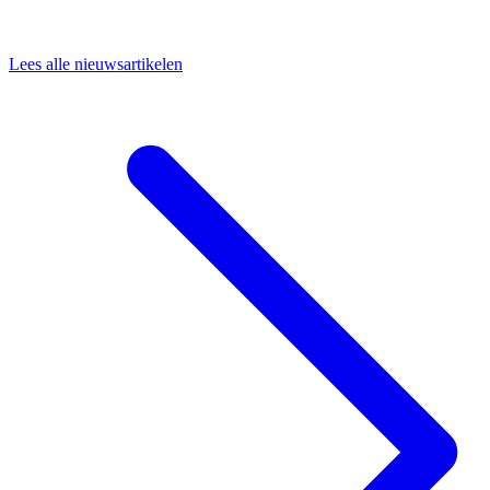
Lees alle nieuwsartikelen