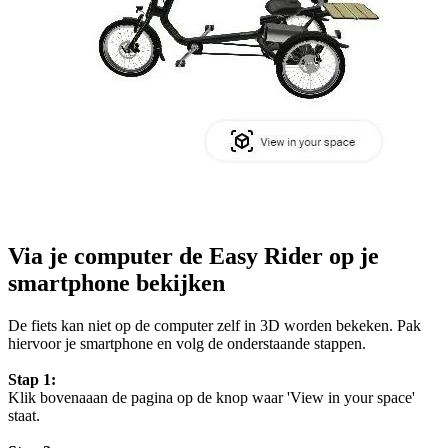
Via je computer de Easy Rider op je
smartphone bekijken
De fiets kan niet op de computer zelf in 3D worden bekeken. Pak
hiervoor je smartphone en volg de onderstaande stappen.
Stap 1:
Klik bovenaaan de pagina op de knop waar 'View in your space'
staat.