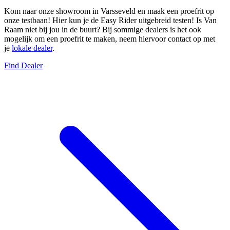
Kom naar onze showroom in Varsseveld en maak een proefrit op
onze testbaan! Hier kun je de Easy Rider uitgebreid testen! Is Van
Raam niet bij jou in de buurt? Bij sommige dealers is het ook
mogelijk om een proefrit te maken, neem hiervoor contact op met
je
lokale dealer
.
Find Dealer