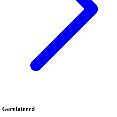
Gerelateerd