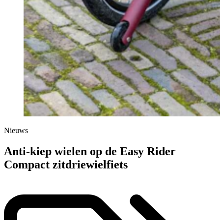
Nieuws
Anti-kiep wielen op de Easy Rider
Compact zitdriewielfiets