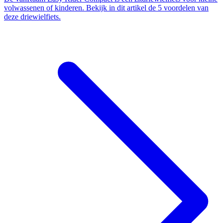
volwassenen of kinderen. Bekijk in dit artikel de 5 voordelen van
deze driewielfiets.