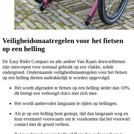
Veiligheidsmaatregelen voor het fietsen
op een helling
De Easy Rider Compact en alle andere Van Raam driewielfietsen
zijn ontworpen voor normaal gebruik op een vlakke, solide
ondergrond. Onderstaande veiligheidsmaatregelen voor het fietsen
op een helling dienen nadrukkelijk te worden opgevolgd:
Het wordt afgeraden te fietsen op een helling steiler dan 10%,
dit brengt een verhoogd risico met zich mee.
Het wordt aanbevolen langzaam te rijden op hellingen.
Als je op een helling bent gestopt, rijd dan langzaam weg en
leun eventueel voorwaarts om te voorkomen dat het voorwiel
contact met de grond verliest.