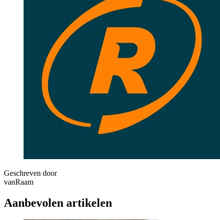
Geschreven door
vanRaam
Aanbevolen artikelen