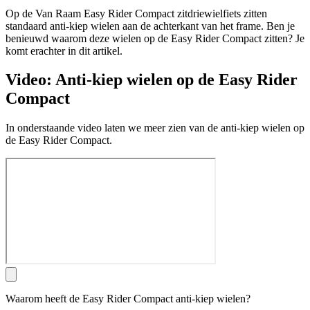
Op de Van Raam Easy Rider Compact zitdriewielfiets zitten
standaard anti-kiep wielen aan de achterkant van het frame. Ben je
benieuwd waarom deze wielen op de Easy Rider Compact zitten? Je
komt erachter in dit artikel.
Video: Anti-kiep wielen op de Easy Rider
Compact
In onderstaande video laten we meer zien van de anti-kiep wielen op
de Easy Rider Compact.
Waarom heeft de Easy Rider Compact anti-kiep wielen?