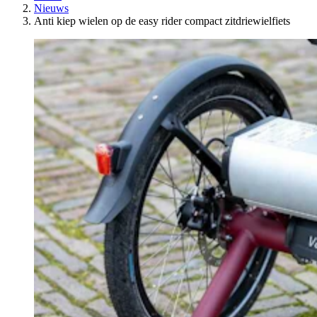
Nieuws
Anti kiep wielen op de easy rider compact zitdriewielfiets