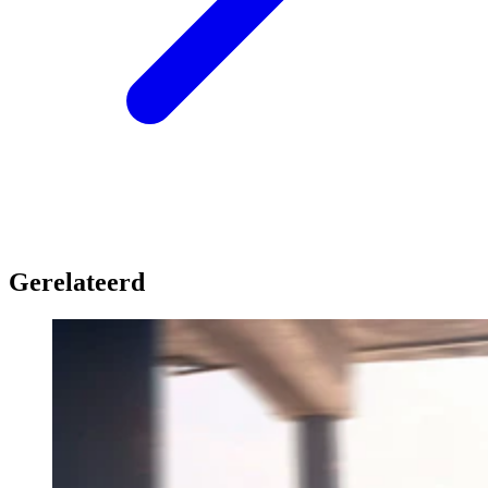
Gerelateerd