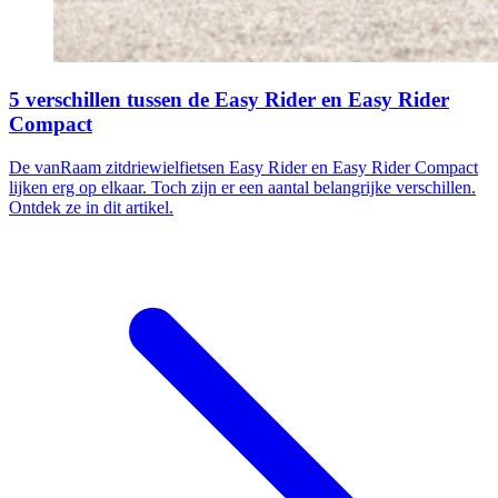
5 verschillen tussen de Easy Rider en Easy Rider
Compact
De vanRaam zitdriewielfietsen Easy Rider en Easy Rider Compact
lijken erg op elkaar. Toch zijn er een aantal belangrijke verschillen.
Ontdek ze in dit artikel.