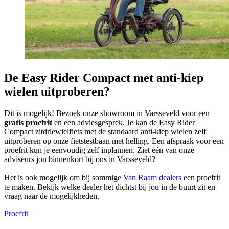
De Easy Rider Compact met anti-kiep
wielen uitproberen?
Dit is mogelijk! Bezoek onze showroom in Varsseveld voor een
gratis proefrit
en een adviesgesprek. Je kan de Easy Rider
Compact zitdriewielfiets met de standaard anti-kiep wielen zelf
uitproberen op onze fietstestbaan met helling. Een afspraak voor een
proefrit kun je eenvoudig zelf inplannen. Ziet één van onze
adviseurs jou binnenkort bij ons in Varsseveld?
Het is ook mogelijk om bij sommige
Van Raam dealers
een proefrit
te maken. Bekijk welke dealer het dichtst bij jou in de buurt zit en
vraag naar de mogelijkheden.
Proefrit