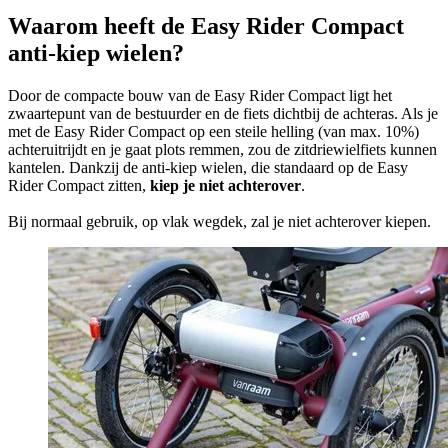
Waarom heeft de Easy Rider Compact
anti-kiep wielen?
Door de compacte bouw van de Easy Rider Compact ligt het
zwaartepunt van de bestuurder en de fiets dichtbij de achteras. Als je
met de Easy Rider Compact op een steile helling (van max. 10%)
achteruitrijdt en je gaat plots remmen, zou de zitdriewielfiets kunnen
kantelen. Dankzij de anti-kiep wielen, die standaard op de Easy
Rider Compact zitten,
kiep je niet achterover
.
Bij normaal gebruik, op vlak wegdek, zal je niet achterover kiepen.