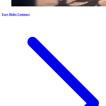
Easy Rider Compact