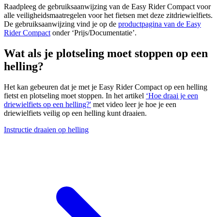
Raadpleeg de gebruiksaanwijzing van de Easy Rider Compact voor
alle veiligheidsmaatregelen voor het fietsen met deze zitdriewielfiets.
De gebruiksaanwijzing vind je op de
productpagina van de Easy
Rider Compact
onder ‘Prijs/Documentatie’.
Wat als je plotseling moet stoppen op een
helling?
Het kan gebeuren dat je met je Easy Rider Compact op een helling
fietst en plotseling moet stoppen. In het artikel
‘Hoe draai je een
driewielfiets op een helling?'
met video leer je hoe je een
driewielfiets veilig op een helling kunt draaien.
Instructie draaien op helling