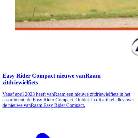
Easy Rider Compact nieuwe vanRaam
zitdriewielfiets
Vanaf april 2023 heeft vanRaam een nieuwe zitdriewielfiets in het
assortiment: de Easy Rider Compact. Ontdek in dit artikel alles over
de nieuwe vanRaam Easy Rider Compact.