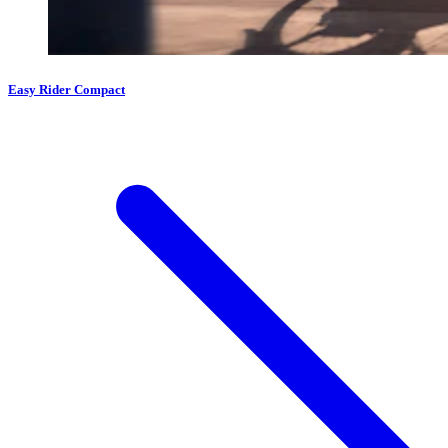
Easy Rider Compact