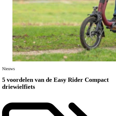
Nieuws
5 voordelen van de Easy Rider Compact
driewielfiets