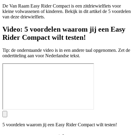
De Van Raam Easy Rider Compact is een zitdriewielfiets voor
kleine volwassenen of kinderen. Bekijk in dit artikel de 5 voordelen
van deze driewielfiets.
Video: 5 voordelen waarom jij een Easy
Rider Compact wilt testen!
Tip: de onderstaande video is in een andere taal opgenomen. Zet de
ondertiteling aan voor Nederlandse tekst.
5 voordelen waarom jij een Easy Rider Compact wilt testen!