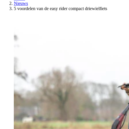
Nieuws
5 voordelen van de easy rider compact driewielfiets