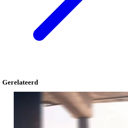
Gerelateerd