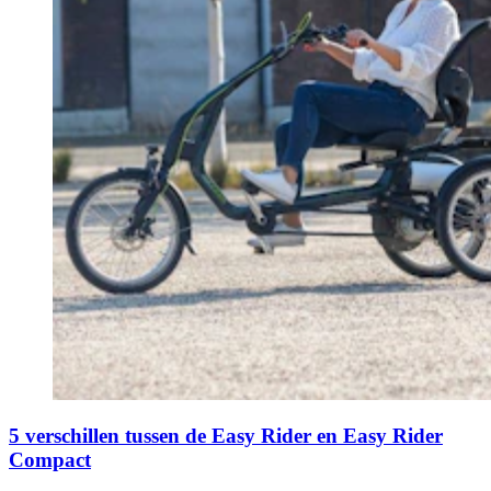
5 verschillen tussen de Easy Rider en Easy Rider
Compact