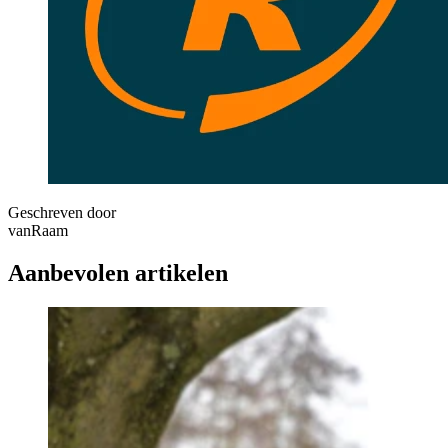
Geschreven door
vanRaam
Aanbevolen artikelen