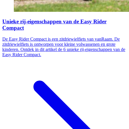
Unieke rij-eigenschappen van de Easy Rider
Compact
De Easy Rider Compact is een zitdriewielfiets van vanRaam. De
zitdriewielfiets is ontworpen voor kleine volwassenen en grote
kinderen. Ontdek in dit artikel de 6 unieke rij-eigenschappen van de
Easy Rider Compact.