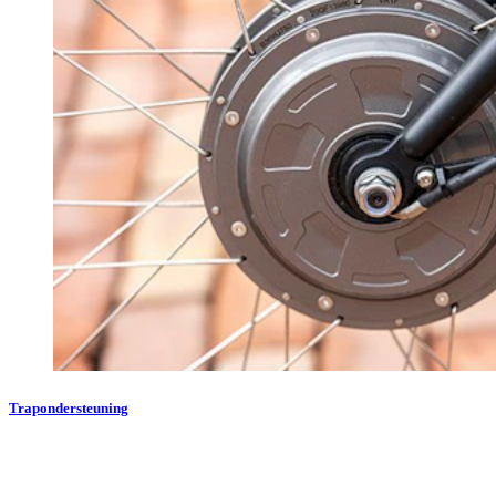
Trapondersteuning