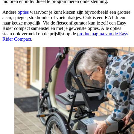
motoren en individueel te programmeren ondersteuning.
Andere
opties
waarvoor je kunt kiezen zijn bijvoorbeeld een grotere
accu, spiegel, stokhouder of voetenbakjes. Ook is een RAL-kleur
naar keuze mogelijk. Via de fietsconfigurator kun je zelf een Easy
Rider compact samenstellen met je gewenste opties. Alle opties
staan ook vermeld op de prijslijst op de
productpagina van de Easy
Rider Compact
.