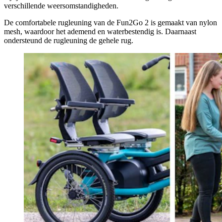
verschillende weersomstandigheden.
De comfortabele rugleuning van de Fun2Go 2 is gemaakt van nylon
mesh, waardoor het ademend en waterbestendig is. Daarnaast
ondersteund de rugleuning de gehele rug.