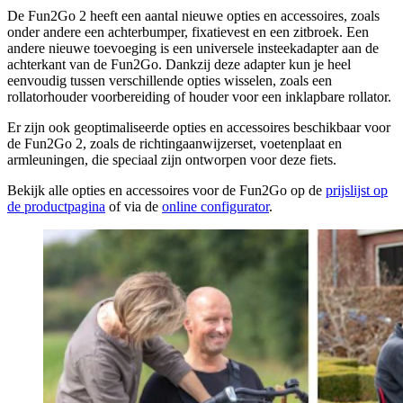
De Fun2Go 2 heeft een aantal nieuwe opties en accessoires, zoals
onder andere een achterbumper, fixatievest en een zitbroek. Een
andere nieuwe toevoeging is een universele insteekadapter aan de
achterkant van de Fun2Go. Dankzij deze adapter kun je heel
eenvoudig tussen verschillende opties wisselen, zoals een
rollatorhouder voorbereiding of houder voor een inklapbare rollator.
Er zijn ook geoptimaliseerde opties en accessoires beschikbaar voor
de Fun2Go 2, zoals de richtingaanwijzerset, voetenplaat en
armleuningen, die speciaal zijn ontworpen voor deze fiets.
Bekijk alle opties en accessoires voor de Fun2Go op de
prijslijst op
de productpagina
of via de
online configurator
.