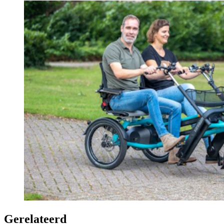
Gerelateerd