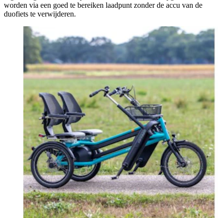
worden via een goed te bereiken laadpunt zonder de accu van de
duofiets te verwijderen.