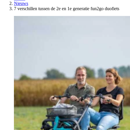
Nieuws
7 verschillen tussen de 2e en 1e generatie fun2go duofiets