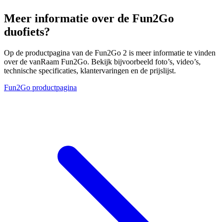
Meer informatie over de Fun2Go
duofiets?
Op de productpagina van de Fun2Go 2 is meer informatie te vinden
over de vanRaam Fun2Go. Bekijk bijvoorbeeld foto’s, video’s,
technische specificaties, klantervaringen en de prijslijst.
Fun2Go productpagina