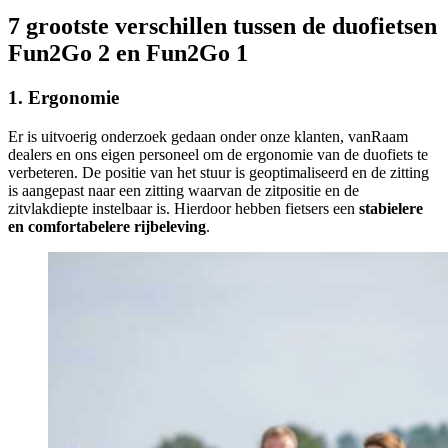
7 grootste verschillen tussen de duofietsen
Fun2Go 2 en Fun2Go 1
1. Ergonomie
Er is uitvoerig onderzoek gedaan onder onze klanten, vanRaam
dealers en ons eigen personeel om de ergonomie van de duofiets te
verbeteren. De positie van het stuur is geoptimaliseerd en de zitting
is aangepast naar een zitting waarvan de zitpositie en de
zitvlakdiepte instelbaar is. Hierdoor hebben fietsers een
stabielere
en comfortabelere rijbeleving
.