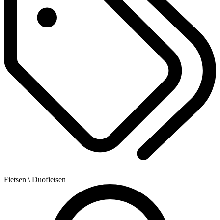
Fietsen
\ Duofietsen