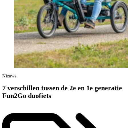
Nieuws
7 verschillen tussen de 2e en 1e generatie
Fun2Go duofiets