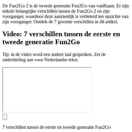
De Fun2Go 2 is de tweede generatie Fun2Go van vanRaam. Er zijn
enkele belangrijke verschillen tussen de Fun2Go 2 en zijn
voorganger, waardoor deze aanzienlijk is verbeterd ten opzichte van
zijn voorganger. Ontdek de 7 grootste verschillen in dit artikel.
Video: 7 verschillen tussen de eerste en
tweede generatie Fun2Go
Tip: in de video word een andere taal gesproken. Zet de
ondertiteling aan voor Nederlandse tekst.
7 verschillen tussen de eerste en tweede generatie Fun2Go