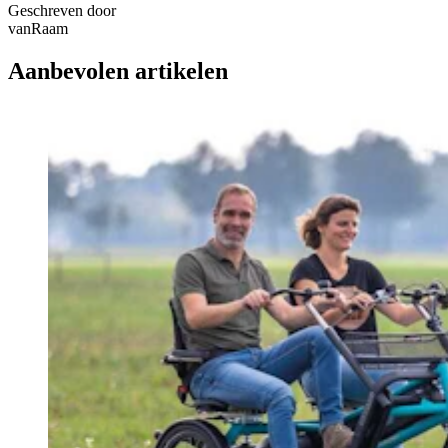
Geschreven door
vanRaam
Aanbevolen artikelen