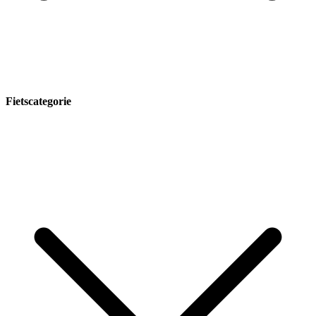
Fietscategorie