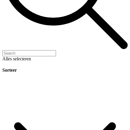
Alles selecteren
Sorteer