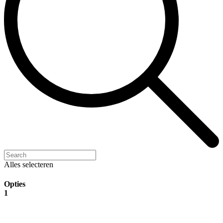
Alles selecteren
Opties
1