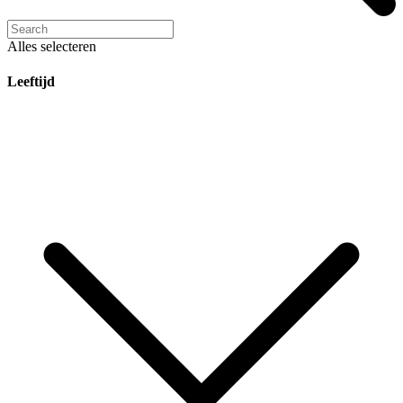
Alles selecteren
Leeftijd