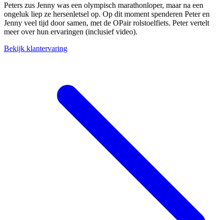
Peters zus Jenny was een olympisch marathonloper, maar na een
ongeluk liep ze hersenletsel op. Op dit moment spenderen Peter en
Jenny veel tijd door samen, met de OPair rolstoelfiets. Peter vertelt
meer over hun ervaringen (inclusief video).
Bekijk klantervaring