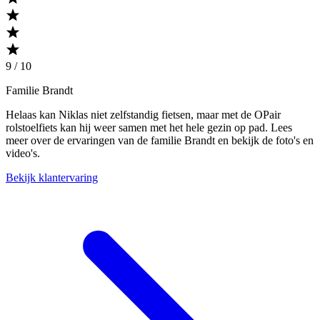
9 / 10
Familie Brandt
Helaas kan Niklas niet zelfstandig fietsen, maar met de OPair
rolstoelfiets kan hij weer samen met het hele gezin op pad. Lees
meer over de ervaringen van de familie Brandt en bekijk de foto's en
video's.
Bekijk klantervaring