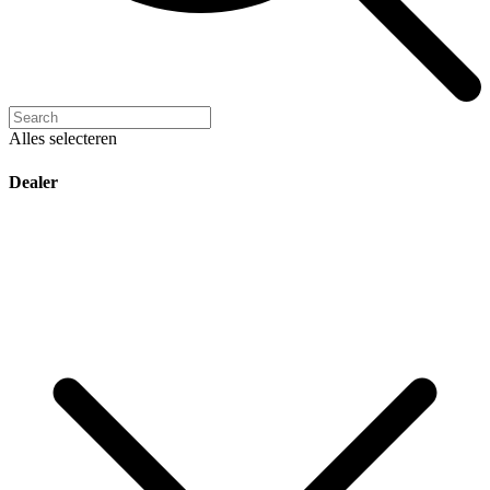
Alles selecteren
Dealer