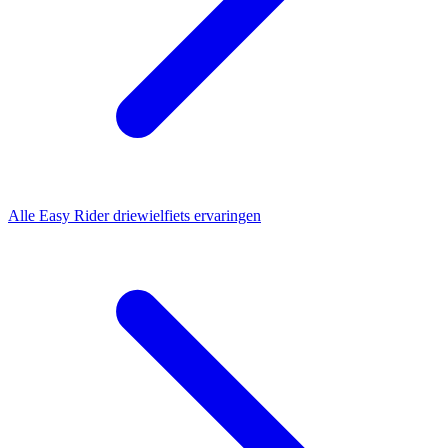
Alle
Easy Rider driewielfiets
ervaringen