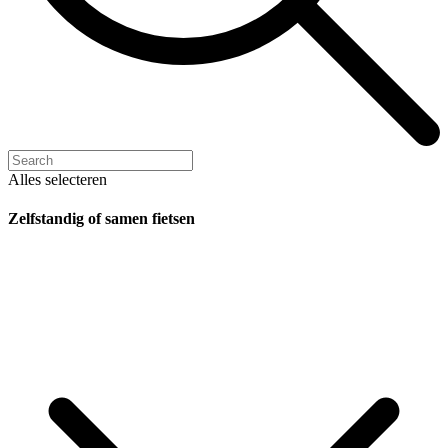
Alles selecteren
Zelfstandig of samen fietsen