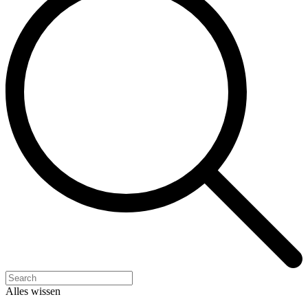
Alles wissen