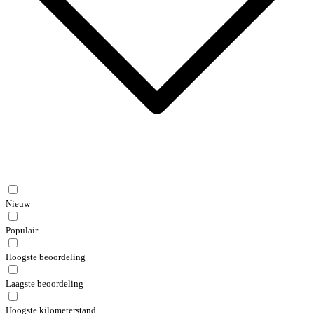
Nieuw
Populair
Hoogste beoordeling
Laagste beoordeling
Hoogste kilometerstand