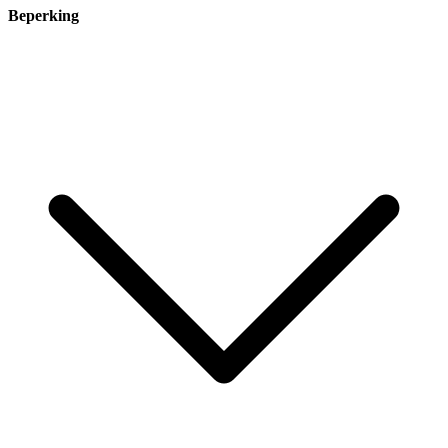
Beperking