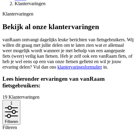
Klantervaringen
Klantervaringen
Bekijk al onze klantervaringen
vanRaam ontvangt dagelijks leuke berichten van fietsgebruikers. Wij
willen dit graag met jullie delen om te laten zien wat er allemaal
weer mogelijk wordt wanneer je met behulp van een aangepaste
fiets (weer) veilig kan fietsen. Heb je zelf ook een vanRaam fiets, of
heb je wel eens op een van onze fietsen gefietst en wil je jouw
ervaring delen? Vul dan ons
klantervaringsformulier
in.
Lees hieronder ervaringen van vanRaam
fietsgebruikers:
19
Klantervaringen
1
Filteren
Filteren