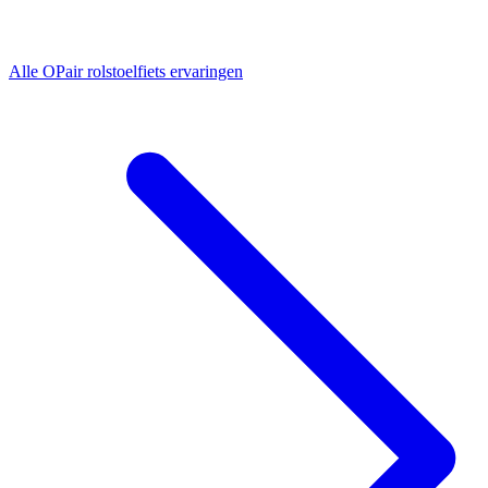
Alle
OPair rolstoelfiets
ervaringen