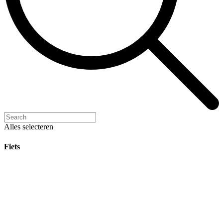
Alles selecteren
Fiets