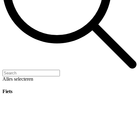
Alles selecteren
Fiets