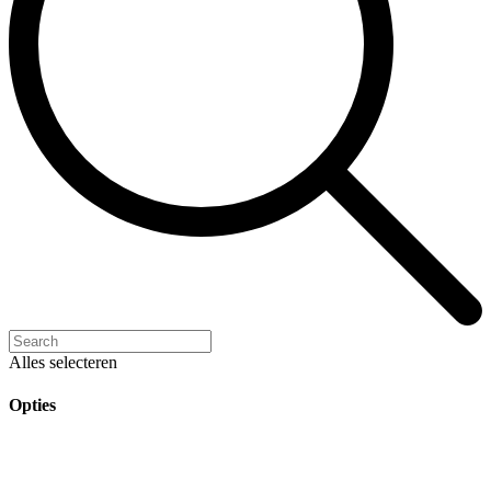
Alles selecteren
Opties