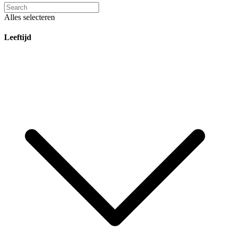
Alles selecteren
Leeftijd