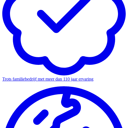
Trots familiebedrijf met meer dan 110 jaar ervaring