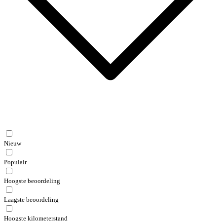
Nieuw
Populair
Hoogste beoordeling
Laagste beoordeling
Hoogste kilometerstand