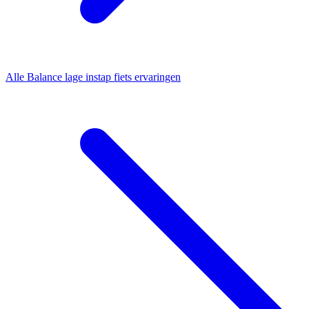
Alle
Balance lage instap fiets
ervaringen