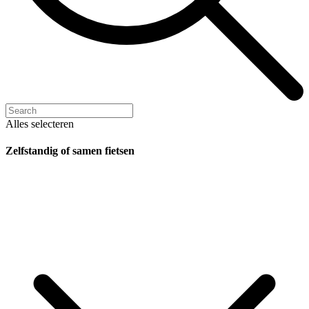
Alles selecteren
Zelfstandig of samen fietsen