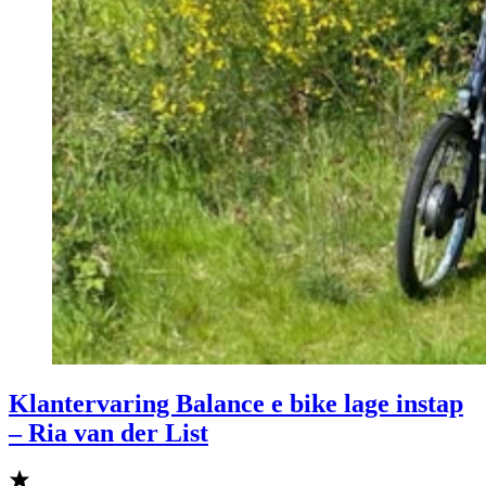
Klantervaring Balance e bike lage instap
– Ria van der List