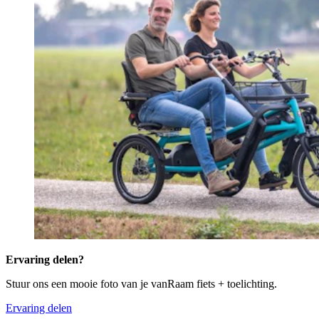
Ervaring delen?
Stuur ons een mooie foto van je vanRaam fiets + toelichting.
Ervaring delen