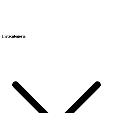
Fietscategorie