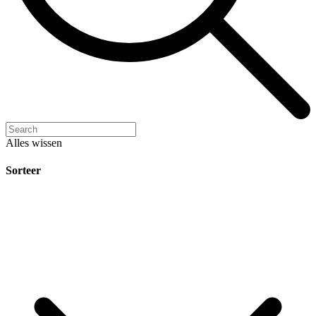
Alles wissen
Sorteer