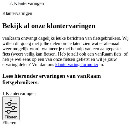
Klantervaringen
Klantervaringen
Bekijk al onze klantervaringen
vanRaam ontvangt dagelijks leuke berichten van fietsgebruikers. Wij
willen dit graag met jullie delen om te laten zien wat er allemaal
weer mogelijk wordt wanneer je met behulp van een aangepaste
fiets (weer) veilig kan fietsen. Heb je zelf ook een vanRaam fiets, of
heb je wel eens op een van onze fietsen gefietst en wil je jouw
ervaring delen? Vul dan ons
klantervaringsformulier
in.
Lees hieronder ervaringen van vanRaam
fietsgebruikers:
1
Klantervaringen
1
Filteren
Filteren