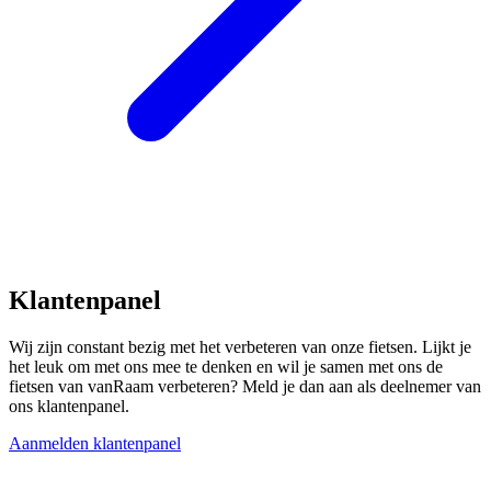
Klantenpanel
Wij zijn constant bezig met het verbeteren van onze fietsen. Lijkt je
het leuk om met ons mee te denken en wil je samen met ons de
fietsen van vanRaam verbeteren? Meld je dan aan als deelnemer van
ons klantenpanel.
Aanmelden klantenpanel