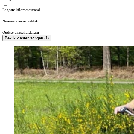
Laagste kilometerstand
Nieuwste aanschafdatum
Oudste aanschafdatum
Bekijk klantervaringen
(
1
)