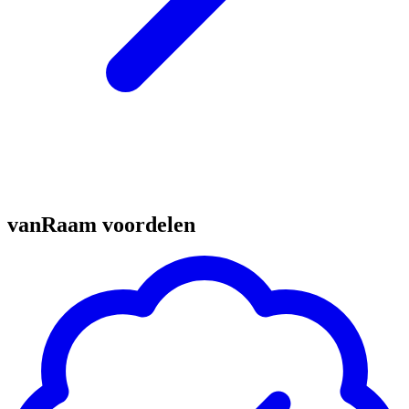
vanRaam voordelen