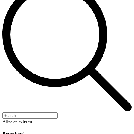
Alles selecteren
Beperking