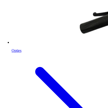
Opties