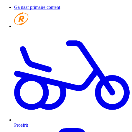
Ga naar primaire content
Proefrit