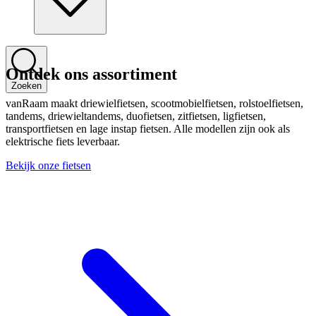
Ontdek ons assortiment
Zoeken
vanRaam maakt driewielfietsen, scootmobielfietsen, rolstoelfietsen,
tandems, driewieltandems, duofietsen, zitfietsen, ligfietsen,
transportfietsen en lage instap fietsen. Alle modellen zijn ook als
elektrische fiets leverbaar.
Bekijk onze fietsen