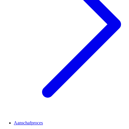
Aanschafproces