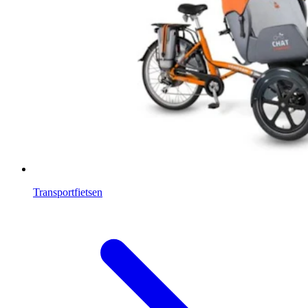
Transportfietsen