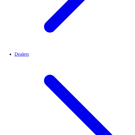
Dealers