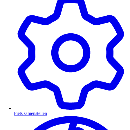
Fiets samenstellen