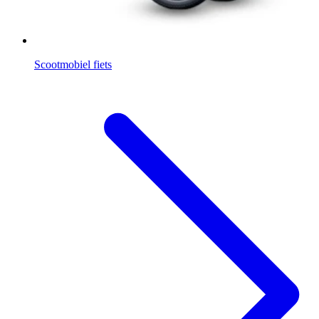
Scootmobiel fiets