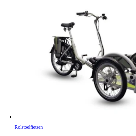
Rolstoelfietsen