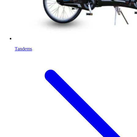
Tandems