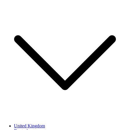
United Kingdom