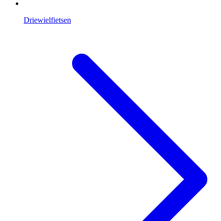
Driewielfietsen