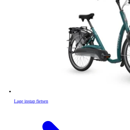
Lage instap fietsen