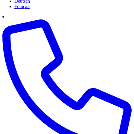
Deutsch
Français