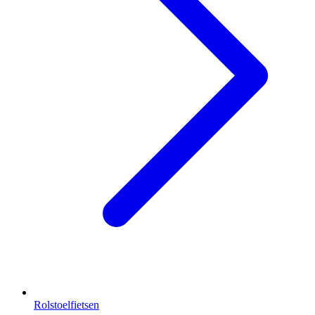
Rolstoelfietsen