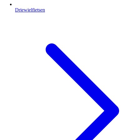
Driewielfietsen