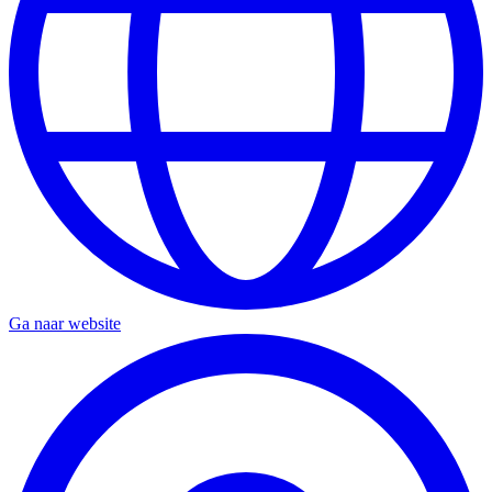
Ga naar website