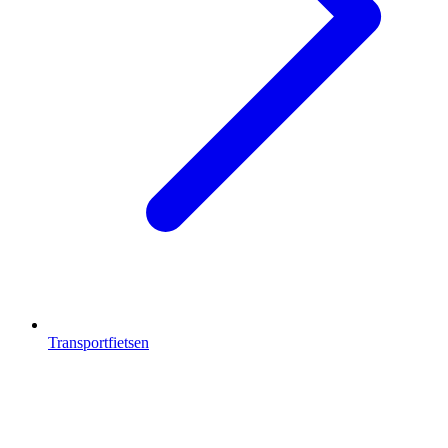
Transportfietsen