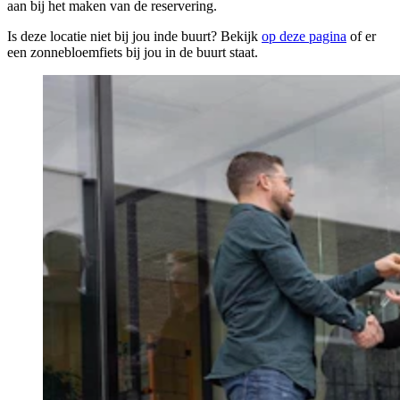
aan bij het maken van de reservering.
Is deze locatie niet bij jou inde buurt? Bekijk
op deze pagina
of er
een zonnebloemfiets bij jou in de buurt staat.