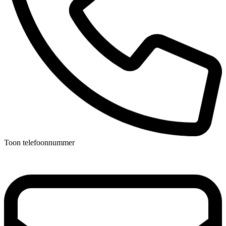
Toon telefoonnummer