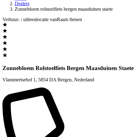
Dealers
Zonnebloem rolstoelfiets bergen maasduinen staete
Verhuur- / uitleenlocatie vanRaam fietsen
Zonnebloem Rolstoelfiets Bergen Maasduinen Staete
Vlammertsehof 1
,
5854 DA Bergen
,
Nederland