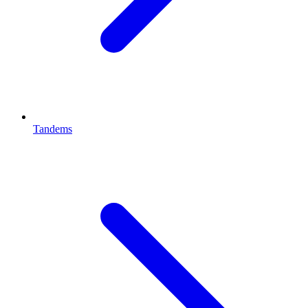
Tandems