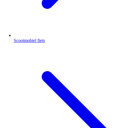
Scootmobiel fiets