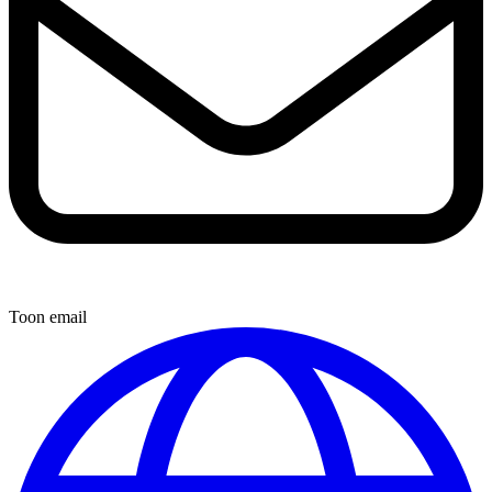
Toon email