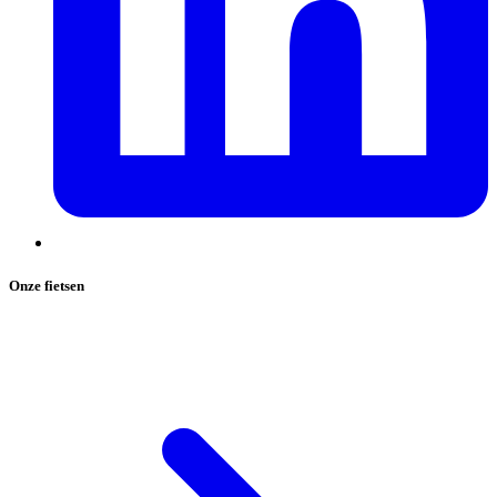
Onze fietsen