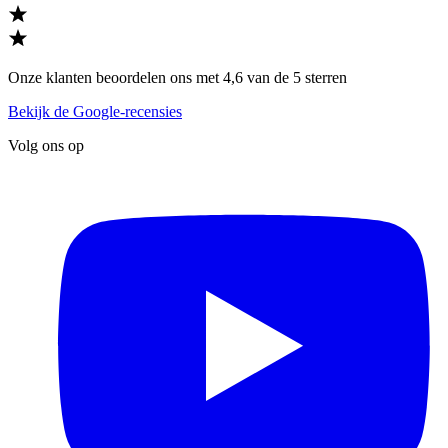
Onze klanten beoordelen ons met 4,6 van de 5 sterren
Bekijk de Google-recensies
Volg ons op