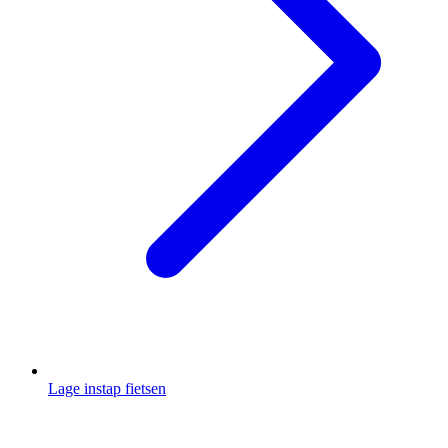
Lage instap fietsen