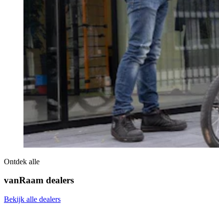
Ontdek alle
vanRaam dealers
Bekijk alle dealers