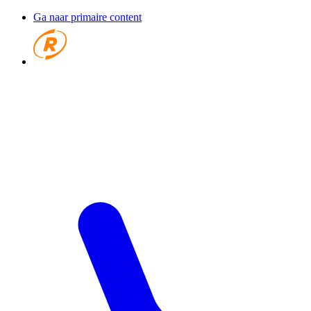
Ga naar primaire content