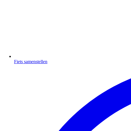
Fiets samenstellen