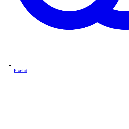
Proefrit