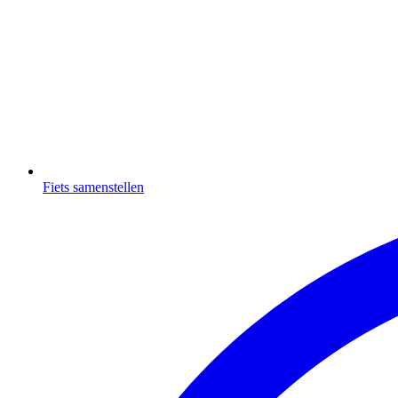
Fiets samenstellen