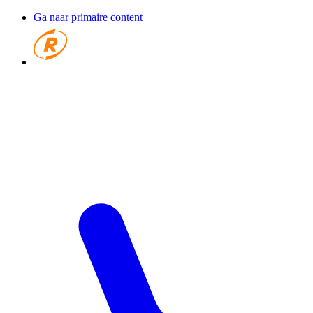
Ga naar primaire content