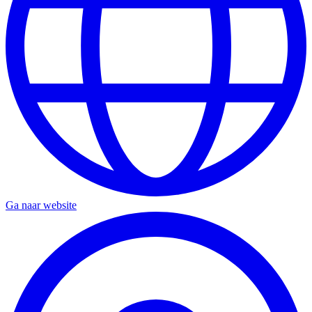
Ga naar website