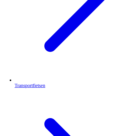
Transportfietsen