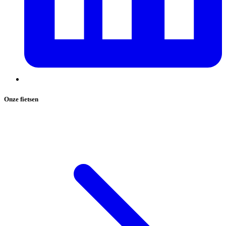
Onze fietsen