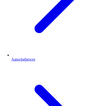
Aanschafproces