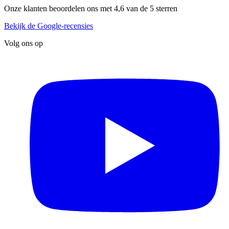
Onze klanten beoordelen ons met 4,6 van de 5 sterren
Bekijk de Google-recensies
Volg ons op