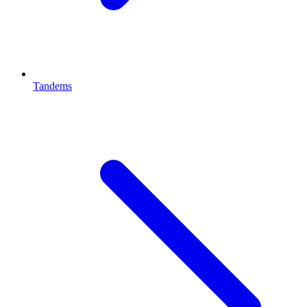
Tandems