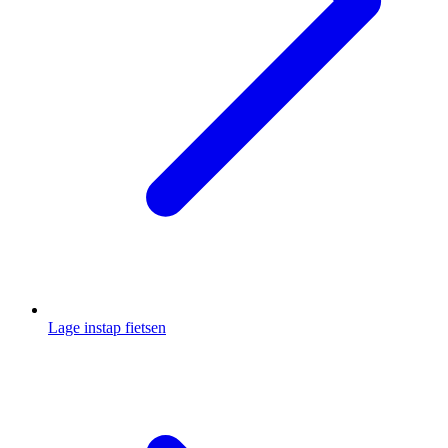
Lage instap fietsen