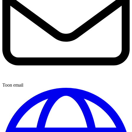
Toon email