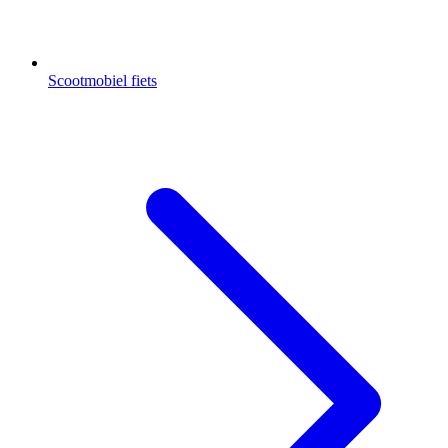
Scootmobiel fiets