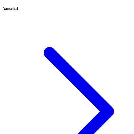
Aanschaf