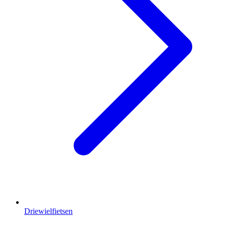
Driewielfietsen