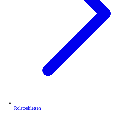
Rolstoelfietsen