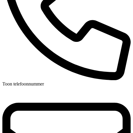
Toon telefoonnummer