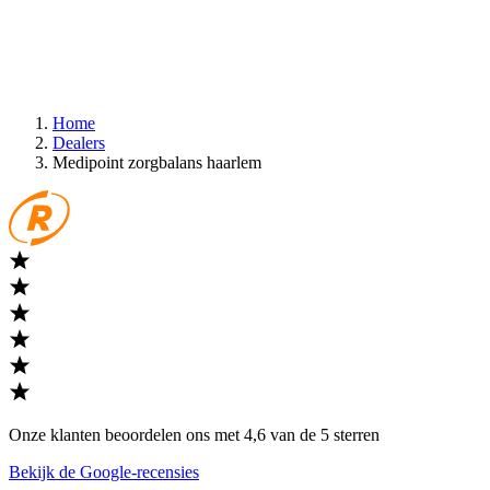
Home
Dealers
Medipoint zorgbalans haarlem
Onze klanten beoordelen ons met 4,6 van de 5 sterren
Bekijk de Google-recensies