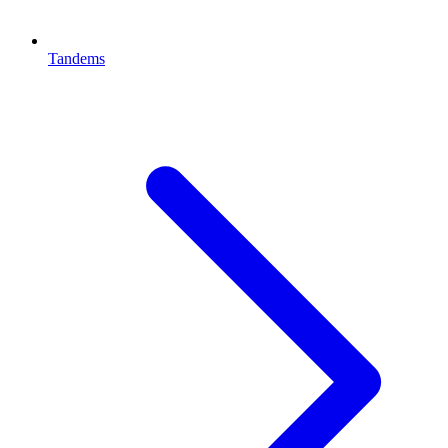
Tandems