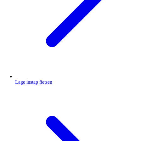
Lage instap fietsen