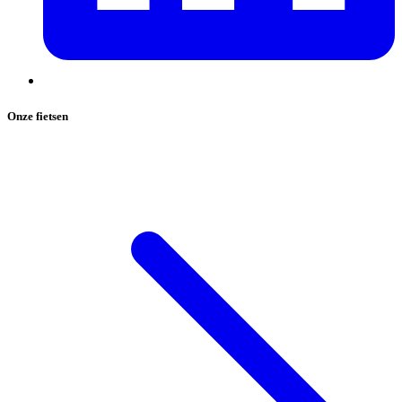
Onze fietsen