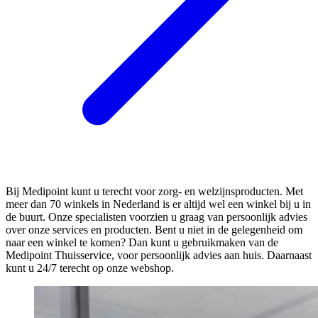
Bij Medipoint kunt u terecht voor zorg- en welzijnsproducten. Met
meer dan 70 winkels in Nederland is er altijd wel een winkel bij u in
de buurt. Onze specialisten voorzien u graag van persoonlijk advies
over onze services en producten. Bent u niet in de gelegenheid om
naar een winkel te komen? Dan kunt u gebruikmaken van de
Medipoint Thuisservice, voor persoonlijk advies aan huis. Daarnaast
kunt u 24/7 terecht op onze webshop.