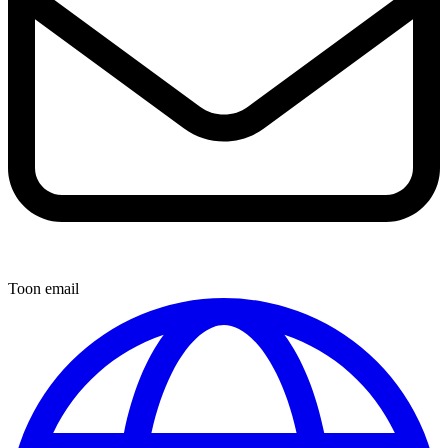
Toon email