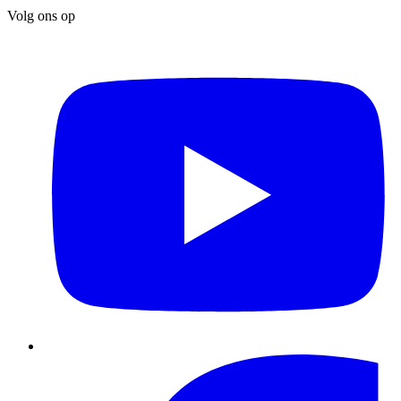
Volg ons op