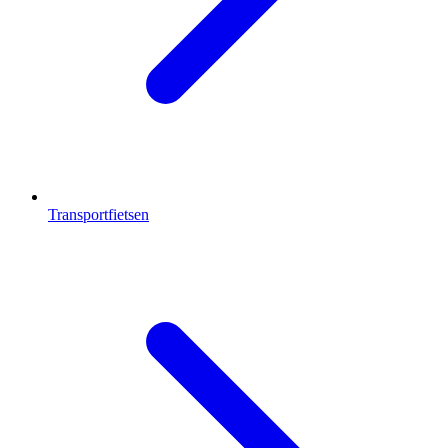
Transportfietsen