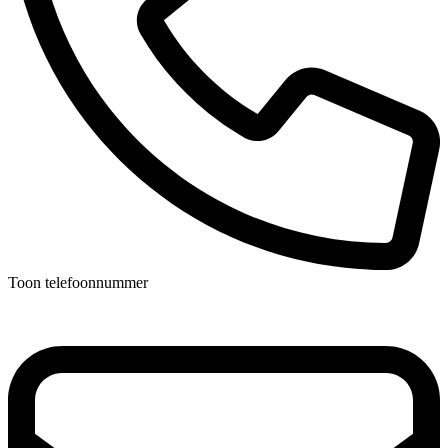
Toon telefoonnummer