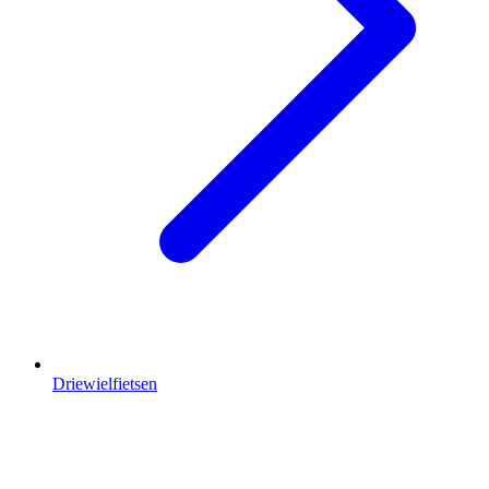
Driewielfietsen