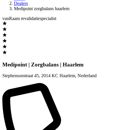
Dealers
Medipoint zorgbalans haarlem
vanRaam revalidatiespecialist
Medipoint | Zorgbalans | Haarlem
Stephensonstraat 45
,
2014 KC Haarlem
,
Nederland