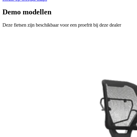
Demo modellen
Deze fietsen zijn beschikbaar voor een proefrit bij deze dealer