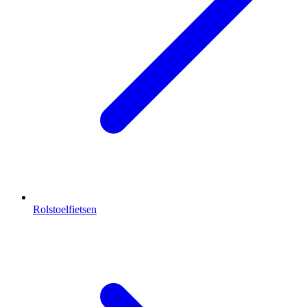
Rolstoelfietsen