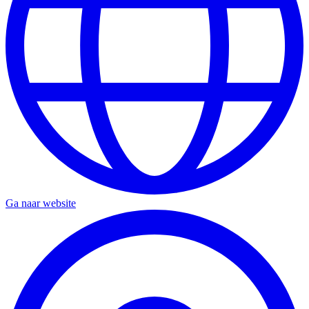
Ga naar website