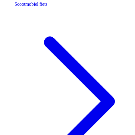
Scootmobiel fiets