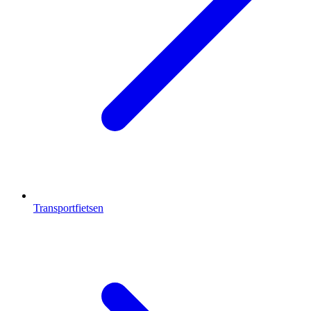
Transportfietsen