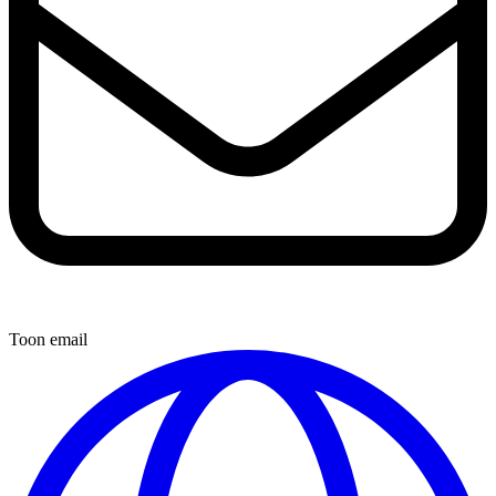
Toon email