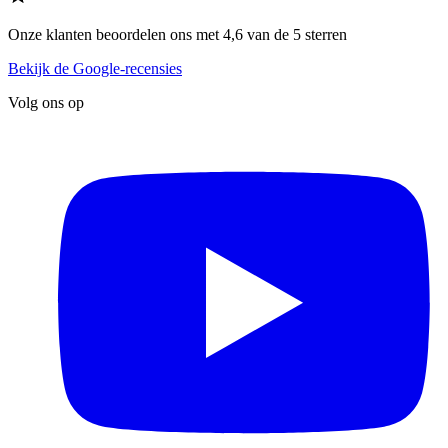
Onze klanten beoordelen ons met 4,6 van de 5 sterren
Bekijk de Google-recensies
Volg ons op