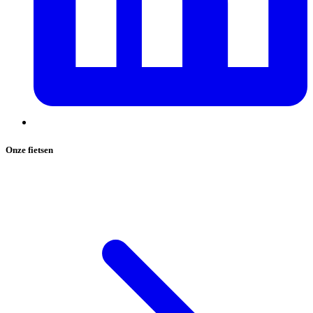
Onze fietsen