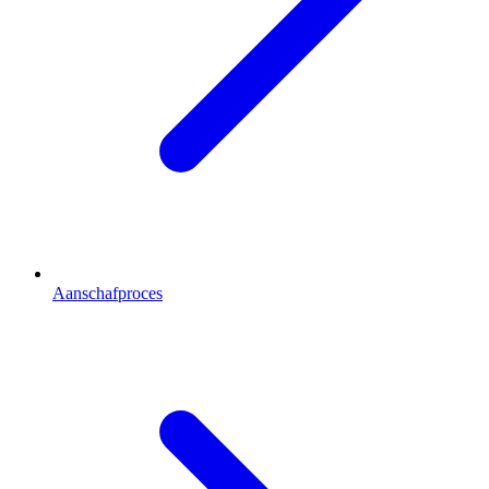
Aanschafproces