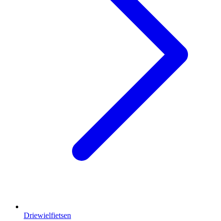
Driewielfietsen