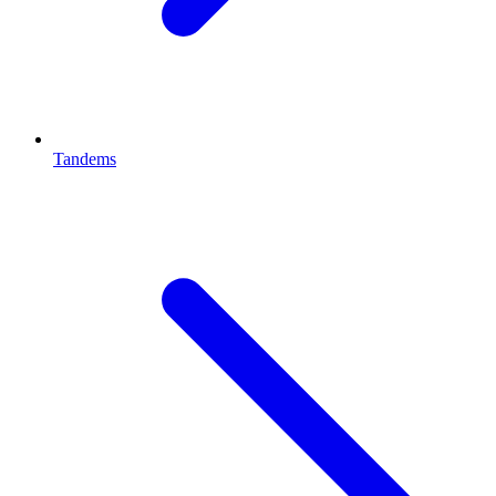
Tandems