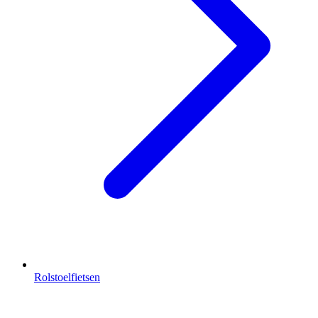
Rolstoelfietsen