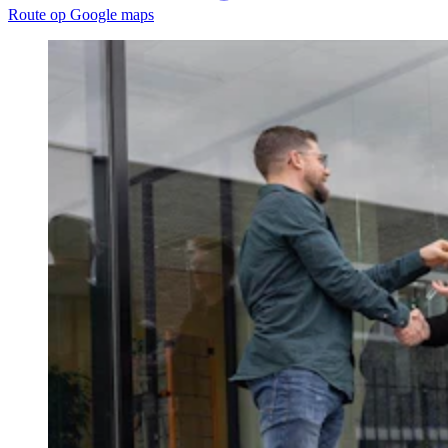
Route op Google maps