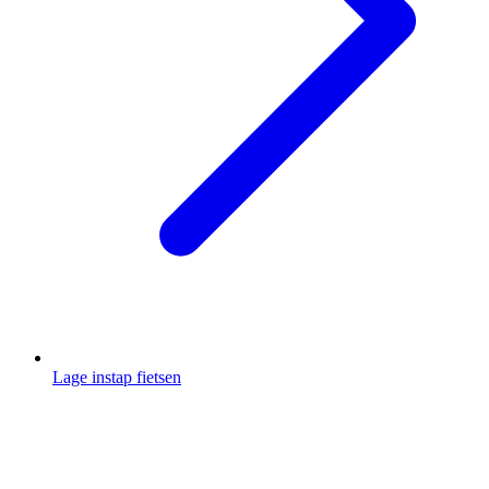
Lage instap fietsen