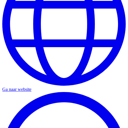
Ga naar website