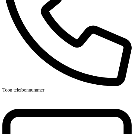
Toon telefoonnummer