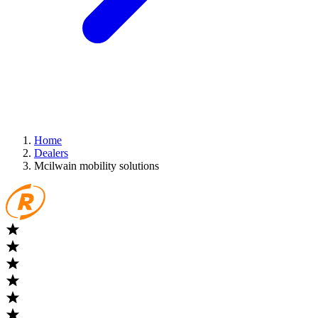
Home
Dealers
Mcilwain mobility solutions