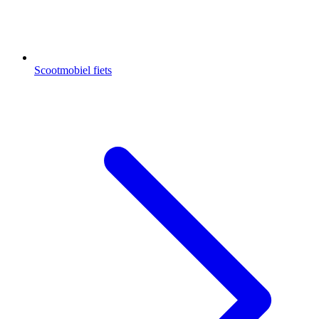
Scootmobiel fiets