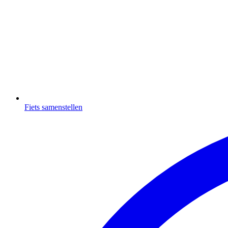
Fiets samenstellen