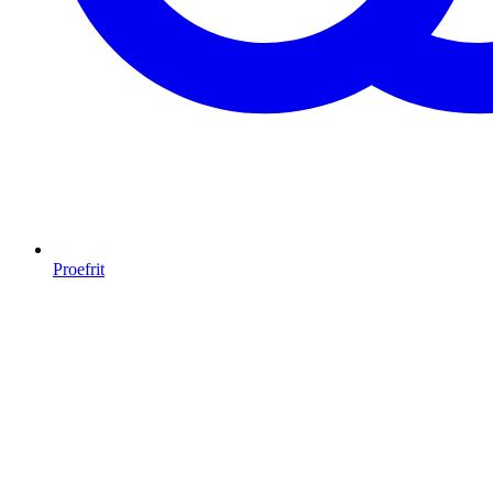
Proefrit