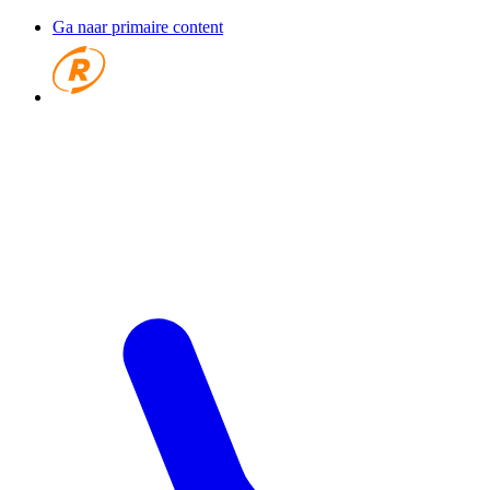
Ga naar primaire content