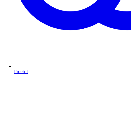
Proefrit