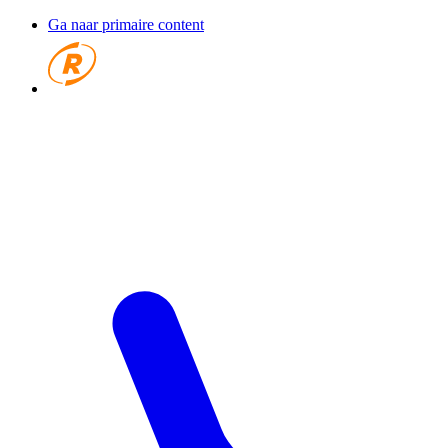
Ga naar primaire content