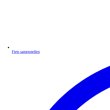
Fiets samenstellen