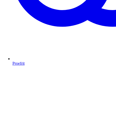
Proefrit