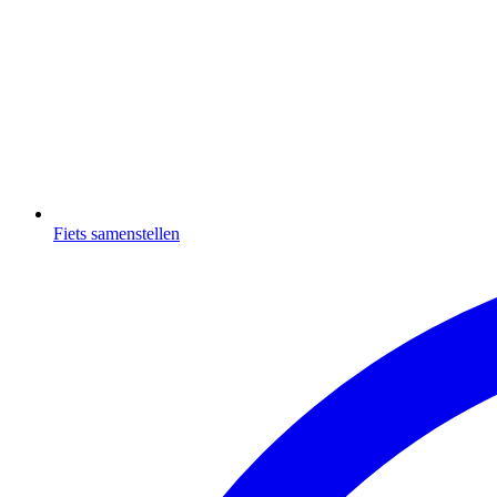
Fiets samenstellen