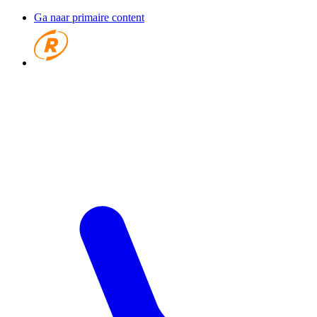
Ga naar primaire content