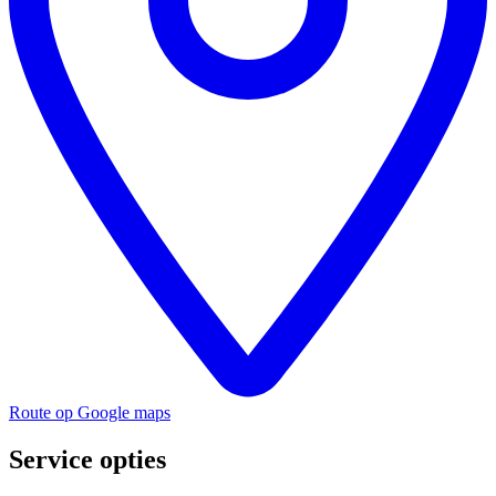
Route op Google maps
Service opties