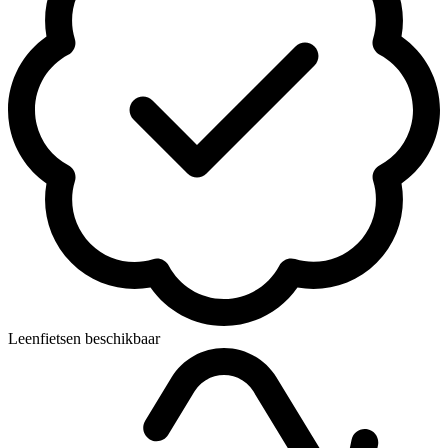
Leenfietsen beschikbaar