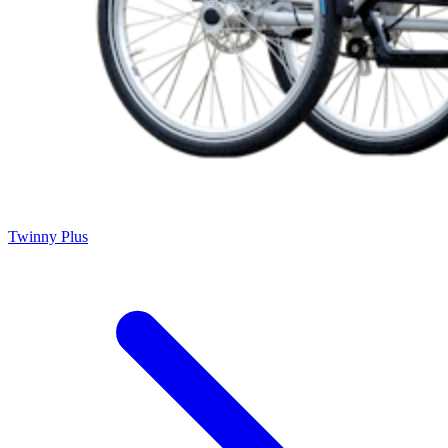
Twinny Plus