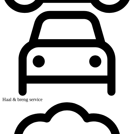
Haal & breng service