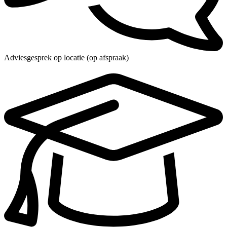
Adviesgesprek op locatie (op afspraak)