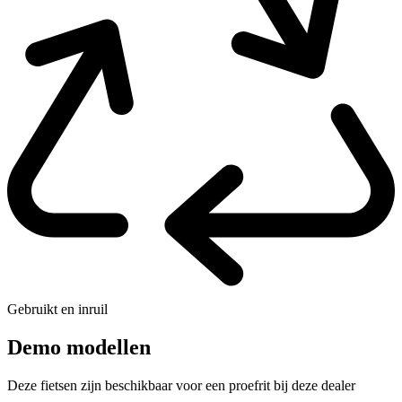
Gebruikt en inruil
Demo modellen
Deze fietsen zijn beschikbaar voor een proefrit bij deze dealer