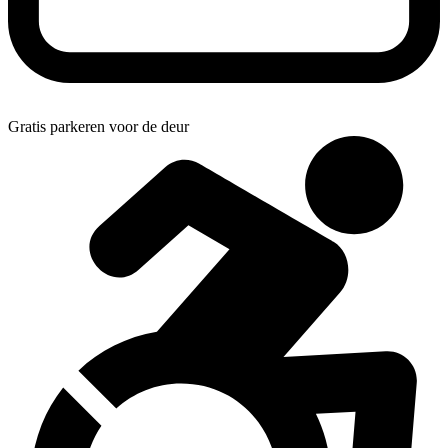
Gratis parkeren voor de deur