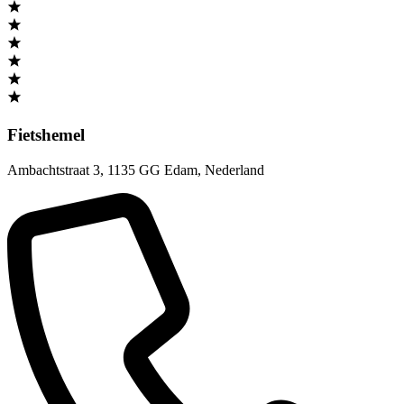
Fietshemel
Ambachtstraat 3
,
1135 GG Edam
,
Nederland