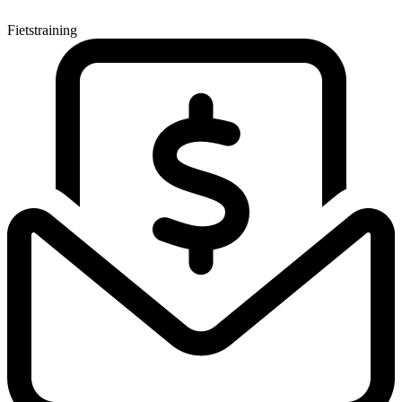
Fietstraining