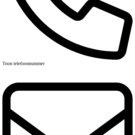
Toon telefoonnummer