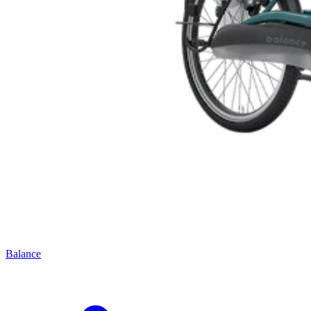
Balance