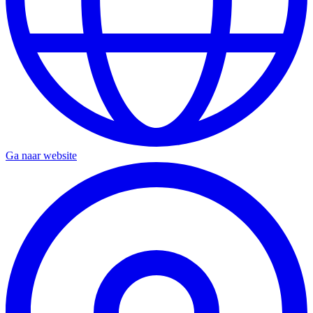
Ga naar website