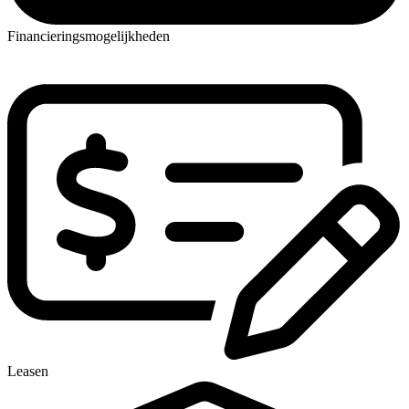
Financieringsmogelijkheden
Leasen