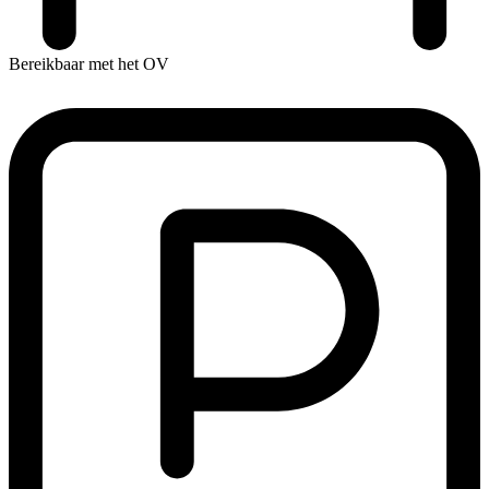
Bereikbaar met het OV