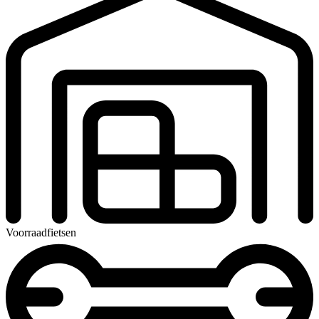
Voorraadfietsen