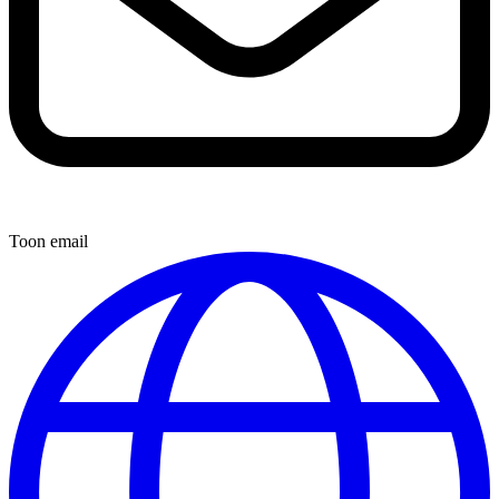
Toon email