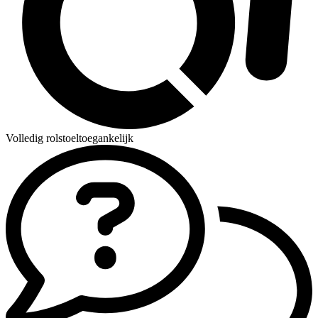
Volledig rolstoeltoegankelijk