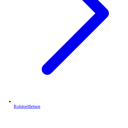
Rolstoelfietsen