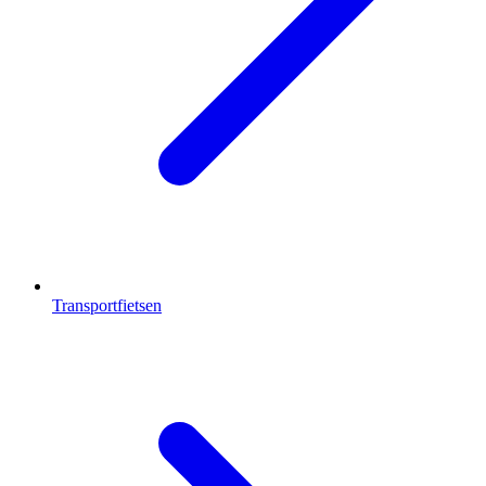
Transportfietsen