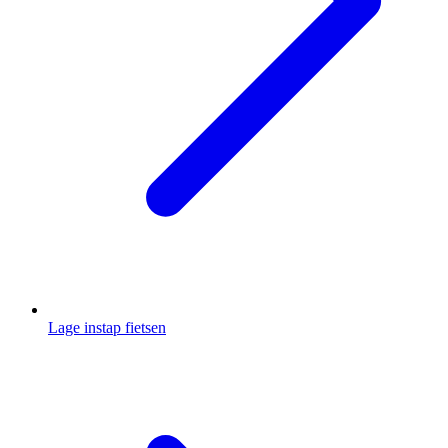
Lage instap fietsen