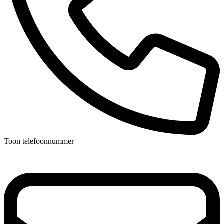
Toon telefoonnummer