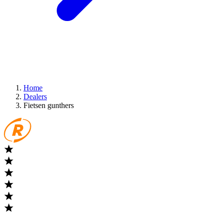
Home
Dealers
Fietsen gunthers