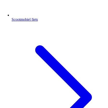
Scootmobiel fiets