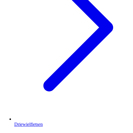
Driewielfietsen