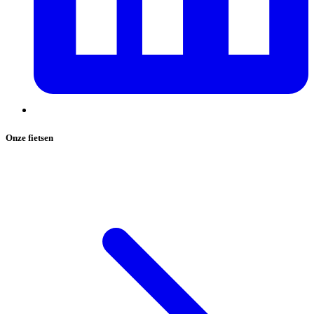
Onze fietsen