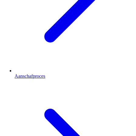
Aanschafproces