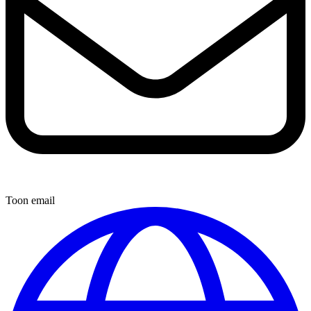
Toon email