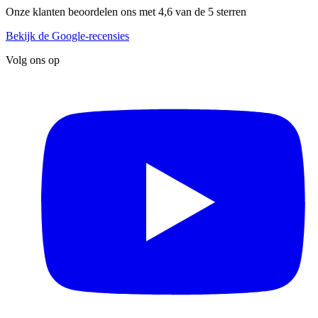
Onze klanten beoordelen ons met 4,6 van de 5 sterren
Bekijk de Google-recensies
Volg ons op