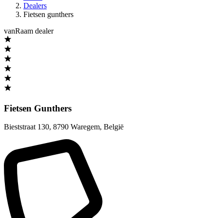
Dealers
Fietsen gunthers
vanRaam dealer
Fietsen Gunthers
Bieststraat 130
,
8790 Waregem
,
België