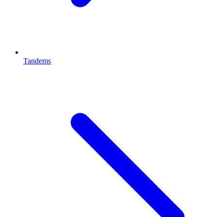
Tandems