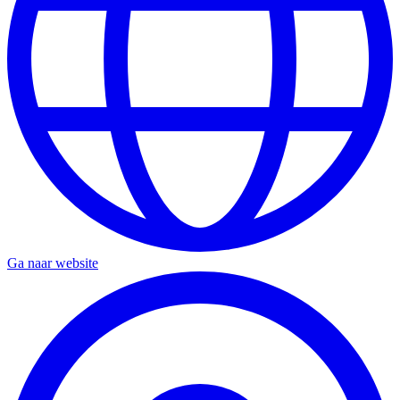
Ga naar website