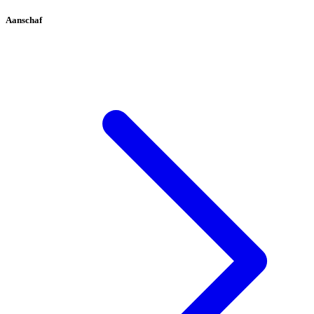
Aanschaf